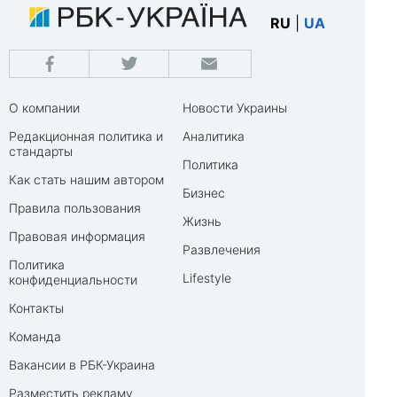
RU
|
UA
О компании
Новости Украины
Редакционная политика и
Аналитика
стандарты
Политика
Как стать нашим автором
Бизнес
Правила пользования
Жизнь
Правовая информация
Развлечения
Политика
Lifestyle
конфиденциальности
Контакты
Команда
Вакансии в РБК-Украина
Разместить рекламу