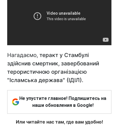
Нагадаємо,
теракт у Стамбулі
здійснив смертник, завербований
терористичною організацією
"Ісламська держава" (ІДІЛ).
Не упустите главное! Подпишитесь на
наши обновления в Google!
Или читайте нас там, где вам удобно!