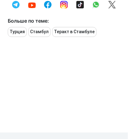
Больше по теме:
Турция
Стамбул
Теракт в Стамбуле