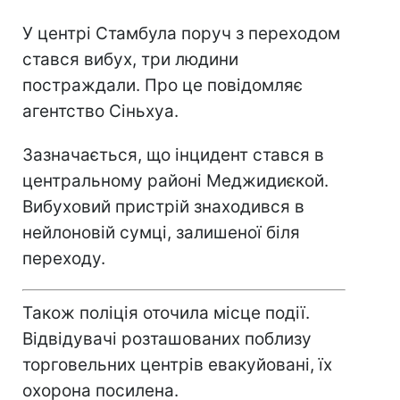
У центрі Стамбула поруч з переходом
стався вибух, три людини
постраждали. Про це повідомляє
агентство Сіньхуа.
Зазначається, що інцидент стався в
центральному районі Меджидиєкой.
Вибуховий пристрій знаходився в
нейлоновій сумці, залишеної біля
переходу.
Також поліція оточила місце події.
Відвідувачі розташованих поблизу
торговельних центрів евакуйовані, їх
охорона посилена.