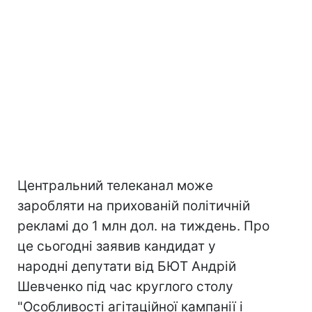
Центральний телеканал може
заробляти на прихованій політичній
рекламі до 1 млн дол. на тиждень. Про
це сьогодні заявив кандидат у
народні депутати від БЮТ Андрій
Шевченко під час круглого столу
"Особливості агітаційної кампанії і