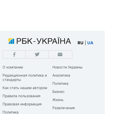
RU
|
UA
О компании
Новости Украины
Редакционная политика и
Аналитика
стандарты
Политика
Как стать нашим автором
Бизнес
Правила пользования
Жизнь
Правовая информация
Развлечения
Политика