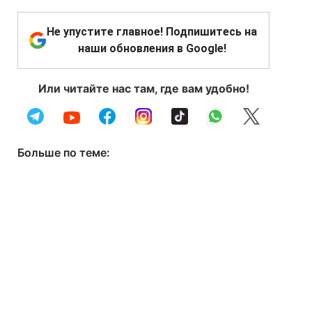
Не упустите главное! Подпишитесь на
наши обновления в Google!
Или читайте нас там, где вам удобно!
Больше по теме: