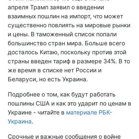
апреля Трамп заявил о введении
взаимных пошлин на импорт, что может
существенно повлиять на мировые рынки
и цены. В таможенный список попали
большинство стран мира. Больше всего
досталось Китаю, поскольку против этой
страны введен тариф в размере 34%. В то
же время в списке нет России и
Беларуси, но есть Украина.
Подробнее о том, как будут работать
пошлины США и как это ударит по ценам в
Украине - читайте в
материале РБК-
Украина
.
Срочные и важные сообщения о войне