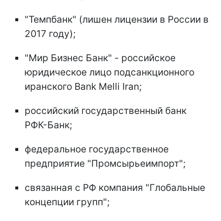
"Темпбанк" (лишен лицензии в России в
2017 году);
"Мир Бизнес Банк" - российское
юридическое лицо подсанкционного
иранского Bank Melli Iran;
российский государственный банк
РФК-Банк;
федеральное государственное
предприятие "Промсырьеимпорт";
связанная с РФ компания "Глобальные
концепции групп";