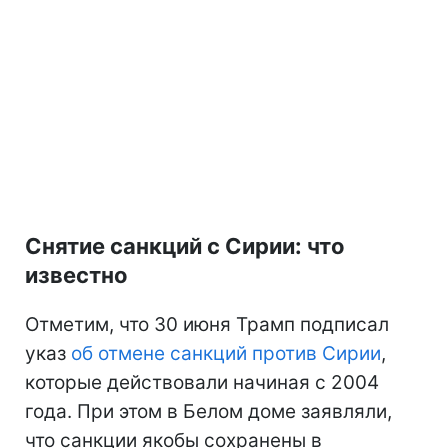
Снятие санкций с Сирии: что
известно
Отметим, что 30 июня Трамп подписал
указ
об отмене санкций против Сирии
,
которые действовали начиная с 2004
года. При этом в Белом доме заявляли,
что санкции якобы сохранены в