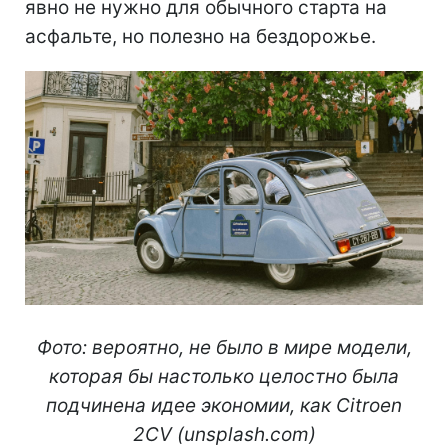
явно не нужно для обычного старта на
асфальте, но полезно на бездорожье.
Фото: вероятно, не было в мире модели,
которая бы настолько целостно была
подчинена идее экономии, как Citroen
2CV (unsplash.com)