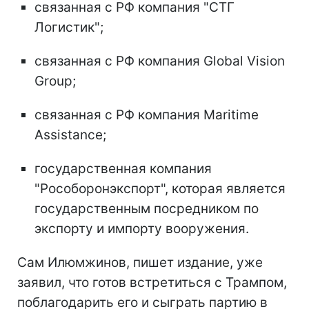
связанная с РФ компания "СТГ
Логистик";
связанная с РФ компания Global Vision
Group;
связанная с РФ компания Maritime
Assistance;
государственная компания
"Рособоронэкспорт", которая является
государственным посредником по
экспорту и импорту вооружения.
Сам Илюмжинов, пишет издание, уже
заявил, что готов встретиться с Трампом,
поблагодарить его и сыграть партию в