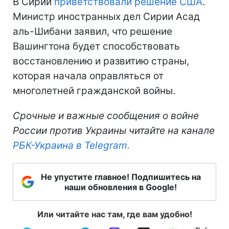
В Сирии
приветствовали решение США
.
Министр иностранных дел Сирии Асад
аль-Шибани заявил, что решение
Вашингтона будет способствовать
восстановлению и развитию страны,
которая начала оправляться от
многолетней гражданской войны.
Срочные и важные сообщения о войне
России против Украины читайте на канале
РБК-Украина в Telegram.
Не упустите главное! Подпишитесь на
наши обновления в Google!
Или читайте нас там, где вам удобно!