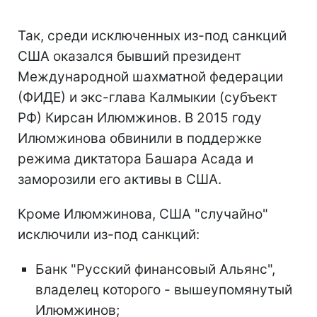
Так, среди исключенных из-под санкций
США оказался бывший президент
Международной шахматной федерации
(ФИДЕ) и экс-глава Калмыкии (субъект
РФ) Кирсан Илюмжинов. В 2015 году
Илюмжинова обвинили в поддержке
режима диктатора Башара Асада и
заморозили его активы в США.
Кроме Илюмжинова, США "случайно"
исключили из-под санкций:
Банк "Русский финансовый Альянс",
владелец которого - вышеупомянутый
Илюмжинов;