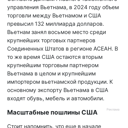
управления Вьетнама, в 2024 году объем
торговли между Вьетнамом и США
превысил 132 миллиарда долларов.
Вьетнам занял восьмое место среди
крупнейших торговых партнеров
Соединенных Штатов в регионе АСЕАН. В
то же время США остаются вторым
крупнейшим торговым партнером
Вьетнама в целом и крупнейшим
импортером вьетнамской продукции. К
основному экспорту Вьетнама в США
входят обувь, мебель и автомобили.
Масштабные пошлины США
Стоит напомнить, что еще в начале