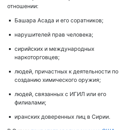
отношении:
Башара Асада и его соратников;
нарушителей прав человека;
сирийских и международных
наркоторговцев;
людей, причастных к деятельности по
созданию химического оружия;
людей, связанных с ИГИЛ или его
филиалами;
иранских доверенных лиц в Сирии.