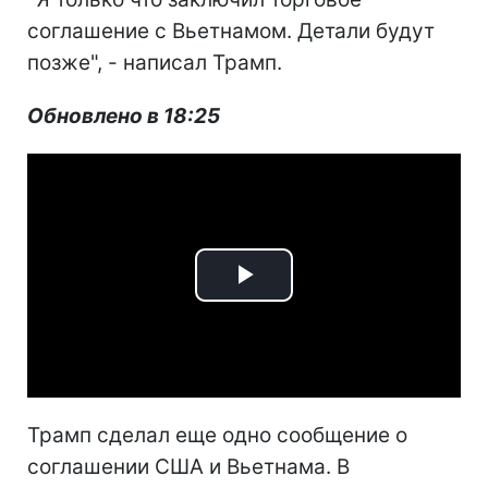
соглашение с Вьетнамом. Детали будут
позже", - написал Трамп.
Обновлено в 18:25
Play
Video
Трамп сделал еще одно сообщение о
соглашении США и Вьетнама. В