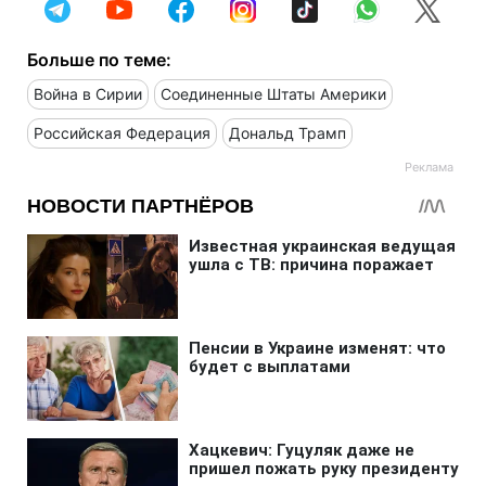
Больше по теме:
Война в Сирии
Соединенные Штаты Америки
Российская Федерация
Дональд Трамп