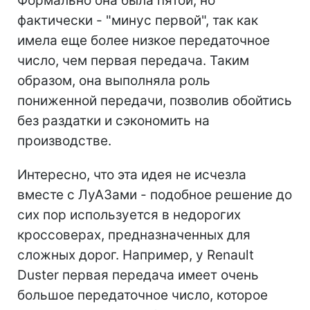
Формально она была пятой, но
фактически - "минус первой", так как
имела еще более низкое передаточное
число, чем первая передача. Таким
образом, она выполняла роль
пониженной передачи, позволив обойтись
без раздатки и сэкономить на
производстве.
Интересно, что эта идея не исчезла
вместе с ЛуАЗами - подобное решение до
сих пор используется в недорогих
кроссоверах, предназначенных для
сложных дорог. Например, у Renault
Duster первая передача имеет очень
большое передаточное число, которое