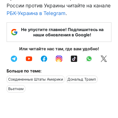
России против Украины читайте на канале
РБК-Украина в Telegram
.
Не упустите главное! Подпишитесь на
наши обновления в Google!
Или читайте нас там, где вам удобно!
Больше по теме:
Соединенные Штаты Америки
Дональд Трамп
Вьетнам