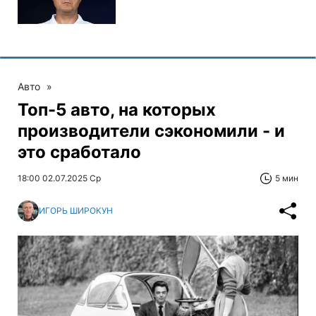
Авто
»
Топ-5 авто, на которых
производители сэкономили - и
это сработало
18:00 02.07.2025 Ср
5 мин
ИГОРЬ ШИРОКУН