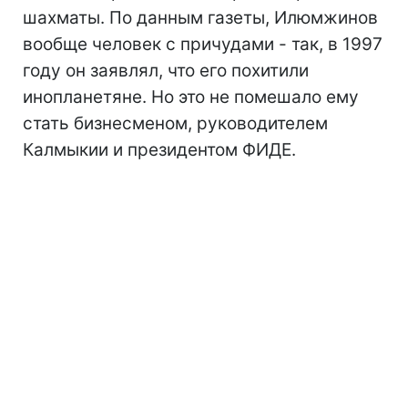
шахматы. По данным газеты, Илюмжинов
вообще человек с причудами - так, в 1997
году он заявлял, что его похитили
инопланетяне. Но это не помешало ему
стать бизнесменом, руководителем
Калмыкии и президентом ФИДЕ.