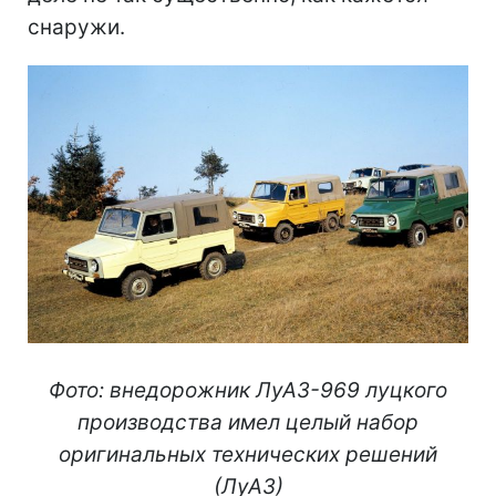
снаружи.
Фото: внедорожник ЛуАЗ-969 луцкого
производства имел целый набор
оригинальных технических решений
(ЛуАЗ)