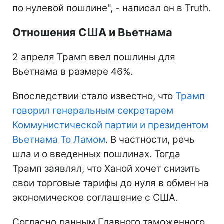
по нулевой пошлине", - написал он в Truth.
Отношения США и Вьетнама
2 апреля Трамп ввел пошлины для
Вьетнама в размере 46%.
Впоследствии стало известно, что
Трамп
говорил генеральным секретарем
Коммунистической партии и президентом
Вьетнама То Ламом
. В частности, речь
шла и о введенных пошлинах. Тогда
Трамп заявлял, что Ханой хочет снизить
свои торговые тарифы до нуля в обмен на
экономическое соглашение с США.
Согласно данным Главного таможенного