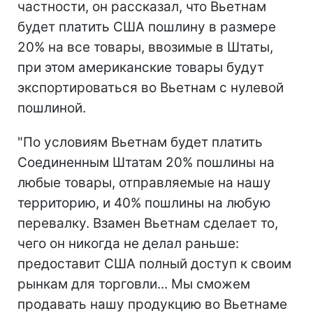
частности, он рассказал, что Вьетнам
будет платить США пошлину в размере
20% на все товары, ввозимые в Штаты,
при этом американские товары будут
экспортироваться во Вьетнам с нулевой
пошлиной.
"По условиям Вьетнам будет платить
Соединенным Штатам 20% пошлины на
любые товары, отправляемые на нашу
территорию, и 40% пошлины на любую
перевалку. Взамен Вьетнам сделает то,
чего он никогда не делал раньше:
предоставит США полный доступ к своим
рынкам для торговли... Мы сможем
продавать нашу продукцию во Вьетнаме