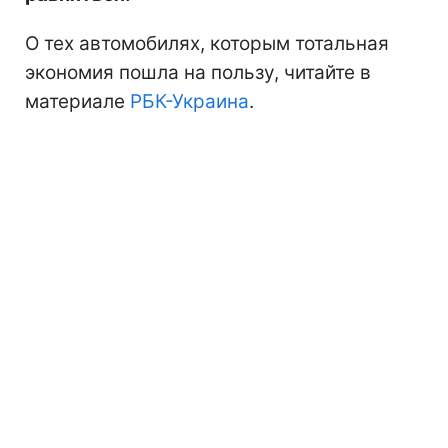
О тех автомобилях, которым тотальная
экономия пошла на пользу, читайте в
материале
РБК-Украина
.