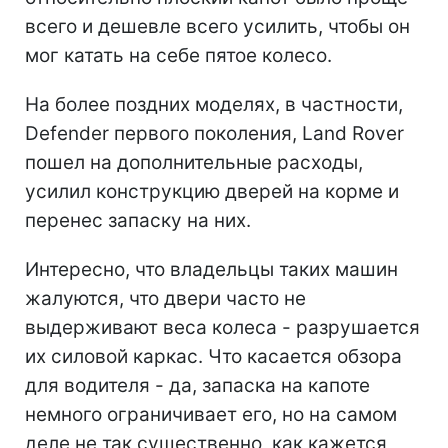
всего и дешевле всего усилить, чтобы он
мог катать на себе пятое колесо.
На более поздних моделях, в частности,
Defender первого поколения, Land Rover
пошел на дополнительные расходы,
усилил конструкцию дверей на корме и
перенес запаску на них.
Интересно, что владельцы таких машин
жалуются, что двери часто не
выдерживают веса колеса - разрушается
их силовой каркас. Что касается обзора
для водителя - да, запаска на капоте
немного ограничивает его, но на самом
деле не так существенно, как кажется