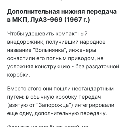
Дополнительная нижняя передача
в МКП, ЛуАЗ-969 (1967 г.)
Чтобы удешевить компактный
внедорожник, получивший народное
название "Волынянка", инженеры
оснастили его полным приводом, не
усложняя конструкцию - без раздаточной
коробки.
Вместо этого они пошли нестандартным
путем: в обычную коробку передач
(взятую от "Запорожца") интегрировали
еще одну, дополнительную передачу.