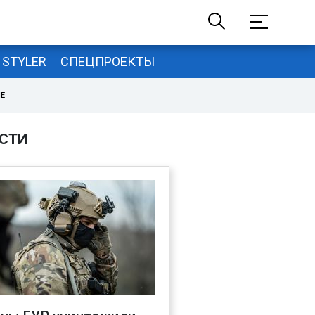
STYLER
СПЕЦПРОЕКТЫ
НЕ
СТИ