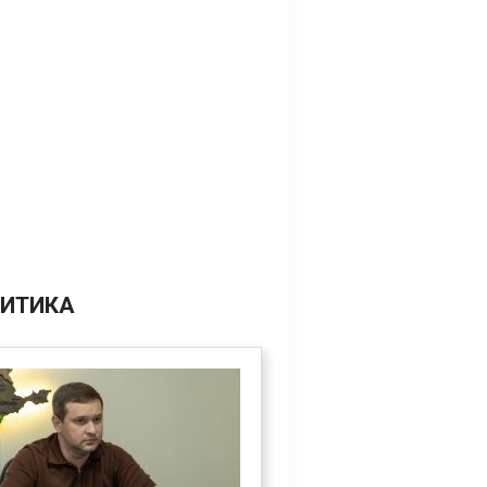
ИТИКА