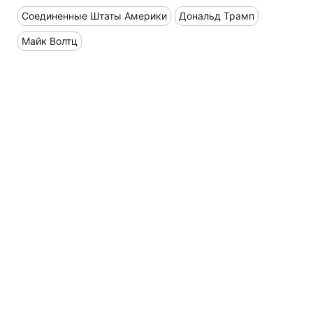
Соединенные Штаты Америки
Дональд Трамп
Майк Волтц