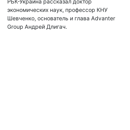
РБК-Украина рассказал доктор
экономических наук, профессор КНУ
Шевченко, основатель и глава Advanter
Group Андрей Длигач.