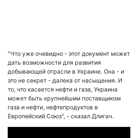
"Что уже очевидно - этот документ может
дать возможности для развития
добывающей отрасли в Украине. Она - и
это не секрет - далека от насыщения. И
то, что касается нефти и газа, Украина
может быть крупнейшим поставщиком
газа и нефти, нефтепродуктов в
Европейский Союз", - сказал Длигач.