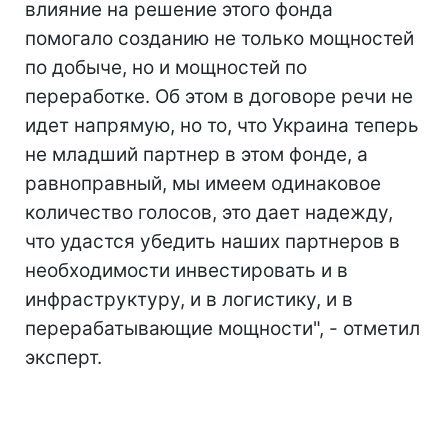
влияние на решение этого фонда
помогало созданию не только мощностей
по добыче, но и мощностей по
переработке. Об этом в договоре речи не
идет напрямую, но то, что Украина теперь
не младший партнер в этом фонде, а
равноправный, мы имеем одинаковое
количество голосов, это дает надежду,
что удастся убедить наших партнеров в
необходимости инвестировать и в
инфраструктуру, и в логистику, и в
перерабатывающие мощности", - отметил
эксперт.