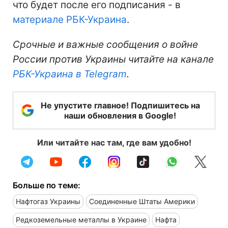
что будет после его подписания - в
материале РБК-Украина
.
Срочные и важные сообщения о войне
России против Украины читайте на канале
РБК-Украина в Telegram
.
Не упустите главное! Подпишитесь на
наши обновления в Google!
Или читайте нас там, где вам удобно!
Больше по теме:
Нафтогаз Украины
Соединенные Штаты Америки
Редкоземельные металлы в Украине
Нафта