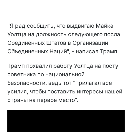
"Я рад сообщить, что выдвигаю Майка
Уолтца на должность следующего посла
Соединенных Штатов в Организации
Объединенных Наций", - написал Трамп.
Трамп похвалил работу Уолтца на посту
советника по национальной
безопасности, ведь тот "прилагал все
усилия, чтобы поставить интересы нашей
страны на первое место".