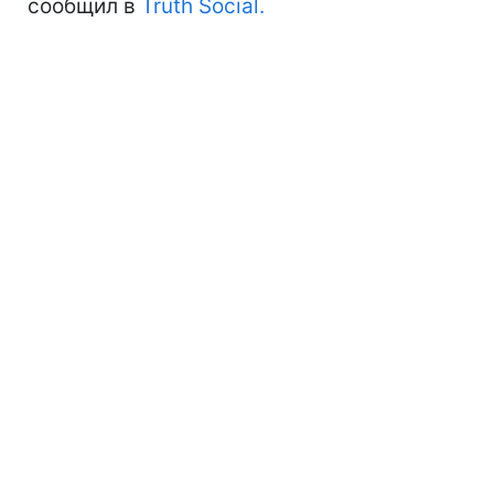
сообщил в
Truth Social.