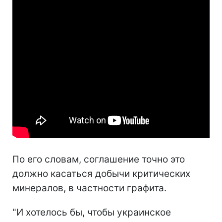
По его словам, соглашение точно это
должно касаться добычи критических
минералов, в частности графита.
"И хотелось бы, чтобы украинское