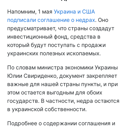
Напомним, 1 мая
Украина и США
подписали соглашение о недрах
. Оно
предусматривает, что страны создадут
инвестиционный фонд, средства в
который будут поступать с продажи
украинских полезных ископаемых.
По словам министра экономики Украины
Юлии Свириденко, документ закрепляет
важные для нашей страны пункты, и при
этом остается выгодным для обоих
государств. В частности, недра остаются
в украинской собственности.
Подробнее о содержании соглашения и