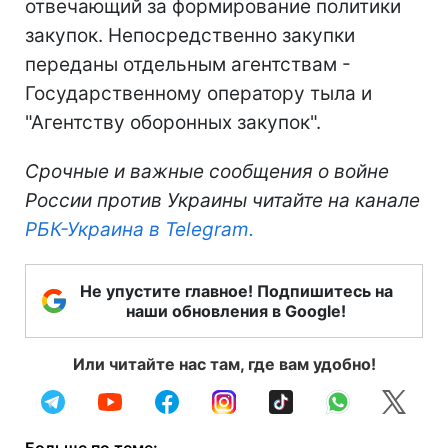
отвечающий за формирование политики
закупок. Непосредственно закупки
переданы отдельным агентствам -
Государственному оператору тыла и
"Агентству оборонных закупок".
Срочные и важные сообщения о войне
России против Украины читайте на канале
РБК-Украина в Telegram.
Не упустите главное! Подпишитесь на
наши обновления в Google!
Или читайте нас там, где вам удобно!
Больше по теме: