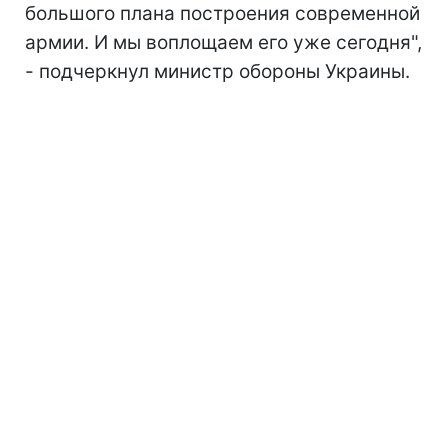
большого плана построения современной
армии. И мы воплощаем его уже сегодня",
- подчеркнул министр обороны Украины.