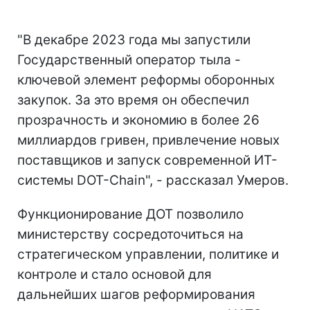
"В декабре 2023 года мы запустили
Государственный оператор тыла -
ключевой элемент реформы оборонных
закупок. За это время он обеспечил
прозрачность и экономию в более 26
миллиардов гривен, привлечение новых
поставщиков и запуск современной ИТ-
системы DOT-Chain", - рассказал Умеров.
Функционирование ДОТ позволило
министерству сосредоточиться на
стратегическом управлении, политике и
контроле и стало основой для
дальнейших шагов реформирования