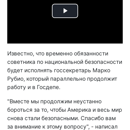
Play
Video
Известно, что временно обязанности
советника по национальной безопасности
будет исполнять госсекретарь Марко
Рубио, который параллельно продолжит
работу и в Госдепе.
"Вместе мы продолжим неустанно
бороться за то, чтобы Америка и весь мир
снова стали безопасными. Спасибо вам
за внимание к этому вопросу", - написал