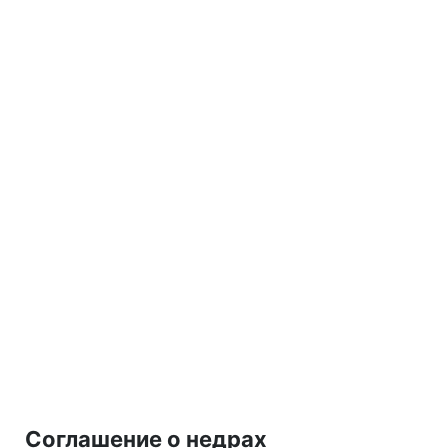
Соглашение о недрах