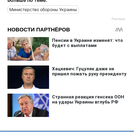
Министерство обороны Украины