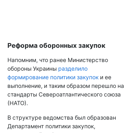
Реформа оборонных закупок
Напомним, что ранее Министерство
обороны Украины
разделило
формирование политики закупок
и ее
выполнение, и таким образом перешло на
стандарты Североатлантического союза
(НАТО).
В структуре ведомства был образован
Департамент политики закупок,