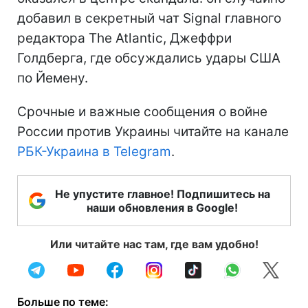
добавил в секретный чат Signal главного
редактора The Atlantic, Джеффри
Голдберга, где обсуждались удары США
по Йемену.
Срочные и важные сообщения о войне
России против Украины читайте на канале
РБК-Украина в Telegram
.
Не упустите главное! Подпишитесь на
наши обновления в Google!
Или читайте нас там, где вам удобно!
Больше по теме: