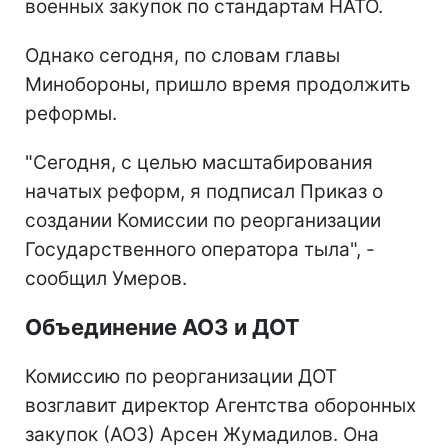
военных закупок по стандартам НАТО.
Однако сегодня, по словам главы
Минобороны, пришло время продолжить
реформы.
"Сегодня, с целью масштабирования
начатых реформ, я подписал Приказ о
создании Комиссии по реорганизации
Государственного оператора тыла", -
сообщил Умеров.
Объединение АОЗ и ДОТ
Комиссию по реорганизации ДОТ
возглавит директор Агентства оборонных
закупок (АОЗ) Арсен Жумадилов. Она