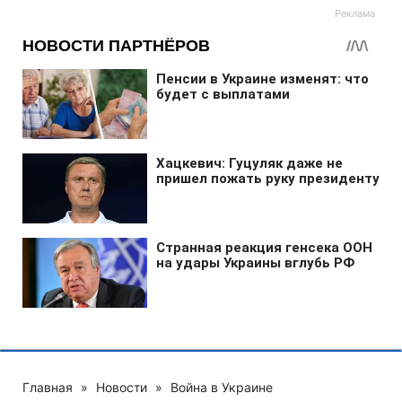
Главная
»
Новости
»
Война в Украине