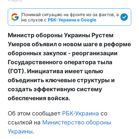
Понимай ситуацию на фронте из-за фактов, а
не слухов с
РБК-Украина в Google
Министр обороны Украины Рустем
Умеров объявил о новом шаге в реформе
оборонных закупок - реорганизации
Государственного оператора тыла
(ГОТ). Инициатива имеет целью
объединить ключевые структуры и
создать эффективную систему
обеспечения войска.
Об этом сообщает
РБК-Украина
со
ссылкой на
Министерство обороны
Украины
.