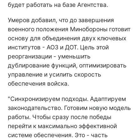
будет работать на базе Агентства.
Умеров добавил, что до завершения
военного положения Минобороны готовит
основу для объединения двух ключевых
институтов - АОЗ и ДОТ. Цель этой
реорганизации - уменьшить
дублирование функций, оптимизировать
управление и усилить скорость
обеспечения войска.
"Синхронизируем подходы. Адаптируем
законодательство. Готовим новую модель
работы. Чтобы сразу после победы
перейти к максимально эффективной
системе обеспечения. Это - часть