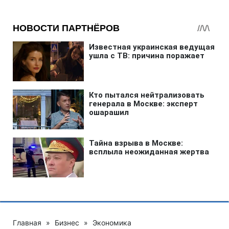
Главная
»
Бизнес
»
Экономика