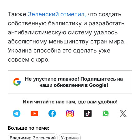
Также
Зеленский отметил,
что создать
собственную баллистику и разработать
антибалистическую систему удалось
абсолютному меньшинству стран мира.
Украина способна это сделать уже
совсем скоро.
Не упустите главное! Подпишитесь на
наши обновления в Google!
Или читайте нас там, где вам удобно!
Больше по теме:
Владимир Зеленский
Украина