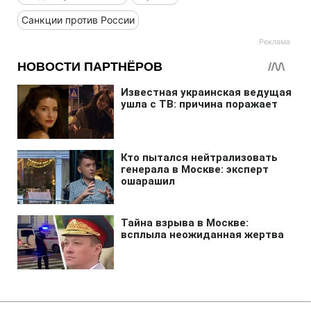
Санкции против России