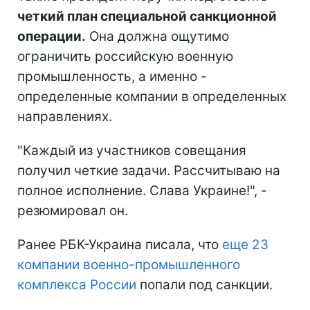
четкий план специальной санкционной
операции.
Она должна ощутимо
ограничить российскую военную
промышленность, а именно -
определенные компании в определенных
направлениях.
"Каждый из участников совещания
получил четкие задачи. Рассчитываю на
полное исполнение. Слава Украине!", -
резюмировал он.
Ранее РБК-Украина писала, что
еще 23
компании военно-промышленного
комплекса России
попали под санкции.