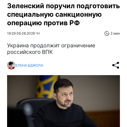
Зеленский поручил подготовить
специальную санкционную
операцию против РФ
19:29 06.08.2026 Чт
2 мин
Украина продолжит ограничение
российского ВПК
ЕЛЕНА БДЖОЛА