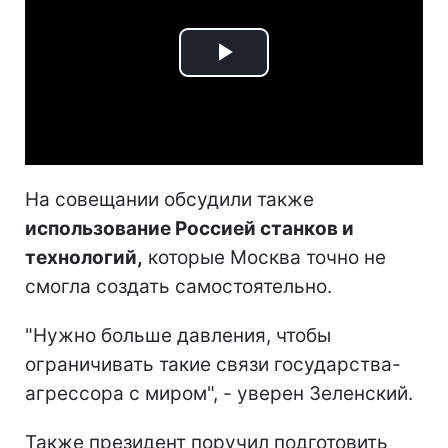
Play
Video
На совещании обсудили также
использование Россией станков и
технологий,
которые Москва точно не
смогла создать самостоятельно.
"Нужно больше давления, чтобы
ограничивать такие связи государства-
агрессора с миром", - уверен Зеленский.
Также президент поручил подготовить