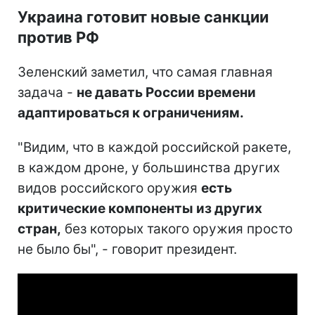
Украина готовит новые санкции
против РФ
Зеленский заметил, что самая главная
задача -
не давать России времени
адаптироваться к ограничениям.
"Видим, что в каждой российской ракете,
в каждом дроне, у большинства других
видов российского оружия
есть
критические компоненты из других
стран,
без которых такого оружия просто
не было бы", - говорит президент.