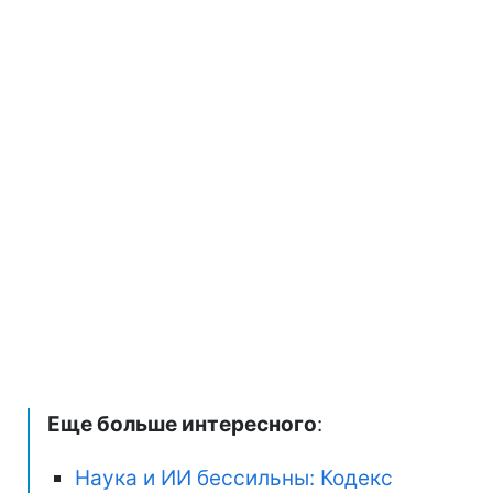
Еще больше интересного
:
Наука и ИИ бессильны: Кодекс