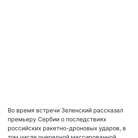
Во время встречи Зеленский рассказал
премьеру Сербии о последствиях
российских ракетно-дроновых ударов, в
том числе очередной массированной