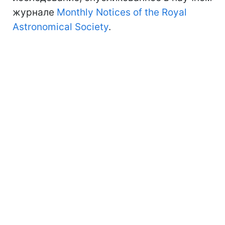
журнале
Monthly Notices of the Royal
Astronomical Society
.