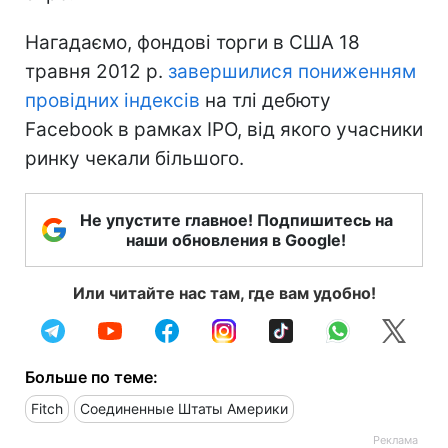
Нагадаємо, фондові торги в США 18
травня 2012 р.
завершилися пониженням
провідних індексів
на тлі дебюту
Facebook в рамках IPO, від якого учасники
ринку чекали більшого.
Не упустите главное! Подпишитесь на
наши обновления в Google!
Или читайте нас там, где вам удобно!
Больше по теме:
Fitch
Соединенные Штаты Америки