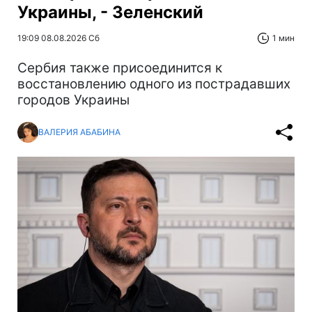
Украины, - Зеленский
19:09 08.08.2026 Сб
1 мин
Сербия также присоединится к
восстановлению одного из пострадавших
городов Украины
ВАЛЕРИЯ АБАБИНА