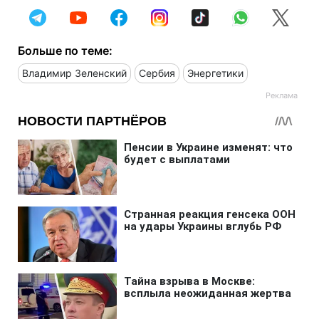
Больше по теме:
Владимир Зеленский
Сербия
Энергетики