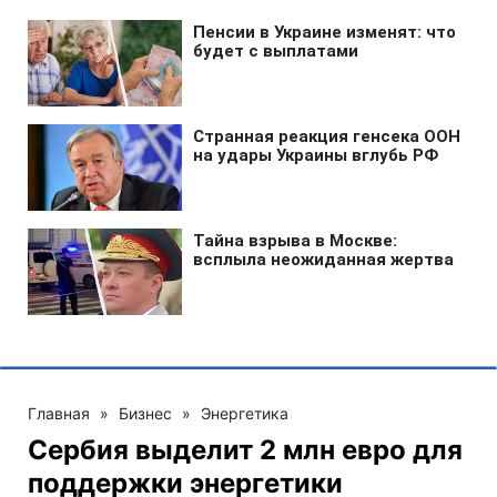
Главная
»
Бизнес
»
Энергетика
Сербия выделит 2 млн евро для
поддержки энергетики