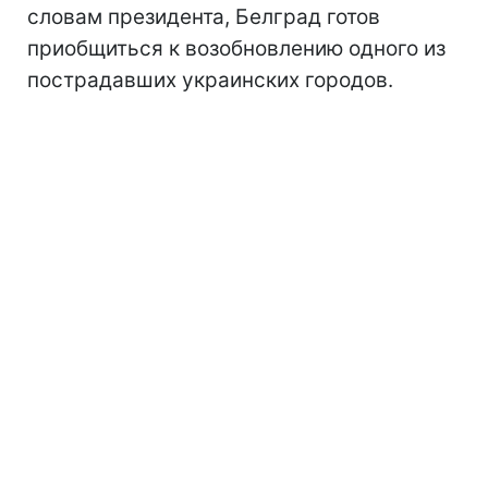
словам президента, Белград готов
приобщиться к возобновлению одного из
пострадавших украинских городов.