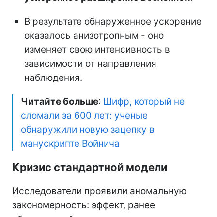
В результате обнаруженное ускорение
оказалось анизотропным - оно
изменяет свою интенсивность в
зависимости от направления
наблюдения.
Читайте больше
:
Шифр, который не
сломали за 600 лет: ученые
обнаружили новую зацепку в
манускрипте Войнича
Кризис стандартной модели
Исследователи проявили аномальную
закономерность: эффект, ранее