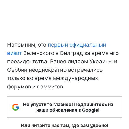
Напомним, это
первый официальный
визит
Зеленского в Белград за время его
президентства. Ранее лидеры Украины и
Сербии неоднократно встречались
только во время международных
форумов и саммитов.
Не упустите главное! Подпишитесь на
наши обновления в Google!
Или читайте нас там, где вам удобно!