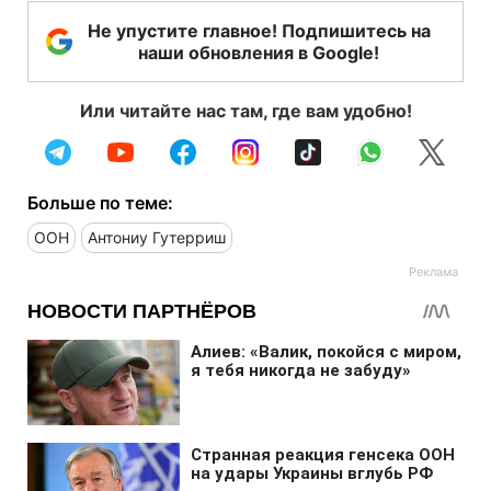
Не упустите главное! Подпишитесь на
наши обновления в Google!
Или читайте нас там, где вам удобно!
Больше по теме:
ООН
Антониу Гутерриш