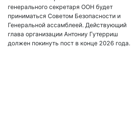
генерального секретаря ООН будет
приниматься Советом Безопасности и
Генеральной ассамблеей. Действующий
глава организации Антониу Гутерриш
должен покинуть пост в конце 2026 года.