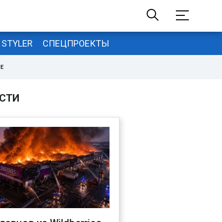
STYLER
СПЕЦПРОЕКТЫ
НЕ
СТИ