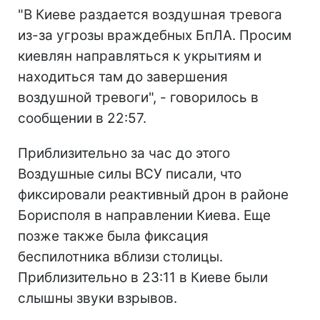
"В Киеве раздается воздушная тревога
из-за угрозы враждебных БпЛА. Просим
киевлян направляться к укрытиям и
находиться там до завершения
воздушной тревоги", - говорилось в
сообщении в 22:57.
Приблизительно за час до этого
Воздушные силы ВСУ писали, что
фиксировали реактивный дрон в районе
Борисполя в направлении Киева. Еще
позже также была фиксация
беспилотника вблизи столицы.
Приблизительно в 23:11 в Киеве были
слышны звуки взрывов.