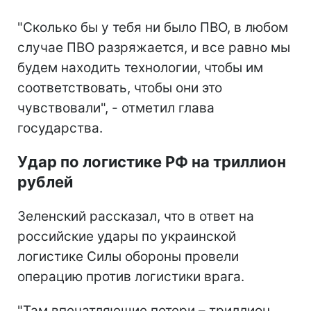
"Сколько бы у тебя ни было ПВО, в любом
случае ПВО разряжается, и все равно мы
будем находить технологии, чтобы им
соответствовать, чтобы они это
чувствовали", - отметил глава
государства.
Удар по логистике РФ на триллион
рублей
Зеленский рассказал, что в ответ на
российские удары по украинской
логистике Силы обороны провели
операцию против логистики врага.
"Там впечатляющие потери – триллион