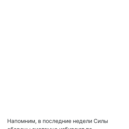
Напомним, в последние недели Силы