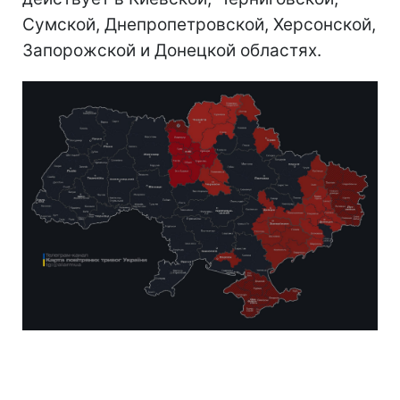
Сумской, Днепропетровской, Херсонской,
Запорожской и Донецкой областях.