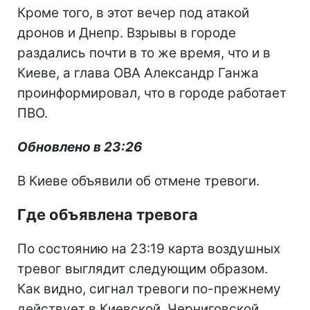
Кроме того, в этот вечер под атакой
дронов и Днепр. Взрывы в городе
раздались почти в то же время, что и в
Киеве, а глава ОВА Александр Ганжа
проинформировал, что в городе работает
ПВО.
Обновлено в 23:26
В Киеве объявили об отмене тревоги.
Где объявлена тревога
По состоянию на 23:19 карта воздушных
тревог выглядит следующим образом.
Как видно, сигнал тревоги по-прежнему
действует в Киевской, Черниговской,