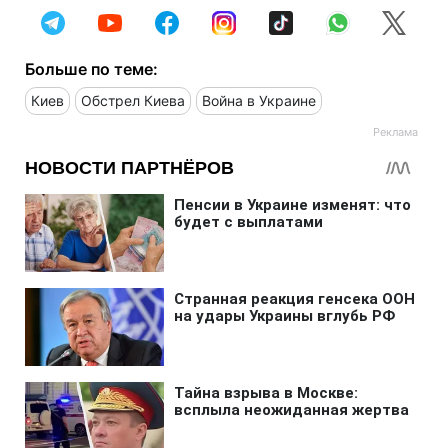
Больше по теме:
Киев
Обстрел Киева
Война в Украине