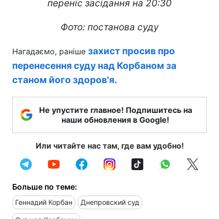
Фото: постанова суду
захист просив про
Нагадаємо, раніше
перенесення суду над Корбаном за
станом його здоров'я.
Не упустите главное! Подпишитесь на
наши обновления в Google!
Или читайте нас там, где вам удобно!
Больше по теме:
Геннадий Корбан
Днепровский суд