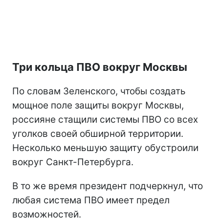
Три кольца ПВО вокруг Москвы
По словам Зеленского, чтобы создать
мощное поле защиты вокруг Москвы,
россияне стащили системы ПВО со всех
уголков своей обширной территории.
Несколько меньшую защиту обустроили
вокруг Санкт-Петербурга.
В то же время президент подчеркнул, что
любая система ПВО имеет предел
возможностей.