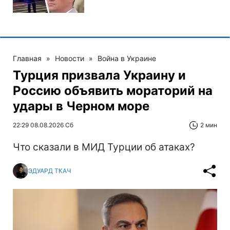
Главная
»
Новости
»
Война в Украине
Турция призвала Украину и
Россию объявить мораторий на
удары в Черном море
22:29 08.08.2026 Сб
2 мин
Что сказали в МИД Турции об атаках?
ЭДУАРД ТКАЧ