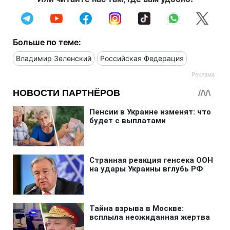
Больше по теме:
Владимир Зеленский
Российская Федерация