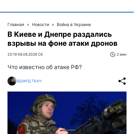
Главная
»
Новости
»
Война в Украине
В Киеве и Днепре раздались
взрывы на фоне атаки дронов
23:19 08.08.2026 Сб
2 мин
Что известно об атаке РФ?
ЭДУАРД ТКАЧ