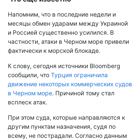
Напомним, что в последние недели и
месяцы обмен ударами между Украиной
и Россией существенно усилился. В
частности, атаки в Черном море привели
фактически к морской блокаде.
К слову, сегодня источники Bloomberg
сообщили, что
Турция ограничила
движение некоторых коммерческих судов
в Черном море
. Причиной тому стал
всплеск атак.
При этом суда, которые направляются к
другим пунктам назначения, судя по
всему, не пострадали. Согласно данным