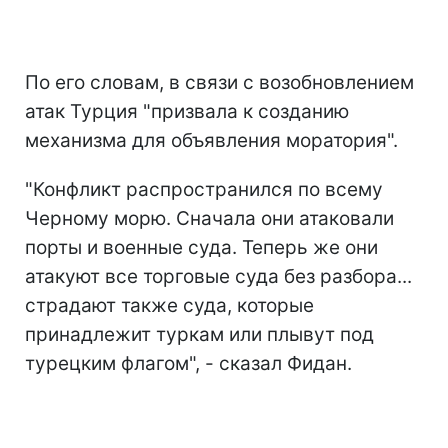
По его словам, в связи с возобновлением
атак Турция "призвала к созданию
механизма для объявления моратория".
"Конфликт распространился по всему
Черному морю. Сначала они атаковали
порты и военные суда. Теперь же они
атакуют все торговые суда без разбора...
страдают также суда, которые
принадлежит туркам или плывут под
турецким флагом", - сказал Фидан.