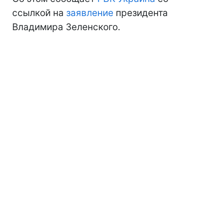
ссылкой на
заявление
президента
Владимира Зеленского.