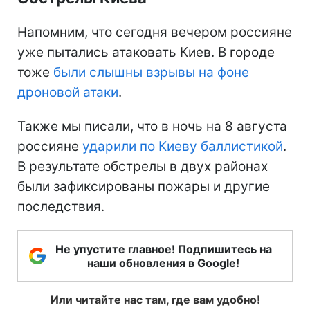
Напомним, что сегодня вечером россияне
уже пытались атаковать Киев. В городе
тоже
были слышны взрывы на фоне
дроновой атаки
.
Также мы писали, что в ночь на 8 августа
россияне
ударили по Киеву баллистикой
.
В результате обстрелы в двух районах
были зафиксированы пожары и другие
последствия.
Не упустите главное! Подпишитесь на
наши обновления в Google!
Или читайте нас там, где вам удобно!