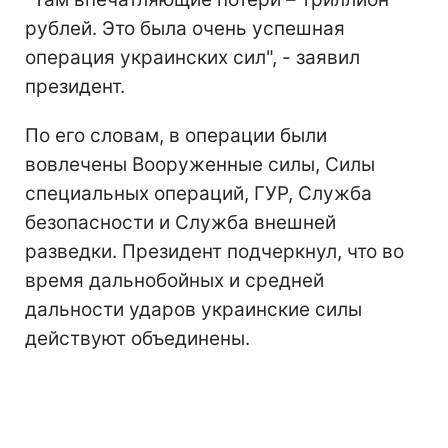
рублей. Это была очень успешная
операция украинских сил", - заявил
президент.
По его словам, в операции были
вовлечены Вооруженные силы, Силы
специальных операций, ГУР, Служба
безопасности и Служба внешней
разведки. Президент подчеркнул, что во
время дальнобойных и средней
дальности ударов украинские силы
действуют объединены.