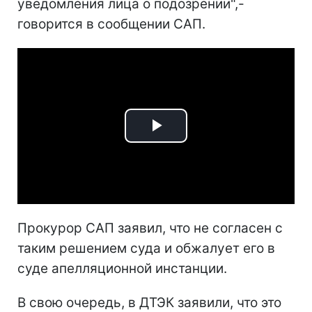
уведомления лица о подозрении",-
говорится в сообщении САП.
Play
Video
Прокурор САП заявил, что не согласен с
таким решением суда и обжалует его в
суде апелляционной инстанции.
В свою очередь, в ДТЭК заявили, что это