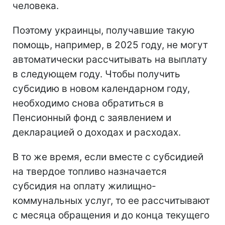
человека.
Поэтому украинцы, получавшие такую
помощь, например, в 2025 году, не могут
автоматически рассчитывать на выплату
в следующем году. Чтобы получить
субсидию в новом календарном году,
необходимо снова обратиться в
Пенсионный фонд с заявлением и
декларацией о доходах и расходах.
В то же время, если вместе с субсидией
на твердое топливо назначается
субсидия на оплату жилищно-
коммунальных услуг, то ее рассчитывают
с месяца обращения и до конца текущего