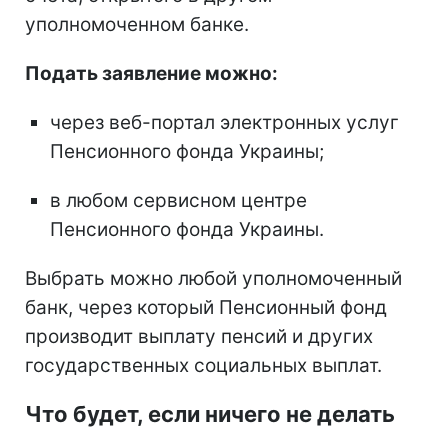
уполномоченном банке.
Подать заявление можно:
через веб-портал электронных услуг
Пенсионного фонда Украины;
в любом сервисном центре
Пенсионного фонда Украины.
Выбрать можно любой уполномоченный
банк, через который Пенсионный фонд
производит выплату пенсий и других
государственных социальных выплат.
Что будет, если ничего не делать