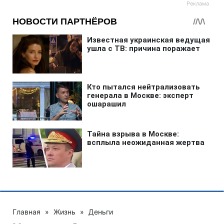
Главная
»
Жизнь
»
Деньги