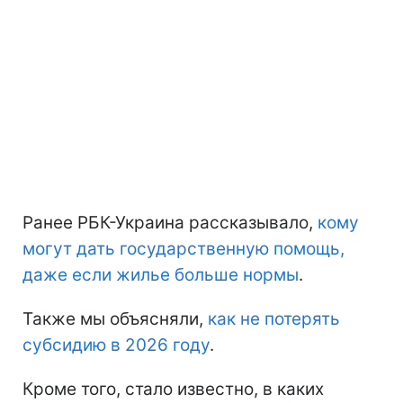
Ранее РБК-Украина рассказывало,
кому
могут дать государственную помощь,
даже если жилье больше нормы
.
Также мы объясняли,
как не потерять
субсидию в 2026 году
.
Кроме того, стало известно, в каких