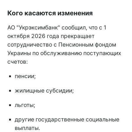
Кого касаются изменения
АО "Укрэксимбанк" сообщил, что с 1
октября 2026 года прекращает
сотрудничество с Пенсионным фондом
Украины по обслуживанию поступающих
счетов:
пенсии;
жилищные субсидии;
льготы;
другие государственные социальные
выплаты.