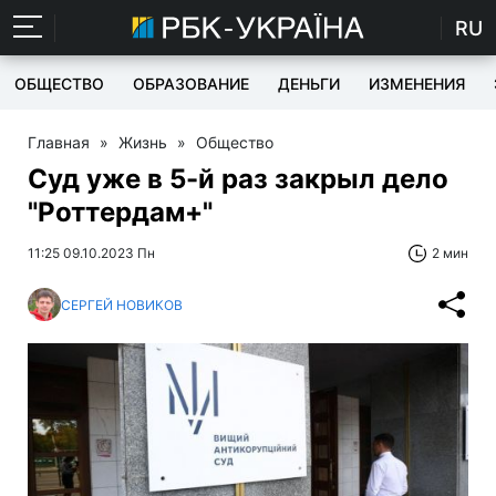
RU
ОБЩЕСТВО
ОБРАЗОВАНИЕ
ДЕНЬГИ
ИЗМЕНЕНИЯ
Главная
»
Жизнь
»
Общество
Суд уже в 5-й раз закрыл дело
"Роттердам+"
11:25 09.10.2023 Пн
2 мин
СЕРГЕЙ НОВИКОВ