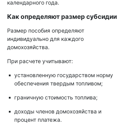
календарного года.
Как определяют размер субсидии
Размер пособия определяют
индивидуально для каждого
домохозяйства.
При расчете учитывают:
установленную государством норму
обеспечения твердым топливом;
граничную стоимость топлива;
доходы членов домохозяйства и
процент платежа.