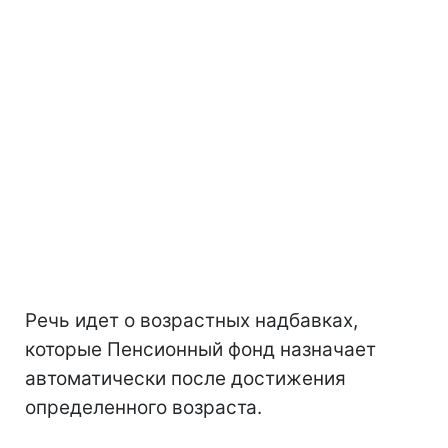
Речь идет о возрастных надбавках,
которые Пенсионный фонд назначает
автоматически после достижения
определенного возраста.