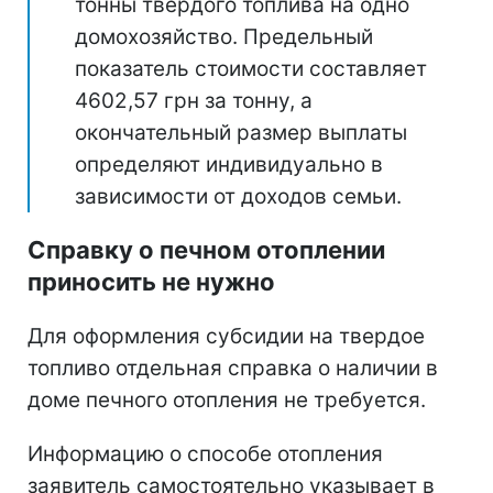
тонны твердого топлива на одно
домохозяйство. Предельный
показатель стоимости составляет
4602,57 грн за тонну, а
окончательный размер выплаты
определяют индивидуально в
зависимости от доходов семьи.
Справку о печном отоплении
приносить не нужно
Для оформления субсидии на твердое
топливо отдельная справка о наличии в
доме печного отопления не требуется.
Информацию о способе отопления
заявитель самостоятельно указывает в