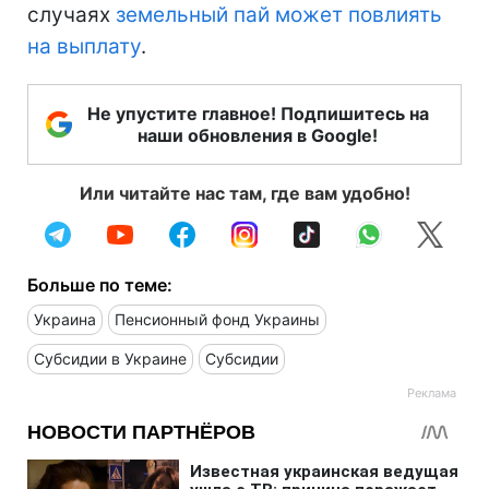
случаях
земельный пай может повлиять
на выплату
.
Не упустите главное! Подпишитесь на
наши обновления в Google!
Или читайте нас там, где вам удобно!
Больше по теме:
Украина
Пенсионный фонд Украины
Субсидии в Украине
Субсидии