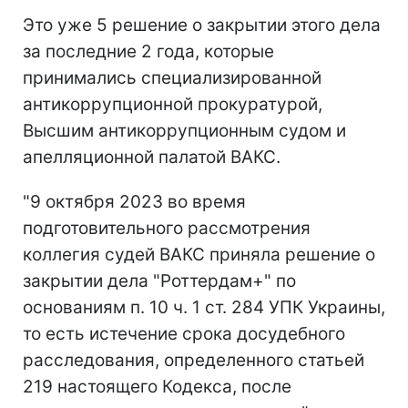
Это уже 5 решение о закрытии этого дела
за последние 2 года, которые
принимались специализированной
антикоррупционной прокуратурой,
Высшим антикоррупционным судом и
апелляционной палатой ВАКС.
"9 октября 2023 во время
подготовительного рассмотрения
коллегия судей ВАКС приняла решение о
закрытии дела "Роттердам+" по
основаниям п. 10 ч. 1 ст. 284 УПК Украины,
то есть истечение срока досудебного
расследования, определенного статьей
219 настоящего Кодекса, после