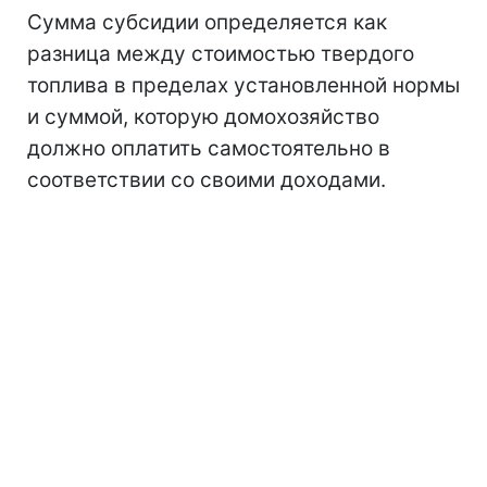
Сумма субсидии определяется как
разница между стоимостью твердого
топлива в пределах установленной нормы
и суммой, которую домохозяйство
должно оплатить самостоятельно в
соответствии со своими доходами.