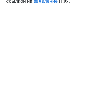
ссылкой на
заявление
ПФУ.