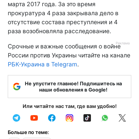
марта 2017 года. За это время
прокуратура 4 раза закрывала дело в
отсутствие состава преступления и 4
раза возобновляла расследование.
Срочные и важные сообщения о войне
России против Украины читайте на канале
РБК-Украина в Telegram
.
Не упустите главное! Подпишитесь на
наши обновления в Google!
Или читайте нас там, где вам удобно!
Больше по теме: