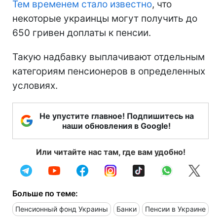
Тем временем стало известно
, что
некоторые украинцы могут получить до
650 гривен доплаты к пенсии.
Такую надбавку выплачивают отдельным
категориям пенсионеров в определенных
условиях.
Не упустите главное! Подпишитесь на
наши обновления в Google!
Или читайте нас там, где вам удобно!
Больше по теме:
Пенсионный фонд Украины
Банки
Пенсии в Украине