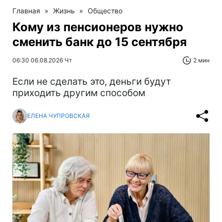
Главная
»
Жизнь
»
Общество
Кому из пенсионеров нужно
сменить банк до 15 сентября
06:30 06.08.2026 Чт
2 мин
Если не сделать это, деньги будут
приходить другим способом
ЕЛЕНА ЧУПРОВСКАЯ