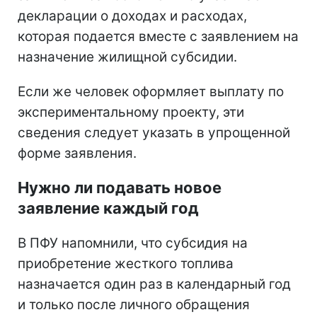
декларации о доходах и расходах,
которая подается вместе с заявлением на
назначение жилищной субсидии.
Если же человек оформляет выплату по
экспериментальному проекту, эти
сведения следует указать в упрощенной
форме заявления.
Нужно ли подавать новое
заявление каждый год
В ПФУ напомнили, что субсидия на
приобретение жесткого топлива
назначается один раз в календарный год
и только после личного обращения