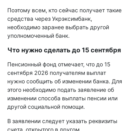
Поэтому всем, кто сейчас получает такие
средства через Укрэксимбанк,
необходимо заранее выбрать другой
уполномоченный банк.
Что нужно сделать до 15 сентября
Пенсионный фонд отмечает, что до 15
сентября 2026 получателям выплат
нужно сообщить об изменении банка. Для
этого необходимо подать заявление об
изменении способа выплаты пенсии или
другой социальной помощи.
В заявлении следует указать реквизиты
счета, открытого в другом