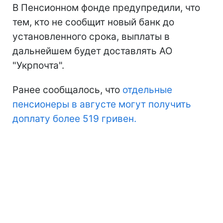
В Пенсионном фонде предупредили, что
тем, кто не сообщит новый банк до
установленного срока, выплаты в
дальнейшем будет доставлять АО
"Укрпочта".
Ранее сообщалось, что
отдельные
пенсионеры в августе могут получить
доплату более 519 гривен.