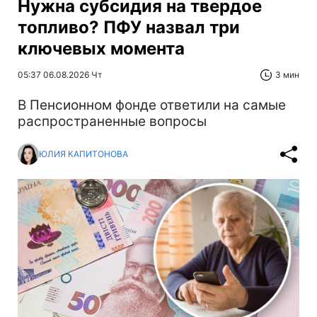
Нужна субсидия на твердое
топливо? ПФУ назвал три
ключевых момента
05:37 06.08.2026 Чт
3 мин
В Пенсионном фонде ответили на самые
распространенные вопросы
ЮЛИЯ КАПИТОНОВА