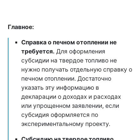
Главное:
Справка о печном отоплении не
требуется.
Для оформления
субсидии на твердое топливо не
нужно получать отдельную справку о
печном отоплении. Достаточно
указать эту информацию в
декларации о доходах и расходах
или упрощенном заявлении, если
субсидия оформляется по
экспериментальному проекту.
Субсидию на твердое топливо