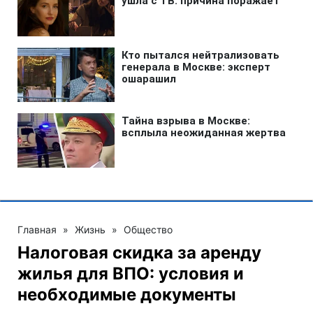
Главная
»
Жизнь
»
Общество
Налоговая скидка за аренду
жилья для ВПО: условия и
необходимые документы