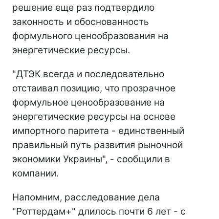
решение еще раз подтвердило
законность и обоснованность
формульного ценообразования на
энергетические ресурсы.
"ДТЭК всегда и последовательно
отстаивал позицию, что прозрачное
формульное ценообразование на
энергетические ресурсы на основе
импортного паритета - единственный
правильный путь развития рыночной
экономики Украины", - сообщили в
компании.
Напомним, расследование дела
"Роттердам+" длилось почти 6 лет - с