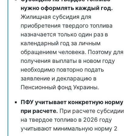
нужно оформлять каждый год.
Жилищная субсидия для
приобретения твердого топлива
назначается только один раз в
календарный год за личным
обращением человека. Поэтому для
получения выплаты в новом году
необходимо повторно подать
заявление и декларацию в
Пенсионный фонд Украины.
ПФУ учитывает конкретную норму
при расчете.
При расчете субсидии
на твердое топливо в 2026 году
учитывают минимальную норму 2