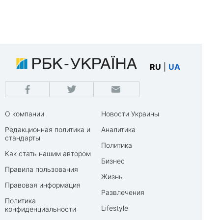
RU
|
UA
О компании
Новости Украины
Редакционная политика и
Аналитика
стандарты
Политика
Как стать нашим автором
Бизнес
Правила пользования
Жизнь
Правовая информация
Развлечения
Политика
Lifestyle
конфиденциальности