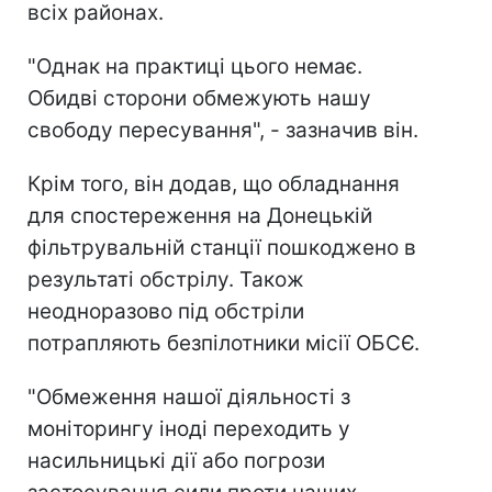
всіх районах.
"Однак на практиці цього немає.
Обидві сторони обмежують нашу
свободу пересування", - зазначив він.
Крім того, він додав, що обладнання
для спостереження на Донецькій
фільтрувальній станції пошкоджено в
результаті обстрілу. Також
неодноразово під обстріли
потрапляють безпілотники місії ОБСЄ.
"Обмеження нашої діяльності з
моніторингу іноді переходить у
насильницькі дії або погрози