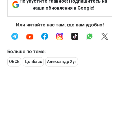
Не упустите главное! Подпишитесь на
наши обновления в Google!
Или читайте нас там, где вам удобно!
Больше по теме:
ОБСЕ
Донбасс
Александр Хуг