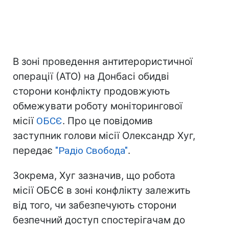
В зоні проведення антитерористичної
операції (АТО) на Донбасі обидві
сторони конфлікту продовжують
обмежувати роботу моніторингової
місії
ОБСЄ
. Про це повідомив
заступник голови місії Олександр Хуг,
передає
"Радіо Свобода"
.
Зокрема, Хуг зазначив, що робота
місії ОБСЄ в зоні конфлікту залежить
від того, чи забезпечують сторони
безпечний доступ спостерігачам до