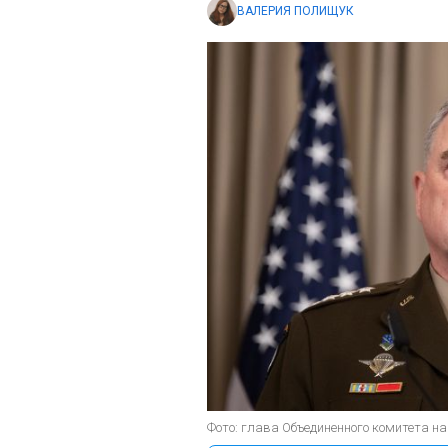
ВАЛЕРИЯ ПОЛИЩУК
Фото: глава Объединенного комитета н