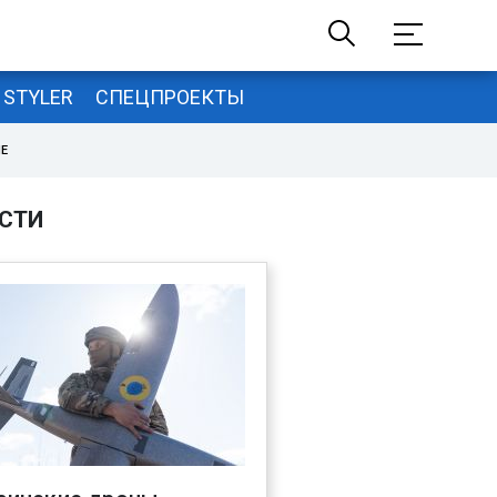
STYLER
СПЕЦПРОЕКТЫ
НЕ
СТИ