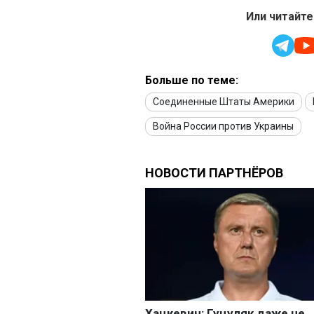
Или читайте
Больше по теме:
Соединенные Штаты Америки
Война России против Украины