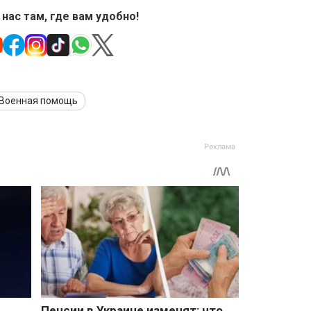
 нас там, где вам удобно!
Военная помощь