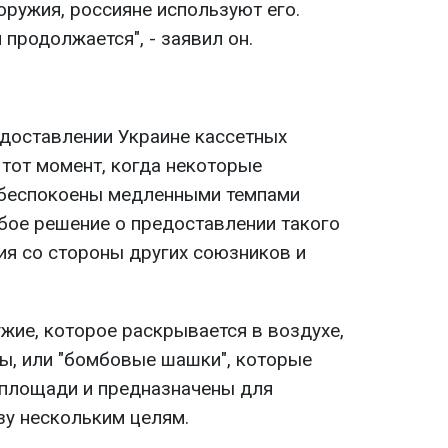
оружия, россияне используют его.
продолжается", - заявил он.
доставлении Украине кассетных
 тот момент, когда некоторые
обеспокоены медленными темпами
бое решение о предоставлении такого
я со стороны других союзников и
жие, которое раскрывается в воздухе,
ы, или "бомбовые шашки", которые
 площади и предназначены для
зу нескольким целям.