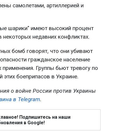
ены самолетами, артиллерией и
ые шарики" имеют высокий процент
в некоторых недавних конфликтах.
ных бомб говорят, что они убивают
 опасности гражданское население
 применения. Группы бьют тревогу по
 этих боеприпасов в Украине.
ния о войне России против Украины
аина в Telegram
.
главное! Подпишитесь на наши
новления в Google!