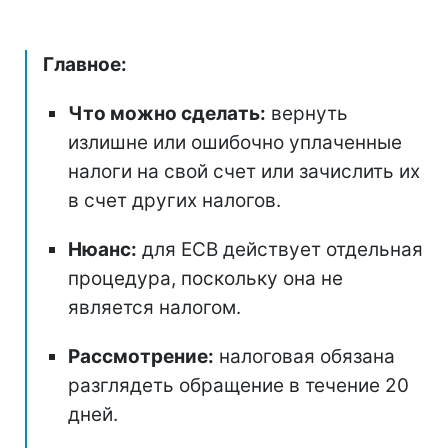
Главное:
Что можно сделать:
вернуть
излишне или ошибочно уплаченные
налоги на свой счет или зачислить их
в счет других налогов.
Нюанс:
для ЕСВ действует отдельная
процедура, поскольку она не
является налогом.
Рассмотрение:
налоговая обязана
разглядеть обращение в течение 20
дней.