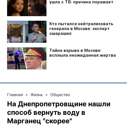
Главная
»
Жизнь
»
Общество
На Днепропетровщине нашли
способ вернуть воду в
Марганец "скорее"