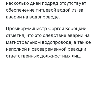
несколько дней подряд отсутствует
обеспечение питьевой водой из-за
аварии на водопроводе.
Премьер-министр Сергей Корецкий
отметил, что это следствие аварии на
магистральном водопроводе, а также
неполной и своевременной реакции
ответственных должностных лиц.