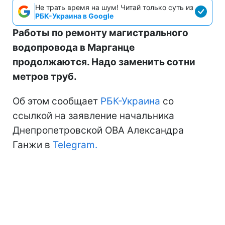
Не трать время на шум! Читай только суть из
РБК-Украина в Google
Работы по ремонту магистрального
водопровода в Марганце
продолжаются. Надо заменить сотни
метров труб.
Об этом сообщает
РБК-Украина
со
ссылкой на заявление начальника
Днепропетровской ОВА Александра
Ганжи в
Telegram.