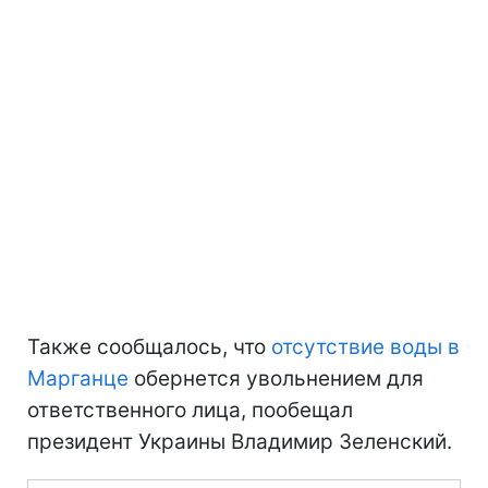
Также сообщалось, что
отсутствие воды в
Марганце
обернется увольнением для
ответственного лица, пообещал
президент Украины Владимир Зеленский.