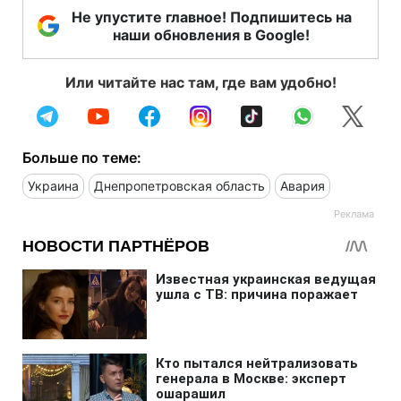
Не упустите главное! Подпишитесь на
наши обновления в Google!
Или читайте нас там, где вам удобно!
Больше по теме:
Украина
Днепропетровская область
Авария