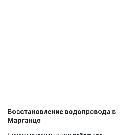
Восстановление водопровода в
Марганце