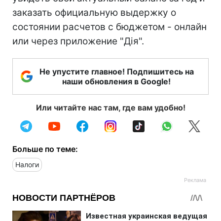
заказать официальную выдержку о
состоянии расчетов с бюджетом - онлайн
или через приложение "Дія".
Не упустите главное! Подпишитесь на
наши обновления в Google!
Или читайте нас там, где вам удобно!
Больше по теме:
Налоги