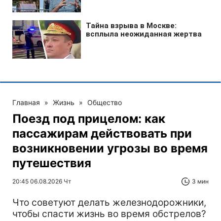
Главная
»
Жизнь
»
Общество
Поезд под прицелом: как
пассажирам действовать при
возникновении угрозы во время
путешествия
20:45 06.08.2026 Чт
3 мин
Что советуют делать железнодорожники,
чтобы спасти жизнь во время обстрелов?