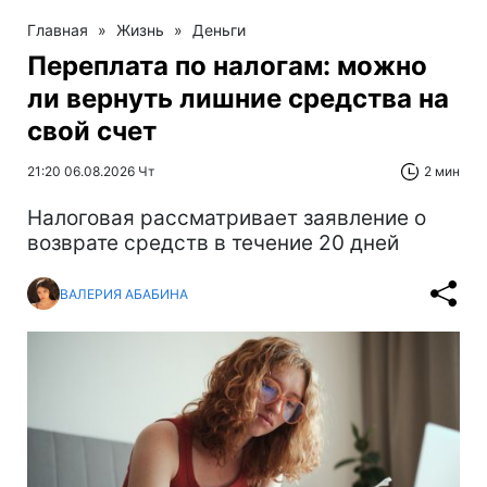
Главная
»
Жизнь
»
Деньги
Переплата по налогам: можно
ли вернуть лишние средства на
свой счет
21:20 06.08.2026 Чт
2 мин
Налоговая рассматривает заявление о
возврате средств в течение 20 дней
ВАЛЕРИЯ АБАБИНА