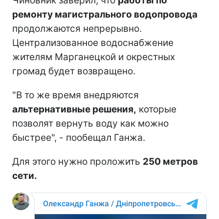
Чиновник заверил, что
работы по
ремонту магистрального водопровода
продолжаются непрерывно.
Централизованное водоснабжение
жителям Марганецкой и окрестных
громад будет возвращено.
"В то же время внедряются
альтернативные решения,
которые
позволят вернуть воду как можно
быстрее", - пообещал Ганжа.
Для этого нужно проложить
250 метров
сети.