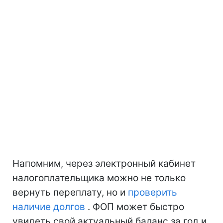
Напомним, через электронный кабинет
налогоплательщика можно не только
вернуть переплату, но и
проверить
наличие долгов
. ФОП может быстро
увидеть свой актуальный баланс за год и