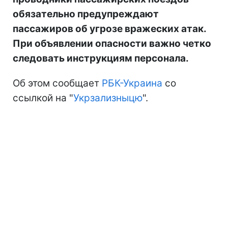
обязательно предупреждают
пассажиров об угрозе вражеских атак.
При объявлении опасности важно четко
следовать инструкциям персонала.
Об этом сообщает
РБК-Украина
со
ссылкой на "
Укрзализныцю
".