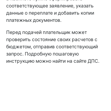
соответствующее заявление, указать
данные о переплате и добавить копии
платежных документов.
Перед подачей плательщик может
проверить состояние своих расчетов с
бюджетом, отправив соответствующий
запрос. Подробную пошаговую
инструкцию можно найти на сайте ДПС.