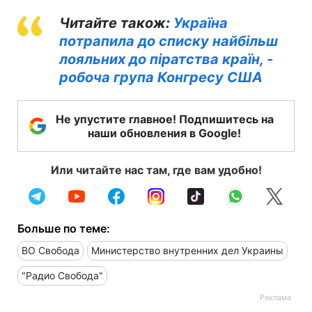
Читайте також:
Україна
потрапила до списку найбільш
лояльних до піратства країн, -
робоча група Конгресу США
Не упустите главное! Подпишитесь на
наши обновления в Google!
Или читайте нас там, где вам удобно!
Больше по теме:
ВО Свобода
Министерство внутренних дел Украины
"Радио Свобода"