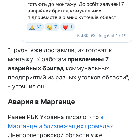
"Трубы уже доставили, их готовят к
монтажу. К работам
привлечены 7
аварийных бригад
коммунальных
предприятий из разных уголков области",
- уточнил он.
Авария в Марганце
Ранее РБК-Украина писало, что
в
Марганце и близлежащих громадах
Днепропетровской области уже