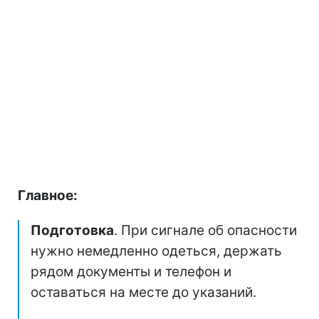
Главное:
Подготовка
. При сигнале об опасности
нужно немедленно одеться, держать
рядом документы и телефон и
оставаться на месте до указаний.