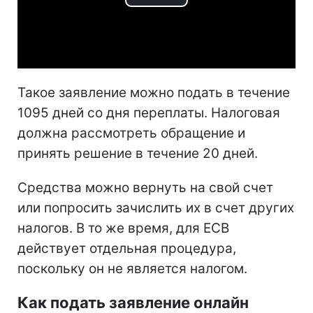
Play
Video
Такое заявление можно подать в течение
1095 дней со дня переплаты. Налоговая
должна рассмотреть обращение и
принять решение в течение 20 дней.
Средства можно вернуть на свой счет
или попросить зачислить их в счет других
налогов. В то же время, для ЕСВ
действует отдельная процедура,
поскольку он не является налогом.
Как подать заявление онлайн