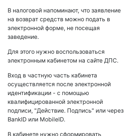
В налоговой напоминают, что заявление
на возврат средств можно подать в
электронной форме, не посещая
заведение.
Для этого нужно воспользоваться
электронным кабинетом на сайте ДПС.
Вход в частную часть кабинета
осуществляется после электронной
идентификации - с помощью
квалифицированной электронной
подписи, "Действие. Подпись" или через
BankID или MobileID.
В кабинете нужно сформировать