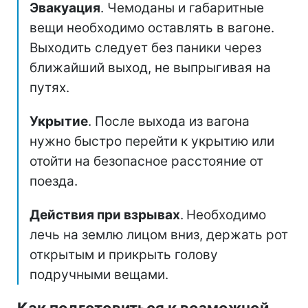
Эвакуация
. Чемоданы и габаритные
вещи необходимо оставлять в вагоне.
Выходить следует без паники через
ближайший выход, не выпрыгивая на
путях.
Укрытие
. После выхода из вагона
нужно быстро перейти к укрытию или
отойти на безопасное расстояние от
поезда.
Действия при взрывах
.
Необходимо
лечь на землю лицом вниз, держать рот
открытым и прикрыть голову
подручными вещами.
Как подготовиться к возможной