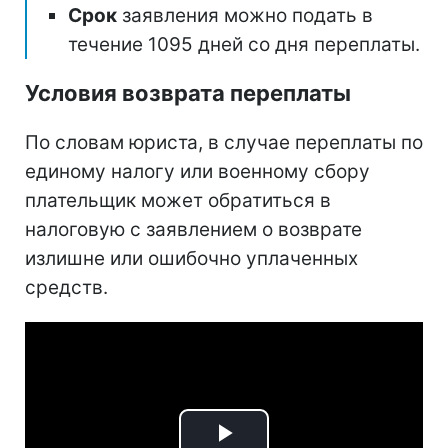
Срок
заявления можно подать в
течение 1095 дней со дня переплаты.
Условия возврата переплаты
По словам юриста, в случае переплаты по
единому налогу или военному сбору
плательщик может обратиться в
налоговую с заявлением о возврате
излишне или ошибочно уплаченных
средств.