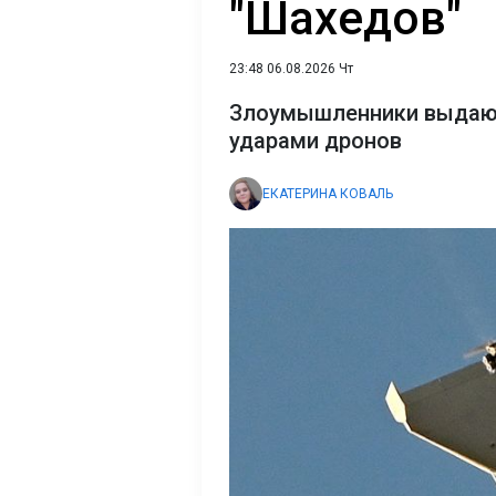
"Шахедов"
23:48 06.08.2026 Чт
Злоумышленники выдают 
ударами дронов
ЕКАТЕРИНА КОВАЛЬ