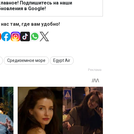
главное! Подпишитесь на наши
новления в Google!
 нас там, где вам удобно!
Средиземное море
Egypt Air