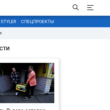
STYLER
СПЕЦПРОЕКТЫ
НЕ
СТИ