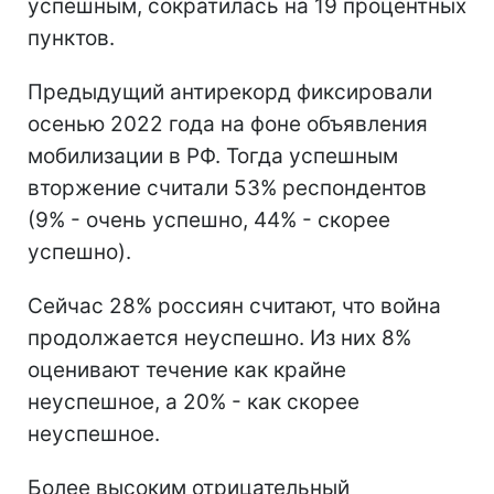
успешным, сократилась на 19 процентных
пунктов.
Предыдущий антирекорд фиксировали
осенью 2022 года на фоне объявления
мобилизации в РФ. Тогда успешным
вторжение считали 53% респондентов
(9% - очень успешно, 44% - скорее
успешно).
Сейчас 28% россиян считают, что война
продолжается неуспешно. Из них 8%
оценивают течение как крайне
неуспешное, а 20% - как скорее
неуспешное.
Более высоким отрицательный