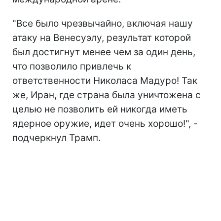
"Все было чрезвычайно, включая нашу
атаку на Венесуэлу, результат которой
был достигнут менее чем за один день,
что позволило привлечь к
ответственности Николаса Мадуро! Так
же, Иран, где страна была уничтожена с
целью не позволить ей никогда иметь
ядерное оружие, идет очень хорошо!", -
подчеркнул Трамп.