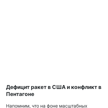
Дефицит ракет в США и конфликт в
Пентагоне
Напомним, что на фоне масштабных