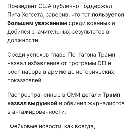
Президент США публично поддержал
Пита Хегсета, заверив, что тот
пользуется
большим уважением
среди военных и
добился значительных результатов в
должности.
Среди успехов главы Пентагона Трамп
назвал избавление от программ DEI и
рост набора в армию до исторических
показателей.
Распространенные в СМИ детали
Трамп
назвал выдумкой
и обвинил журналистов
в ангажированности.
"Фейковые новости, как всегда,