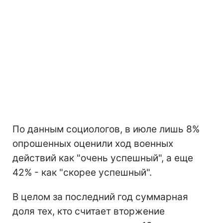
По данным социологов, в июле лишь 8%
опрошенных оценили ход военных
действий как "очень успешный", а еще
42% - как "скорее успешный".
В целом за последний год суммарная
доля тех, кто считает вторжение