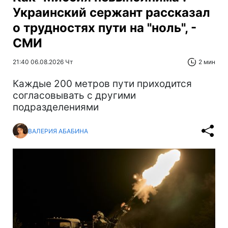
Украинский сержант рассказал
о трудностях пути на "ноль", -
СМИ
21:40 06.08.2026 Чт
2 мин
Каждые 200 метров пути приходится
согласовывать с другими
подразделениями
ВАЛЕРИЯ АБАБИНА