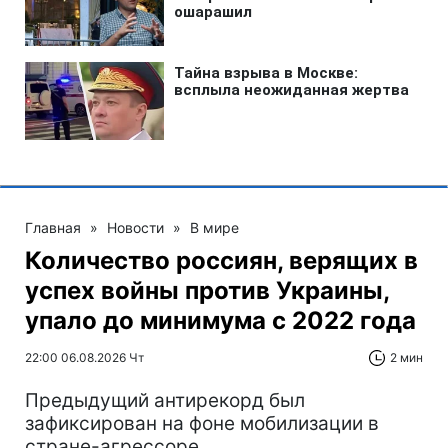
Главная
»
Новости
»
В мире
Количество россиян, верящих в
успех войны против Украины,
упало до минимума с 2022 года
22:00 06.08.2026 Чт
2 мин
Предыдущий антирекорд был
зафиксирован на фоне мобилизации в
стране-агрессоре