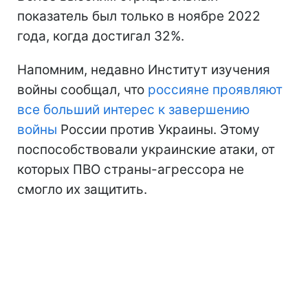
показатель был только в ноябре 2022
года, когда достигал 32%.
Напомним, недавно Институт изучения
войны сообщал, что
россияне проявляют
все больший интерес к завершению
войны
России против Украины. Этому
поспособствовали украинские атаки, от
которых ПВО страны-агрессора не
смогло их защитить.