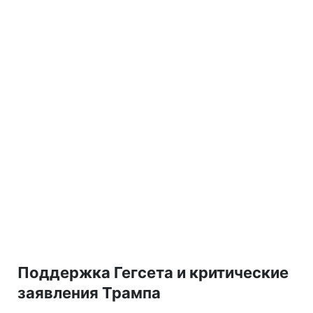
Поддержка Гегсета и критические
заявления Трампа