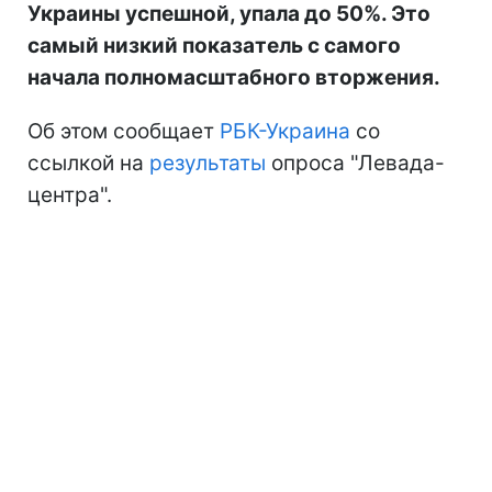
Украины успешной, упала до 50%. Это
самый низкий показатель с самого
начала полномасштабного вторжения.
Об этом сообщает
РБК-Украина
со
ссылкой на
результаты
опроса "Левада-
центра".