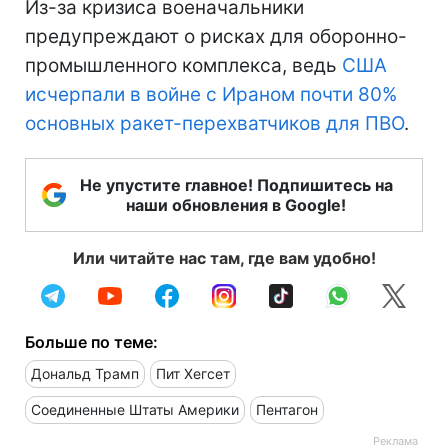
Из-за кризиса военачальники
предупреждают о рисках для оборонно-
промышленного комплекса, ведь
США
исчерпали в войне с Ираном почти 80%
основных ракет-перехватчиков для ПВО
.
Не упустите главное! Подпишитесь на
наши обновления в Google!
Или читайте нас там, где вам удобно!
Больше по теме:
Дональд Трамп
Пит Хегсет
Соединенные Штаты Америки
Пентагон