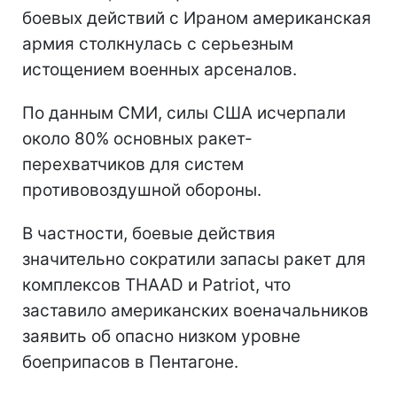
боевых действий с Ираном американская
армия столкнулась с серьезным
истощением военных арсеналов.
По данным СМИ, силы США исчерпали
около 80% основных ракет-
перехватчиков для систем
противовоздушной обороны.
В частности, боевые действия
значительно сократили запасы ракет для
комплексов THAAD и Patriot, что
заставило американских военачальников
заявить об опасно низком уровне
боеприпасов в Пентагоне.