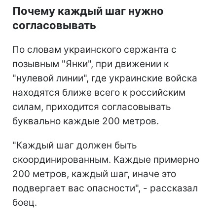
Почему каждый шаг нужно
согласовывать
По словам украинского сержанта с
позывным "Янки", при движении к
"нулевой линии", где украинские войска
находятся ближе всего к российским
силам, приходится согласовывать
буквально каждые 200 метров.
"Каждый шаг должен быть
скоординированным. Каждые примерно
200 метров, каждый шаг, иначе это
подвергает вас опасности", - рассказал
боец.