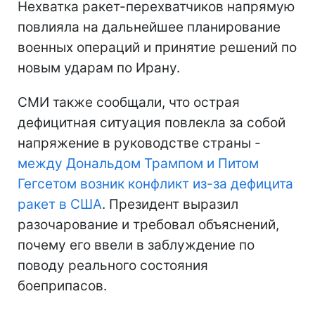
Нехватка ракет-перехватчиков напрямую
повлияла на дальнейшее планирование
военных операций и принятие решений по
новым ударам по Ирану.
СМИ также сообщали, что острая
дефицитная ситуация повлекла за собой
напряжение в руководстве страны -
между Дональдом Трампом и Питом
Гегсетом возник конфликт из-за дефицита
ракет в США
. Президент выразил
разочарование и требовал объяснений,
почему его ввели в заблуждение по
поводу реального состояния
боеприпасов.