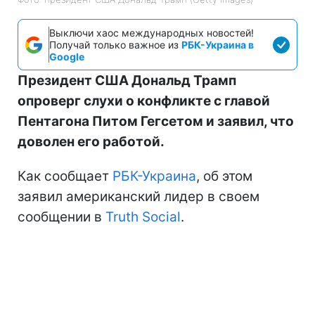
Выключи хаос международных новостей!
Получай только важное из
РБК-Украина в
Google
Президент США Дональд Трамп
опроверг слухи о конфликте с главой
Пентагона Питом Гегсетом и заявил, что
доволен его работой.
Как сообщает
РБК-Украина
, об этом
заявил американский лидер в своем
сообщении в
Truth Social
.