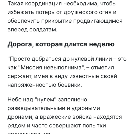
Такая координация необходима, чтобы
избежать потерь от дружеского огня и
обеспечить прикрытие продвигающимся
вперед солдатам.
Дорога, которая длится неделю
"Просто добраться до нулевой линии – это
как "Миссия невыполнима", – отметил
сержант, имея в виду известные своей
напряженностью боевики.
Небо над "нулем" заполнено
разведывательными и ударными
дронами, а вражеские войска находятся
рядом и часто совершают попытки