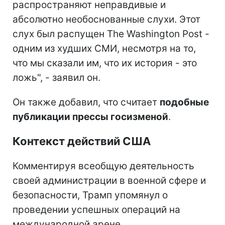
распространяют неправдивые и
абсолютно необоснованные слухи. Этот
слух был распущен The Washington Post -
одним из худших СМИ, несмотря на то,
что мы сказали им, что их история - это
ложь", - заявил он.
Он также добавил, что считает
подобные
публикации прессы госизменой
.
Контекст действий США
Комментируя всеобщую деятельность
своей администрации в военной сфере и
безопасности, Трамп упомянул о
проведении успешных операций на
международной арене.