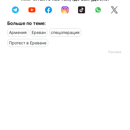
Больше по теме:
Армения
Ереван
спецоперация
Протест в Ереване