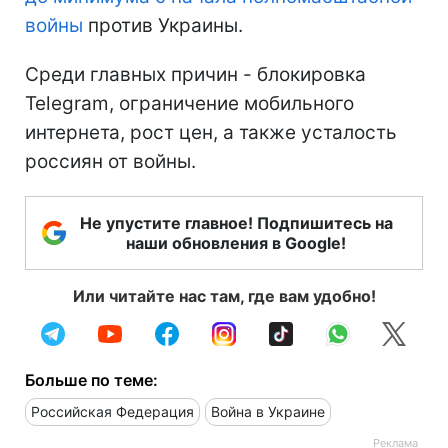
войны
против Украины.
Среди главных причин - блокировка
Telegram, ограничение мобильного
интернета, рост цен, а также усталость
россиян от войны.
Не упустите главное! Подпишитесь на
наши обновления в Google!
Или читайте нас там, где вам удобно!
Больше по теме:
Российская Федерация
Война в Украине