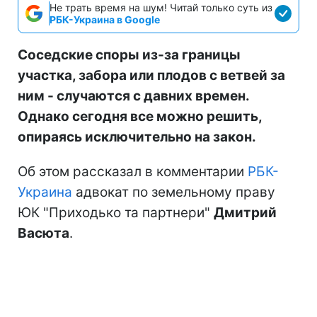
Не трать время на шум! Читай только суть из
РБК-Украина в Google
Соседские споры из-за границы
участка, забора или плодов с ветвей за
ним - случаются с давних времен.
Однако сегодня все можно решить,
опираясь исключительно на закон.
Об этом рассказал в комментарии
РБК-
Украина
адвокат по земельному праву
ЮК "Приходько та партнери"
Дмитрий
Васюта
.