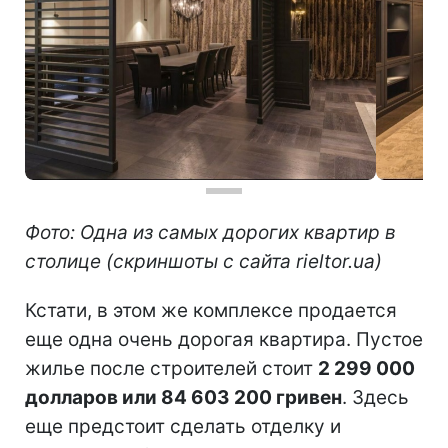
Фото: Одна из самых дорогих квартир в
столице (скриншоты с сайта rieltor.ua)
Кстати, в этом же комплексе продается
еще одна очень дорогая квартира. Пустое
жилье после строителей стоит
2 299 000
долларов или 84 603 200 гривен
. Здесь
еще предстоит сделать отделку и