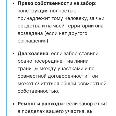
Право собственности на забор
:
конструкция полностью
принадлежит тому человеку, за чьи
средства и на чьей территории она
возведена (если нет другого
соглашения).
Два хозяина
: если забор ставили
ровно посередине - на линии
границы между участками и по
совместной договоренности - он
может считаться общей совместной
собственностью.
Ремонт и расходы
: если забор стоит
в пределах вашего участка, вы