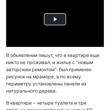
Play
Video
В объявлении пишут, что в квартире еще
никто не проживал, и жилье с "новым
авторским ремонтом": был применен
рисунок на мраморе, а по всему
периметру установлены панели из
натурального дерева.
В квартире – четыре туалета и три