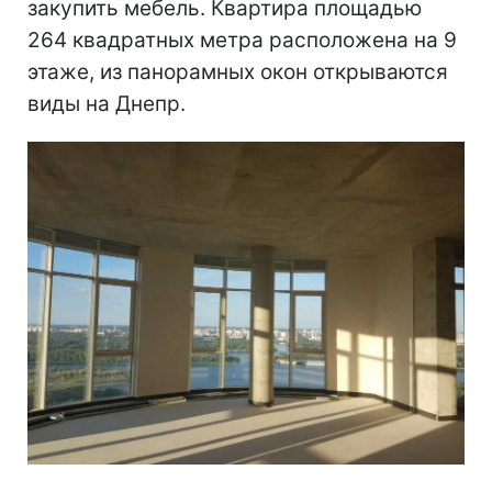
закупить мебель. Квартира площадью
264 квадратных метра расположена на 9
этаже, из панорамных окон открываются
виды на Днепр.