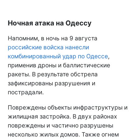
Ночная атака на Одессу
Напомним, в ночь на 9 августа
российские войска нанесли
комбинированный удар по Одессе
,
применив дроны и баллистические
ракеты. В результате обстрела
зафиксированы разрушения и
пострадали.
Повреждены объекты инфраструктуры и
жилищная застройка. В двух районах
повреждены и частично разрушены
несколько жилых домов. Также огнем