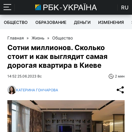
RU
ОБЩЕСТВО
ОБРАЗОВАНИЕ
ДЕНЬГИ
ИЗМЕНЕНИЯ
Главная
»
Жизнь
»
Общество
Сотни миллионов. Сколько
стоит и как выглядит самая
дорогая квартира в Киеве
14:52 25.06.2023 Вс
2 мин
КАТЕРИНА ГОНЧАРОВА