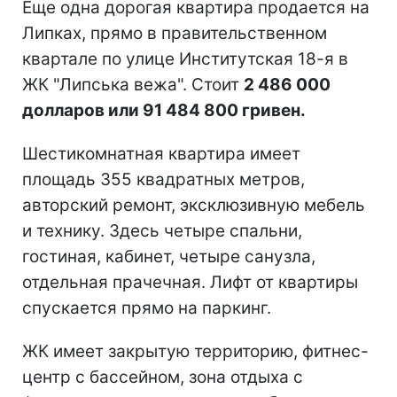
Еще одна дорогая квартира продается на
Липках, прямо в правительственном
квартале по улице Институтская 18-я в
ЖК "Липська вежа". Стоит
2 486 000
долларов или 91 484 800 гривен.
Шестикомнатная квартира имеет
площадь 355 квадратных метров,
авторский ремонт, эксклюзивную мебель
и технику. Здесь четыре спальни,
гостиная, кабинет, четыре санузла,
отдельная прачечная. Лифт от квартиры
спускается прямо на паркинг.
ЖК имеет закрытую территорию, фитнес-
центр с бассейном, зона отдыха с