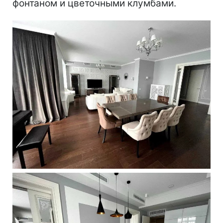
фонтаном и цветочными клумбами.