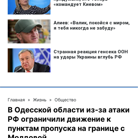
Главная
»
Жизнь
»
Общество
В Одесской области из-за атаки
РФ ограничили движение к
пунктам пропуска на границе с
Молдовой