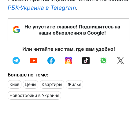
РБК-Украина в Telegram
.
Не упустите главное! Подпишитесь на
наши обновления в Google!
Или читайте нас там, где вам удобно!
Больше по теме:
Киев
Цены
Квартиры
Жилье
Новостройки в Украине