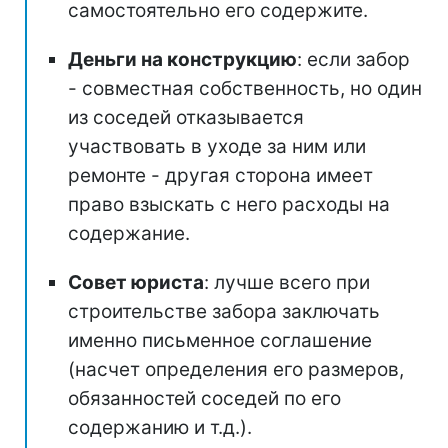
самостоятельно его содержите.
Деньги на конструкцию
: если забор
- совместная собственность, но один
из соседей отказывается
участвовать в уходе за ним или
ремонте - другая сторона имеет
право взыскать с него расходы на
содержание.
Совет юриста
: лучше всего при
строительстве забора заключать
именно письменное соглашение
(насчет определения его размеров,
обязанностей соседей по его
содержанию и т.д.).