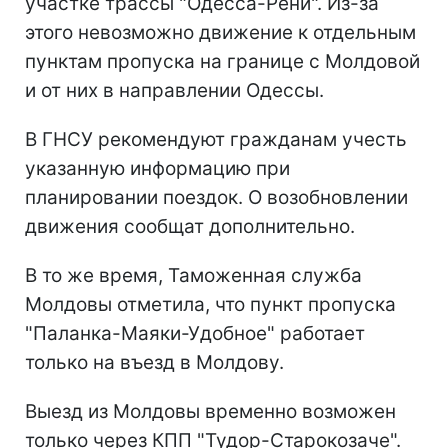
участке трассы "Одесса-Рени". Из-за
этого невозможно движение к отдельным
пунктам пропуска на границе с Молдовой
и от них в направлении Одессы.
В ГНСУ рекомендуют гражданам учесть
указанную информацию при
планировании поездок. О возобновлении
движения сообщат дополнительно.
В то же время, Таможенная служба
Молдовы отметила, что пункт пропуска
"Паланка-Маяки-Удобное" работает
только на въезд в Молдову.
Выезд из Молдовы временно возможен
только через КПП "Тудор-Старокозаче".