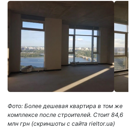
Фото: Более дешевая квартира в том же
комплексе после строителей. Стоит 84,6
млн грн
(скриншоты с сайта rieltor.ua)