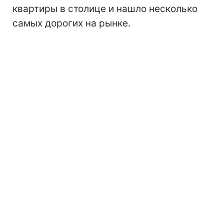
квартиры в столице и нашло несколько
самых дорогих на рынке.