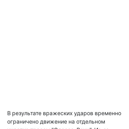
В результате вражеских ударов временно
ограничено движение на отдельном