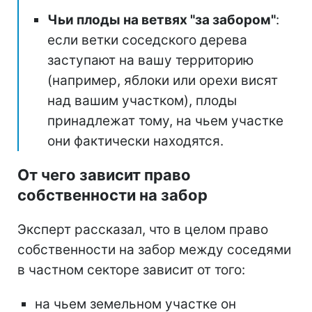
Чьи плоды на ветвях "за забором"
:
если ветки соседского дерева
заступают на вашу территорию
(например, яблоки или орехи висят
над вашим участком), плоды
принадлежат тому, на чьем участке
они фактически находятся.
От чего зависит право
собственности на забор
Эксперт рассказал, что в целом право
собственности на забор между соседями
в частном секторе зависит от того:
на чьем земельном участке он