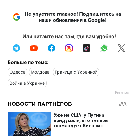
Не упустите главное! Подпишитесь на
наши обновления в Google!
Или читайте нас там, где вам удобно!
Больше по теме:
Одесса
Молдова
Граница с Украиной
Война в Украине