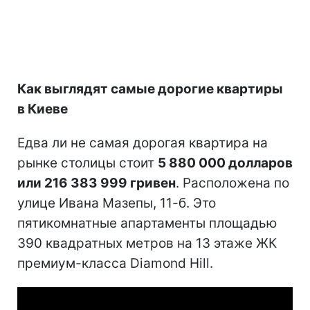
Как выглядят самые дорогие квартиры
в Киеве
Едва ли не самая дорогая квартира на
рынке столицы стоит
5 880 000 долларов
или 216 383 999 гривен
. Расположена по
улице Ивана Мазепы, 11-б. Это
пятикомнатные апартаменты площадью
390 квадратных метров на 13 этаже ЖК
премиум-класса Diamond Hill.