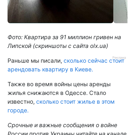
Фото: Квартира за 91 миллион гривен на
Липской (скриншоты с сайта olx.ua)
Раньше мы писали,
сколько сейчас стоит
арендовать квартиру в Киеве.
Также во время войны цены аренды
жилья снижаются в Одессе. Стало
известно,
сколько стоит жилье в этом
городе.
Срочные и важные сообщения о войне
России против Украины читайте на канале