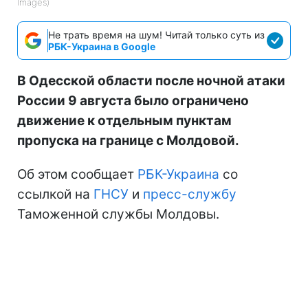
Images)
Не трать время на шум! Читай только суть из
РБК-Украина в Google
В Одесской области после ночной атаки
России 9 августа было ограничено
движение к отдельным пунктам
пропуска на границе с Молдовой.
Об этом сообщает
РБК-Украина
со
ссылкой на
ГНСУ
и
пресс-службу
Таможенной службы Молдовы.