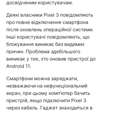
досвідченим користувачам.
Деякі власники Pixel 3 повідомляють
про повне відключення смартфона
після оновлень операційної системи.
Інші користувачі повідомляють, що
блокування виникає без видимих
причин. Проблема здебільшого
виникає у тих, хто оновив пристрої до
Android 11.
Смартфони можна заряджати,
незважаючи на нефункціональний
екран, при цьому комп'ютер бачить
пристрій, якщо підключити Pixel 3
через кабель. Гаджет знаходиться в