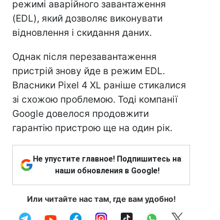
режимі аварійного завантаження
(EDL), який дозволяє виконувати
відновлення і скидання даних.
Однак після перезавантаження
пристрій знову йде в режим EDL.
Власники Pixel 4 XL раніше стикалися
зі схожою проблемою. Тоді компанії
Google довелося продовжити
гарантію пристрою ще на один рік.
Не упустите главное! Подпишитесь на
наши обновления в Google!
Или читайте нас там, где вам удобно!