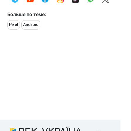
Больше по теме:
Pixel
Android