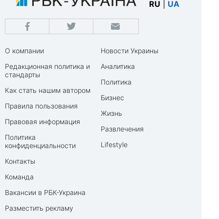
RU
|
UA
О компании
Новости Украины
Редакционная политика и
Аналитика
стандарты
Политика
Как стать нашим автором
Бизнес
Правила пользования
Жизнь
Правовая информация
Развлечения
Политика
Lifestyle
конфиденциальности
Контакты
Команда
Вакансии в РБК-Украина
Разместить рекламу