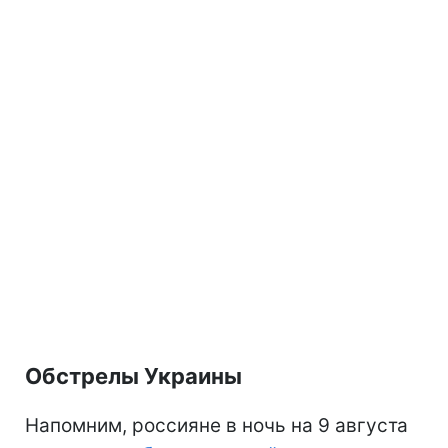
Обстрелы Украины
Напомним, россияне в ночь на 9 августа