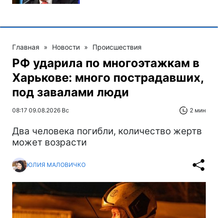
Главная
»
Новости
»
Происшествия
РФ ударила по многоэтажкам в
Харькове: много пострадавших,
под завалами люди
08:17 09.08.2026 Вс
2 мин
Два человека погибли, количество жертв
может возрасти
ЮЛИЯ МАЛОВИЧКО