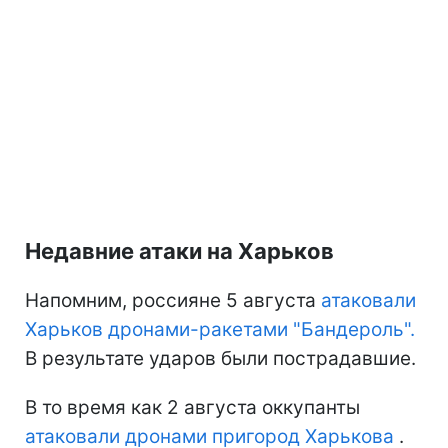
Недавние атаки на Харьков
Напомним, россияне 5 августа
атаковали
Харьков дронами-ракетами "Бандероль".
В результате ударов были пострадавшие.
В то время как 2 августа оккупанты
атаковали дронами пригород Харькова
.