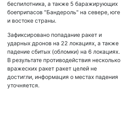
беспилотника, а также 5 баражирующих
боеприпасов "Бандероль" на севере, юге
и востоке страны.
Зафиксировано попадание ракет и
ударных дронов на 22 локациях, а также
падение сбитых (обломки) на 6 локациях.
В результате противодействия несколько
вражеских ракет ракет целей не
достигли, информация о местах падения
уточняется.