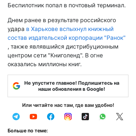
Беспилотник попал в почтовый терминал.
Днем ранее в результате российского
удара
в Харькове вспыхнул книжный
состав издательской корпорации "Ранок"
, также являвшийся дистрибуционным
центром сети "Книголенд". В огне
оказались миллионы книг.
Не упустите главное! Подпишитесь на
наши обновления в Google!
Или читайте нас там, где вам удобно!
Больше по теме: