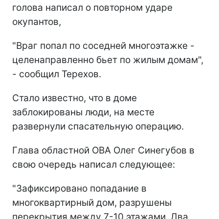
голова написал о повторном ударе
окупантов,
"Враг попал по соседней многоэтажке -
целенаправленно бьет по жилым домам",
- сообщил Терехов.
Стало известно, что в доме
заблокированы люди, на месте
развернули спасательную операцию.
Глава областной ОВА Олег Синегубов в
свою очередь написал следующее:
"Зафиксировано попадание в
многоквартирный дом, разрушены
перекрытия между 7-10 этажами. Два