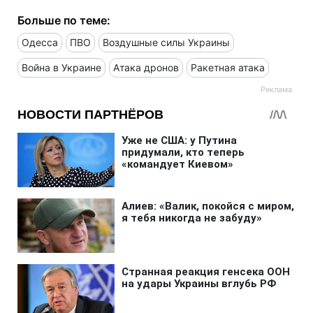
Больше по теме:
Одесса
ПВО
Воздушные силы Украины
Война в Украине
Атака дронов
Ракетная атака