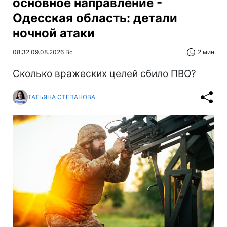
основное направление -
Одесская область: детали
ночной атаки
08:32 09.08.2026 Вс
2 мин
Сколько вражеских целей сбило ПВО?
ТАТЬЯНА СТЕПАНОВА