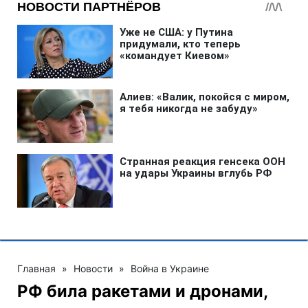
Главная
»
Новости
»
Война в Украине
РФ била ракетами и дронами,