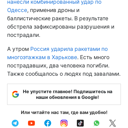
нанесли комбинированный удар по
Одессе
, применив дроны и
баллистические ракеты. В результате
обстрела зафиксированы разрушения и
пострадали.
А утром
Россия ударила ракетами по
многоэтажкам в Харькове
. Есть много
пострадавших, два человека погибли.
Также сообщалось о людях под завалами.
Не упустите главное! Подпишитесь на
наши обновления в Google!
Или читайте нас там, где вам удобно!