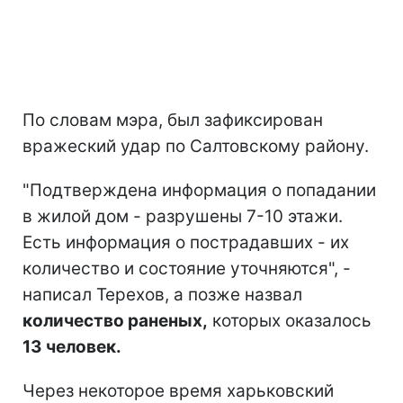
По словам мэра, был зафиксирован
вражеский удар по Салтовскому району.
"Подтверждена информация о попадании
в жилой дом - разрушены 7-10 этажи.
Есть информация о пострадавших - их
количество и состояние уточняются", -
написал Терехов, а позже назвал
количество раненых,
которых оказалось
13 человек.
Через некоторое время харьковский