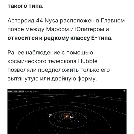
такого типа
.
Астероид 44 Nysa расположен в Главном
поясе между Марсом и Юпитером и
относится к редкому классу E-типа
.
Ранее наблюдение с помощью
космического телескопа Hubble
позволяли предположить только его
вытянутую или двойную форму.