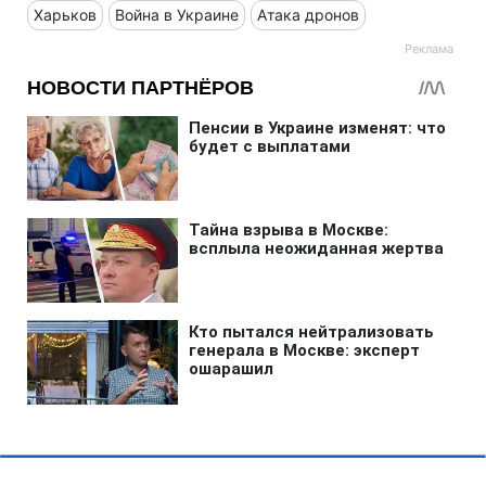
Харьков
Война в Украине
Атака дронов