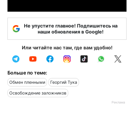
Не упустите главное! Подпишитесь на
наши обновления в Google!
Или читайте нас там, где вам удобно!
Больше по теме:
Обмен пленными
Георгий Тука
Освобождение заложников