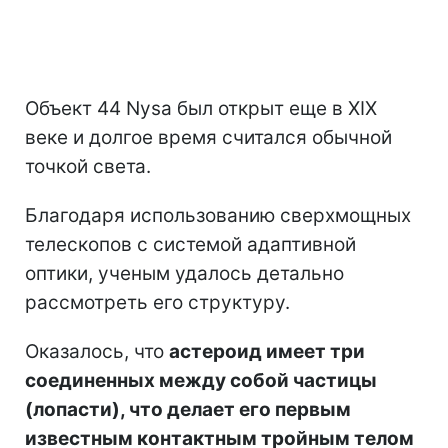
Объект 44 Nysa был открыт еще в XIX
веке и долгое время считался обычной
точкой света.
Благодаря использованию сверхмощных
телескопов с системой адаптивной
оптики, ученым удалось детально
рассмотреть его структуру.
Оказалось, что
астероид имеет три
соединенных между собой частицы
(лопасти), что делает его первым
известным контактным тройным телом