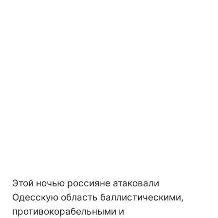
Этой ночью россияне атаковали
Одесскую область баллистическими,
противокорабельными и