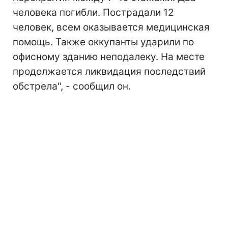
человека погибли. Пострадали 12
человек, всем оказывается медицинская
помощь. Также оккупанты ударили по
офисному зданию неподалеку. На месте
продолжается ликвидация последствий
обстрела", - сообщил он.