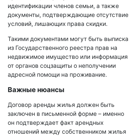
идентификации членов семьи, а также
документы, подтверждающие отсутствие
условий, лишающих права скидки.
Такими документами могут быть выписка
из Государственного реестра прав на
недвижимое имущество или информация
от органов соцзащиты о неполучении
адресной помощи на проживание.
Важные нюансы
Договор аренды жилья должен быть
заключен в письменной форме – именно
он подтверждает факт арендных
отношений между собственником жилья