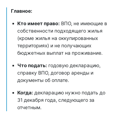
Главное:
Кто имеет право:
ВПО, не имеющие в
собственности подходящего жилья
(кроме жилья на оккупированных
территориях) и не получающих
бюджетных выплат на проживание.
Что подать:
годовую декларацию,
справку ВПО, договор аренды и
документы об оплате.
Когда:
декларацию нужно подать до
31 декабря года, следующего за
отчетным.