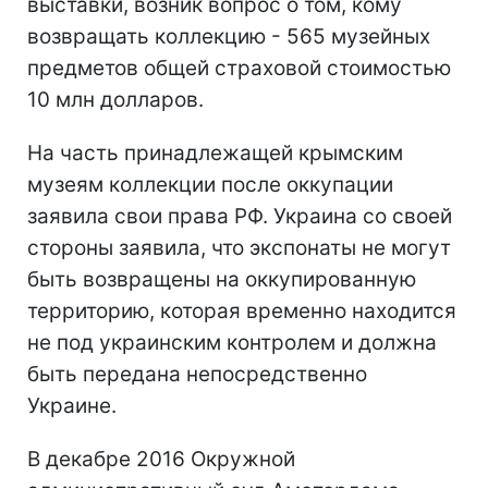
выставки, возник вопрос о том, кому
возвращать коллекцию - 565 музейных
предметов общей страховой стоимостью
10 млн долларов.
На часть принадлежащей крымским
музеям коллекции после оккупации
заявила свои права РФ. Украина со своей
стороны заявила, что экспонаты не могут
быть возвращены на оккупированную
территорию, которая временно находится
не под украинским контролем и должна
быть передана непосредственно
Украине.
В декабре 2016 Окружной