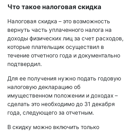
Что такое налоговая скидка
Налоговая скидка – это возможность
вернуть часть уплаченного налога на
доходы физических лиц за счет расходов,
которые плательщик осуществил в
течение отчетного года и документально
подтвердил.
Для ее получения нужно подать годовую
налоговую декларацию об
имущественном положении и доходах –
сделать это необходимо до 31 декабря
года, следующего за отчетным.
В скидку можно включить только