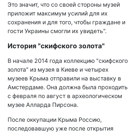
Это значит, что со своей стороны музей
приложит максимум усилий для их
сохранения и для того, чтобы граждане и
гости Украины смогли их увидеть".
История "скифского золота"
В начале 2014 года коллекцию "скифского
золота" из музея в Киеве и четырех
музеев Крыма отправили на выставку в
Амстердаме. Она должна была проходить
с февраля по август в археологическом
музее Алларда Пирсона.
После оккупации Крыма Россию,
последовавшую уже после открытия