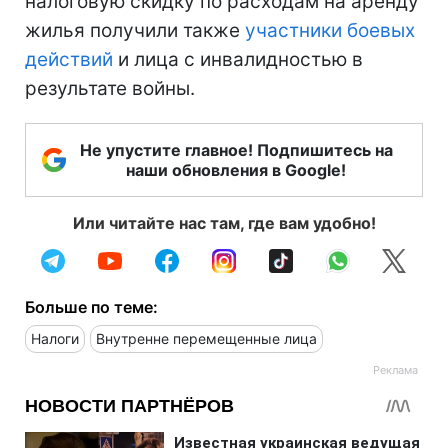
налоговую скидку по расходам на аренду
жилья получили также
участники боевых
действий
и лица с инвалидностью в
результате войны.
Не упустите главное! Подпишитесь на
наши обновления в Google!
Или читайте нас там, где вам удобно!
Больше по теме:
Налоги
Внутренне перемещенные лица