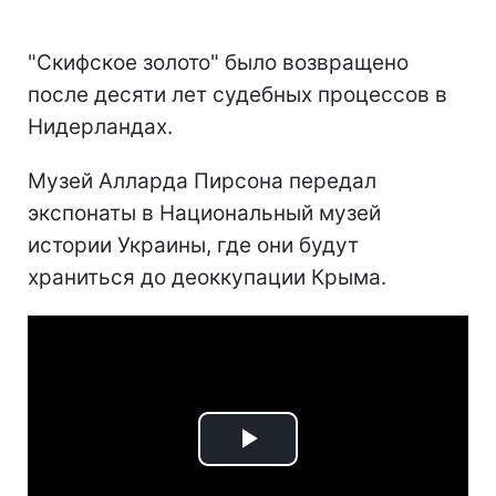
"Скифское золото" было возвращено
после десяти лет судебных процессов в
Нидерландах.
Музей Алларда Пирсона передал
экспонаты в Национальный музей
истории Украины, где они будут
храниться до деоккупации Крыма.
Play