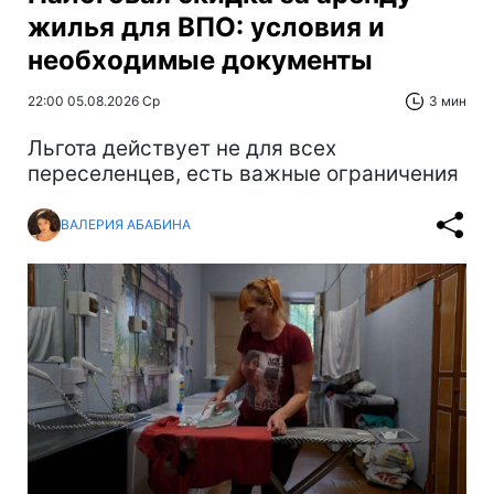
жилья для ВПО: условия и
необходимые документы
22:00 05.08.2026 Ср
3 мин
Льгота действует не для всех
переселенцев, есть важные ограничения
ВАЛЕРИЯ АБАБИНА