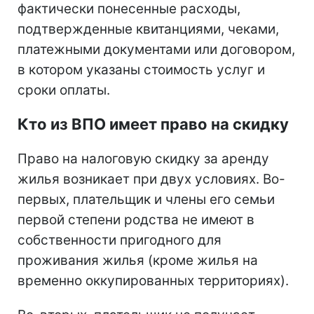
фактически понесенные расходы,
подтвержденные квитанциями, чеками,
платежными документами или договором,
в котором указаны стоимость услуг и
сроки оплаты.
Кто из ВПО имеет право на скидку
Право на налоговую скидку за аренду
жилья возникает при двух условиях. Во-
первых, плательщик и члены его семьи
первой степени родства не имеют в
собственности пригодного для
проживания жилья (кроме жилья на
временно оккупированных территориях).