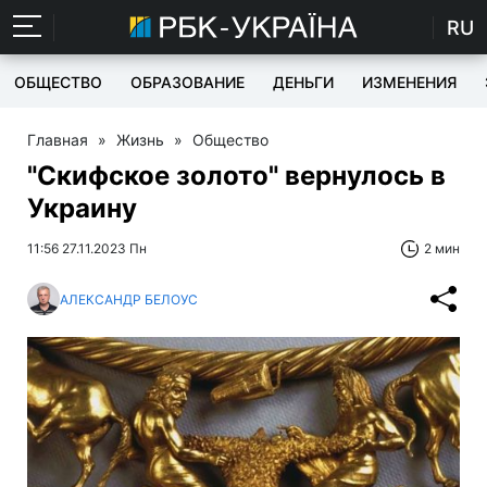
RU
ОБЩЕСТВО
ОБРАЗОВАНИЕ
ДЕНЬГИ
ИЗМЕНЕНИЯ
Главная
»
Жизнь
»
Общество
"Скифское золото" вернулось в
Украину
11:56 27.11.2023 Пн
2 мин
АЛЕКСАНДР БЕЛОУС