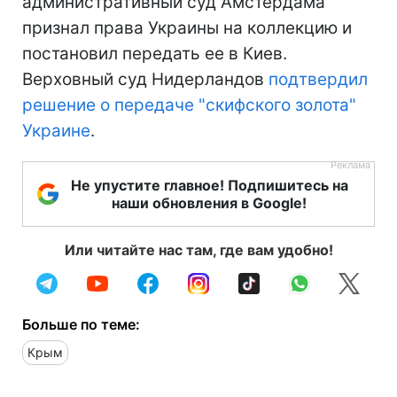
административный суд Амстердама
признал права Украины на коллекцию и
постановил передать ее в Киев.
Верховный суд Нидерландов
подтвердил
решение о передаче "скифского золота"
Украине
.
Не упустите главное! Подпишитесь на
наши обновления в Google!
Или читайте нас там, где вам удобно!
Больше по теме:
Крым