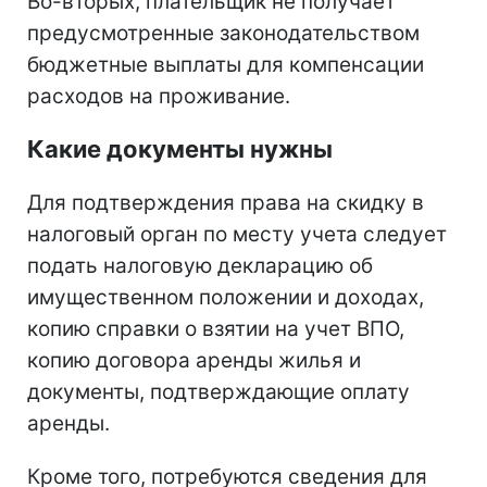
Во-вторых, плательщик не получает
предусмотренные законодательством
бюджетные выплаты для компенсации
расходов на проживание.
Какие документы нужны
Для подтверждения права на скидку в
налоговый орган по месту учета следует
подать налоговую декларацию об
имущественном положении и доходах,
копию справки о взятии на учет ВПО,
копию договора аренды жилья и
документы, подтверждающие оплату
аренды.
Кроме того, потребуются сведения для