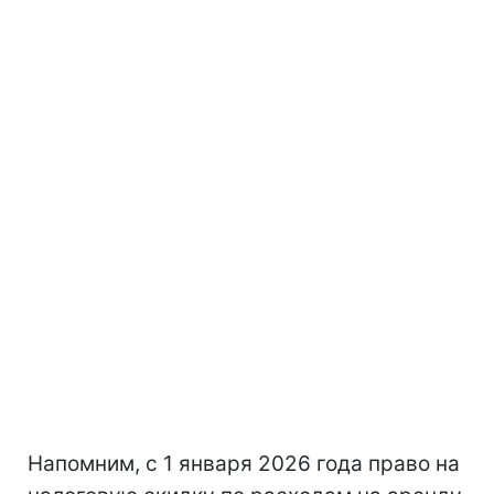
Напомним, с 1 января 2026 года право на