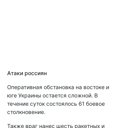
Атаки россиян
Оперативная обстановка на востоке и
юге Украины остается сложной. В
течение суток состоялось 61 боевое
столкновение.
Также враг нанес шесть ракетных и