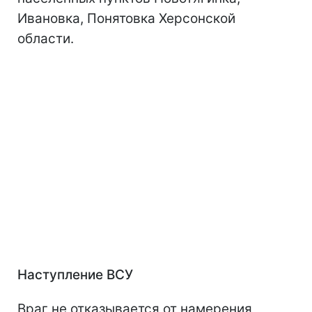
Ивановка, Понятовка Херсонской
области.
Наступление ВСУ
Враг не отказывается от намерения