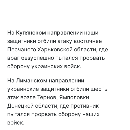
На
Купянском направлении
наши
защитники отбили атаку восточнее
Песчаного Харьковской области, где
враг безуспешно пытался прорвать
оборону украинских войск.
На
Лиманском направлении
украинские защитники отбили шесть
атак возле Тернов, Ямполовки
Донецкой области, где противник
пытался прорвать оборону наших
войск.