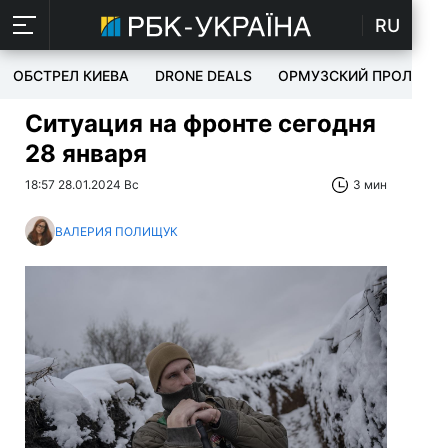
RU
ОБСТРЕЛ КИЕВА
DRONE DEALS
ОРМУЗСКИЙ ПРОЛИВ
Ситуация на фронте сегодня
28 января
18:57 28.01.2024 Вс
3 мин
ВАЛЕРИЯ ПОЛИЩУК