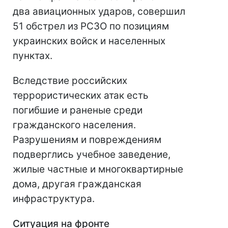
два авиационных ударов, совершил
51 обстрел из РСЗО по позициям
украинских войск и населенных
пунктах.
Вследствие российских
террористических атак есть
погибшие и раненые среди
гражданского населения.
Разрушениям и повреждениям
подверглись учебное заведение,
жилые частные и многоквартирные
дома, другая гражданская
инфраструктура.
Ситуация на фронте