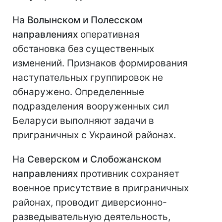
На
Волынском и Полесском
направлениях
оперативная
обстановка без существенных
изменений. Признаков формирования
наступательных группировок не
обнаружено. Определенные
подразделения вооруженных сил
Беларуси выполняют задачи в
приграничных с Украиной районах.
На
Северском и Слобожанском
направлениях
противник сохраняет
военное присутствие в приграничных
районах, проводит диверсионно-
разведывательную деятельность,