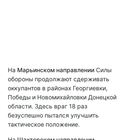
На
Марьинском направлении
Силы
обороны продолжают сдерживать
оккупантов в районах Георгиевки,
Победы и Новомихайловки Донецкой
области. Здесь враг 18 раз
безуспешно пытался улучшить
тактическое положение.
На
Шахтерском направлении