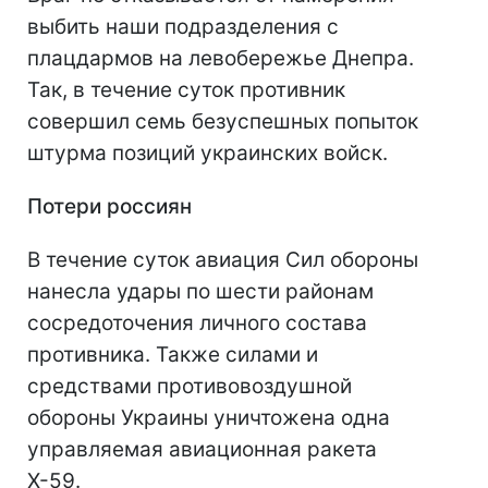
выбить наши подразделения с
плацдармов на левобережье Днепра.
Так, в течение суток противник
совершил семь безуспешных попыток
штурма позиций украинских войск.
Потери россиян
В течение суток авиация Сил обороны
нанесла удары по шести районам
сосредоточения личного состава
противника. Также силами и
средствами противовоздушной
обороны Украины уничтожена одна
управляемая авиационная ракета
Х-59.