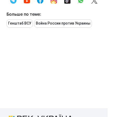
Больше по теме:
Генштаб ВСУ
Война России против Украины