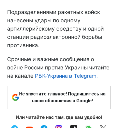
Подразделениями ракетных войск
нанесены удары по одному
артиллерийскому средству и одной
станции радиоэлектронной борьбы
противника.
Срочные и важные сообщения о
войне России против Украины читайте
на канале
РБК-Украина в Telegram.
Не упустите главное! Подпишитесь на
наши обновления в Google!
Или читайте нас там, где вам удобно!