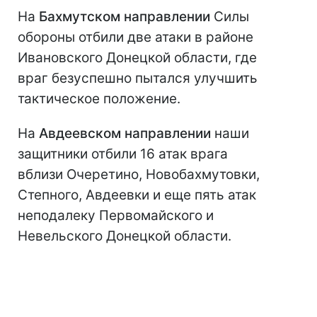
На
Бахмутском направлении
Силы
обороны отбили две атаки в районе
Ивановского Донецкой области, где
враг безуспешно пытался улучшить
тактическое положение.
На
Авдеевском направлении
наши
защитники отбили 16 атак врага
вблизи Очеретино, Новобахмутовки,
Степного, Авдеевки и еще пять атак
неподалеку Первомайского и
Невельского Донецкой области.