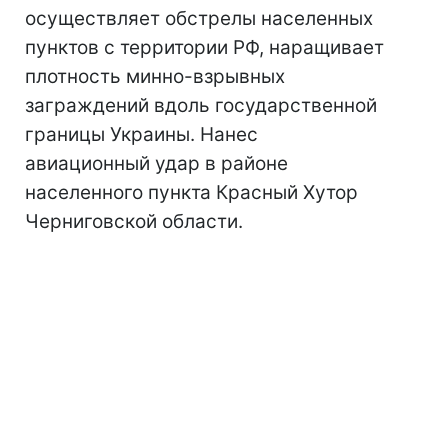
осуществляет обстрелы населенных
пунктов с территории РФ, наращивает
плотность минно-взрывных
заграждений вдоль государственной
границы Украины. Нанес
авиационный удар в районе
населенного пункта Красный Хутор
Черниговской области.