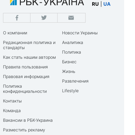
RU
|
UA
О компании
Новости Украины
Редакционная политика и
Аналитика
стандарты
Политика
Как стать нашим автором
Бизнес
Правила пользования
Жизнь
Правовая информация
Развлечения
Политика
Lifestyle
конфиденциальности
Контакты
Команда
Вакансии в РБК-Украина
Разместить рекламу