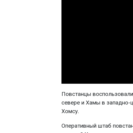
Повстанцы воспользовали
севере и Хамы в западно-ц
Хомсу.
Оперативный штаб повстан