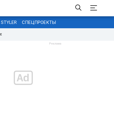
STYLER
СПЕЦПРОЕКТЫ
НЕ