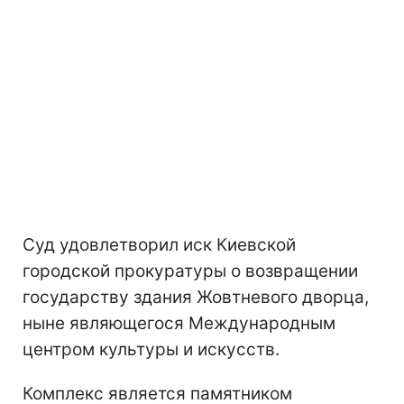
Суд удовлетворил иск Киевской
городской прокуратуры о возвращении
государству здания Жовтневого дворца,
ныне являющегося Международным
центром культуры и искусств.
Комплекс является памятником