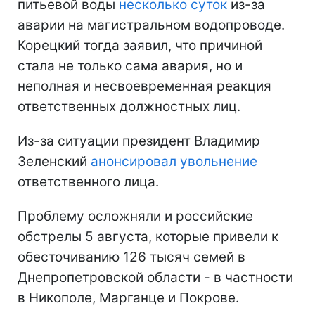
питьевой воды
несколько суток
из-за
аварии на магистральном водопроводе.
Корецкий тогда заявил, что причиной
стала не только сама авария, но и
неполная и несвоевременная реакция
ответственных должностных лиц.
Из-за ситуации президент Владимир
Зеленский
анонсировал увольнение
ответственного лица.
Проблему осложняли и российские
обстрелы 5 августа, которые привели к
обесточиванию 126 тысяч семей в
Днепропетровской области - в частности
в Никополе, Марганце и Покрове.