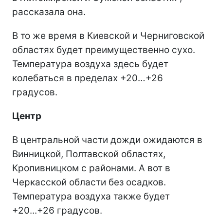
рассказала она.
В то же время в Киевской и Черниговской
областях будет преимущественно сухо.
Температура воздуха здесь будет
колебаться в пределах +20…+26
градусов.
Центр
В центральной части дожди ожидаются в
Винницкой, Полтавской областях,
Кропивницком с районами. А вот в
Черкасской области без осадков.
Температура воздуха также будет
+20...+26 градусов.