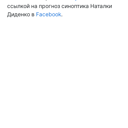
ссылкой на прогноз синоптика Наталки
Диденко в
Facebook
.