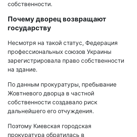
собственности.
Почему дворец возвращают
государству
Несмотря на такой статус, Федерация
профессиональных союзов Украины
зарегистрировала право собственности
на здание.
По данным прокуратуры, пребывание
Жовтневого дворца в частной
собственности создавало риск
дальнейшего его отчуждения.
Поэтому Киевская городская
прокуратура обратилась в