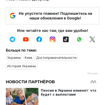
Не упустите главное! Подпишитесь на
наши обновления в Google!
Или читайте нас там, где вам удобно!
Больше по теме:
Украина
Киев
Достопримечательности
История Украины