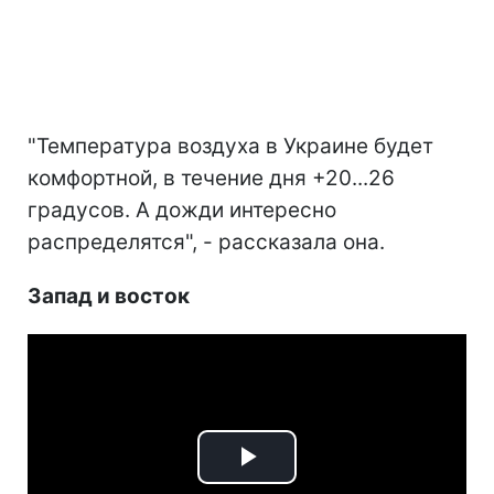
"Температура воздуха в Украине будет
комфортной, в течение дня +20...26
градусов. А дожди интересно
распределятся", - рассказала она.
Запад и восток
Play