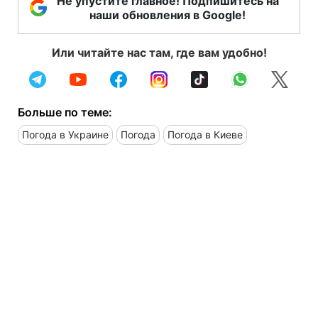
Не упустите главное! Подпишитесь на
наши обновления в Google!
Или читайте нас там, где вам удобно!
Больше по теме:
Погода в Украине
Погода
Погода в Киеве