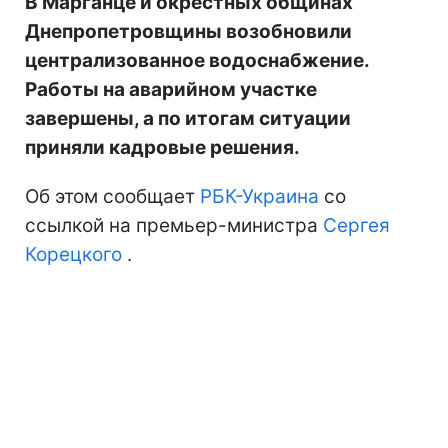
В Марганце и окрестных общинах
Днепропетровщины возобновили
централизованное водоснабжение.
Работы на аварийном участке
завершены, а по итогам ситуации
приняли кадровые решения.
Об этом сообщает
РБК-Украина
со
ссылкой на премьер-министра
Сергея
Корецкого
.