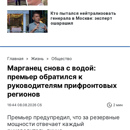
Главная
»
Жизнь
»
Общество
Марганец снова с водой:
премьер обратился к
руководителям прифронтовых
регионов
16:44 08.08.2026 Сб
2 мин
Премьер предупредил, что за резервные
мощности отвечает каждый