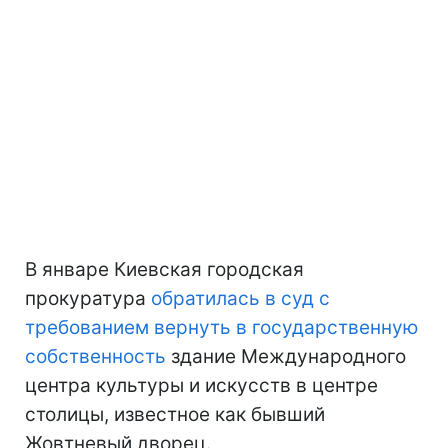
В январе Киевская городская
прокуратура
обратилась в суд с
требованием вернуть в государственную
собственность
здание Международного
центра культуры и искусств в центре
столицы, известное как бывший
Жовтневый дворец.