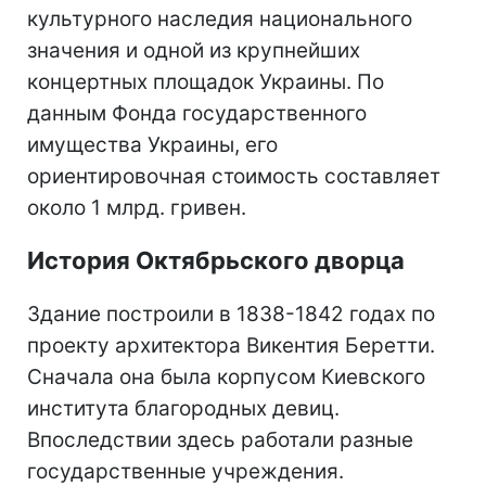
культурного наследия национального
значения и одной из крупнейших
концертных площадок Украины. По
данным Фонда государственного
имущества Украины, его
ориентировочная стоимость составляет
около 1 млрд. гривен.
История Октябрьского дворца
Здание построили в 1838-1842 годах по
проекту архитектора Викентия Беретти.
Сначала она была корпусом Киевского
института благородных девиц.
Впоследствии здесь работали разные
государственные учреждения.