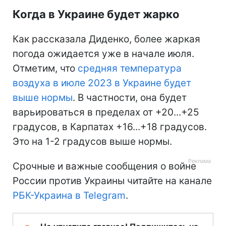
Когда в Украине будет жарко
Как рассказала Диденко, более жаркая
погода ожидается уже в начале июля.
Отметим, что
средняя температура
воздуха в июле 2023 в Украине будет
выше нормы
. В частности, она будет
варьироваться в пределах от +20...+25
градусов, в Карпатах +16...+18 градусов.
Это на 1-2 градусов выше нормы.
Срочные и важные сообщения о войне
России против Украины читайте на канале
РБК-Украина в Telegram
.