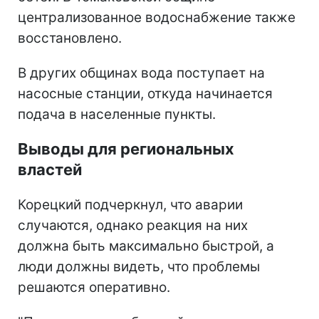
централизованное водоснабжение также
восстановлено.
В других общинах вода поступает на
насосные станции, откуда начинается
подача в населенные пункты.
Выводы для региональных
властей
Корецкий подчеркнул, что аварии
случаются, однако реакция на них
должна быть максимально быстрой, а
люди должны видеть, что проблемы
решаются оперативно.