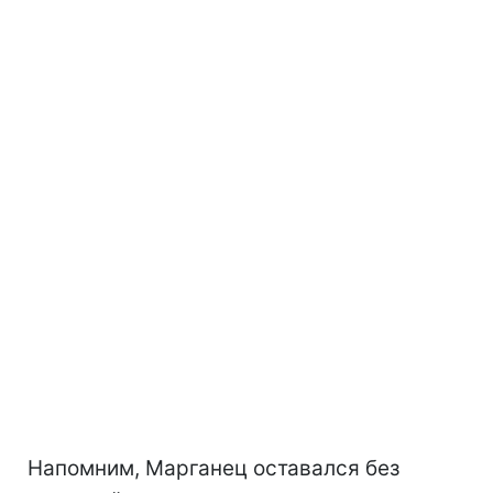
Напомним, Марганец оставался без