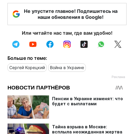
Не упустите главное! Подпишитесь на
наши обновления в Google!
Или читайте нас там, где вам удобно!
Больше по теме:
Сергей Корецкий
Война в Украине