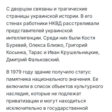
С дворцом связаны и трагические
страницы украинской истории. В его
стенах работники НКВД расстреливали
представителей украинской
интеллигенции. Среди них были Костя
Буревий, Олекса Близко, Григорий
Косынка, Тарас и Иван Крушельницкие,
Дмитрий Фальковский.
В 1979 году здание получило статус
памятника национального значения. Ее
включили в список объектов культурного
наследия, которые не подлежат
приватизации и могут находиться
исключительно в государственной