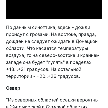
Video
По данным синоптика, здесь - дожди
пройдут с грозами. На востоке, правда,
дождей не следует ожидать в Донецкой
области. Что касается температуры
воздуха, то на северо-востоке и крайнем
западе она будет "гулять" в пределах
+18...+21 градусов. На остальной
территории - +20..+26 градусов.
Север
"Из северных областей осадки вероятны
в Житомирской и Сумской областях", -