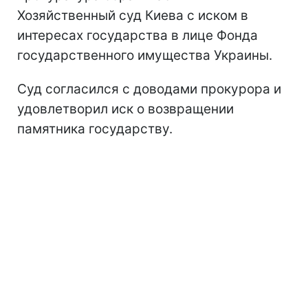
Хозяйственный суд Киева с иском в
интересах государства в лице Фонда
государственного имущества Украины.
Суд согласился с доводами прокурора и
удовлетворил иск о возвращении
памятника государству.