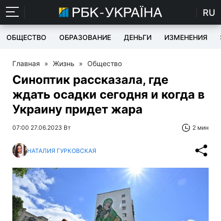
RU
ОБЩЕСТВО
ОБРАЗОВАНИЕ
ДЕНЬГИ
ИЗМЕНЕНИЯ
Главная
»
Жизнь
»
Общество
Синоптик рассказала, где
ждать осадки сегодня и когда в
Украину придет жара
07:00 27.06.2023 Вт
2 мин
НАТАЛИЯ ГУРКОВСКАЯ