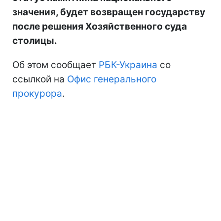
значения, будет возвращен государству
после решения Хозяйственного суда
столицы.
Об этом сообщает
РБК-Украина
со
ссылкой на
Офис генерального
прокурора
.