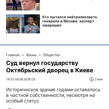
Главная
»
Жизнь
»
Общество
Суд вернул государству
Октябрьский дворец в Киеве
14:33 08.08.2026 Сб
2 мин
Историческое здание годами оставалось
в частной собственности, несмотря на
особый статус