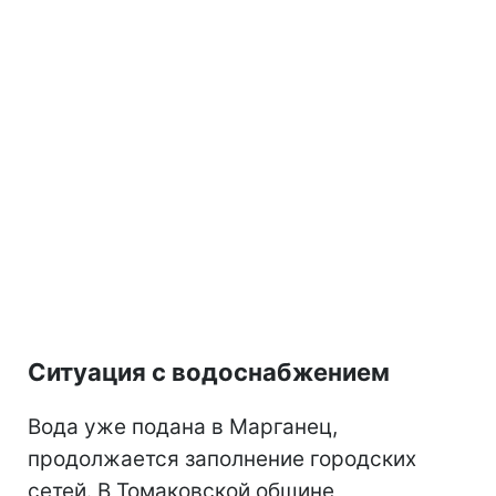
Ситуация с водоснабжением
Вода уже подана в Марганец,
продолжается заполнение городских
сетей. В Томаковской общине