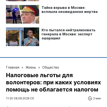
Главная
»
Жизнь
»
Общество
Налоговые льготы для
волонтеров: при каких условиях
помощь не облагается налогом
11:20 08.08.2026 Сб
2 мин