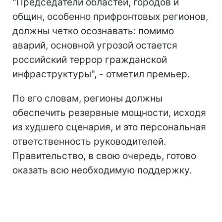
"Председатели областей, городов и
общин, особенно прифронтовых регионов,
должны четко осознавать: помимо
аварий, основной угрозой остается
российский террор гражданской
инфраструктуры", - отметил премьер.
По его словам, регионы должны
обеспечить резервные мощности, исходя
из худшего сценария, и это персональная
ответственность руководителей.
Правительство, в свою очередь, готово
оказать всю необходимую поддержку.