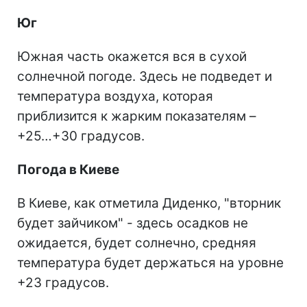
Юг
Южная часть окажется вся в сухой
солнечной погоде. Здесь не подведет и
температура воздуха, которая
приблизится к жарким показателям –
+25…+30 градусов.
Погода в Киеве
В Киеве, как отметила Диденко, "вторник
будет зайчиком" - здесь осадков не
ожидается, будет солнечно, средняя
температура будет держаться на уровне
+23 градусов.