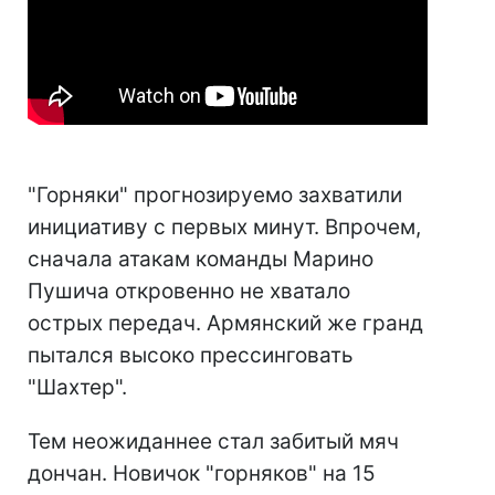
"Горняки" прогнозируемо захватили
инициативу с первых минут. Впрочем,
сначала атакам команды Марино
Пушича откровенно не хватало
острых передач. Армянский же гранд
пытался высоко прессинговать
"Шахтер".
Тем неожиданнее стал забитый мяч
дончан. Новичок "горняков" на 15