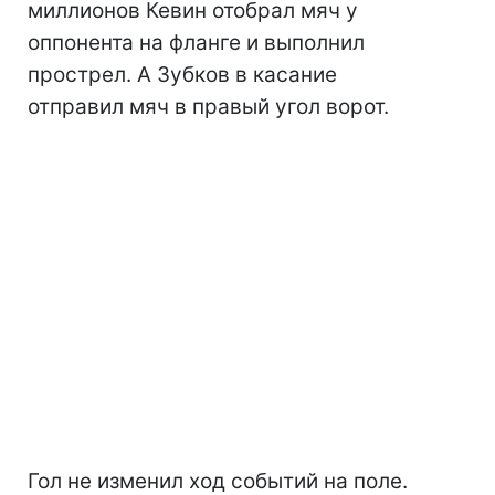
миллионов Кевин отобрал мяч у
оппонента на фланге и выполнил
прострел. А Зубков в касание
отправил мяч в правый угол ворот.
Гол не изменил ход событий на поле.