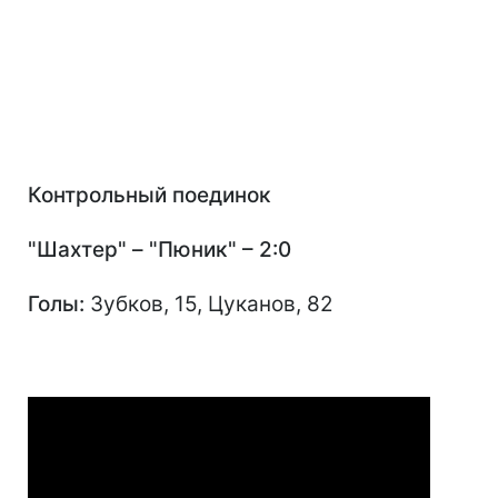
Контрольный поединок
"Шахтер" – "Пюник" – 2:0
Голы:
Зубков, 15, Цуканов, 82