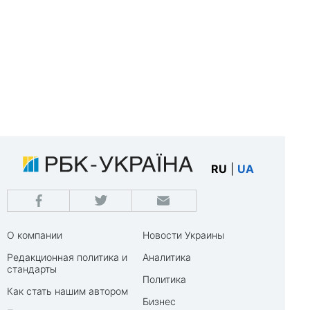
RU
|
UA
О компании
Новости Украины
Редакционная политика и
Аналитика
стандарты
Политика
Как стать нашим автором
Бизнес