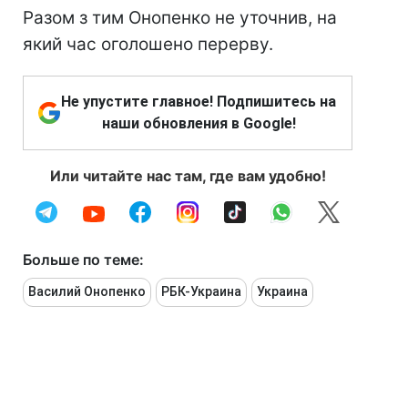
Разом з тим Онопенко не уточнив, на
який час оголошено перерву.
Не упустите главное! Подпишитесь на
наши обновления в Google!
Или читайте нас там, где вам удобно!
Больше по теме:
Василий Онопенко
РБК-Украина
Украина