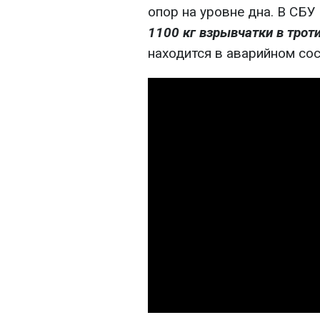
опор на уровне дна. В СБУ
1100 кг взрывчатки в трот
находится в аварийном сос