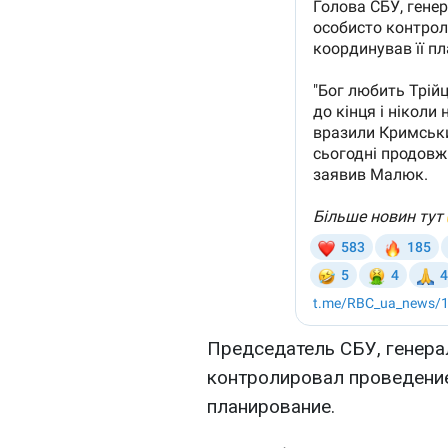
Председатель СБУ, генера
контролировал проведение
планирование.