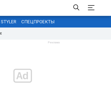
STYLER
СПЕЦПРОЕКТЫ
НЕ