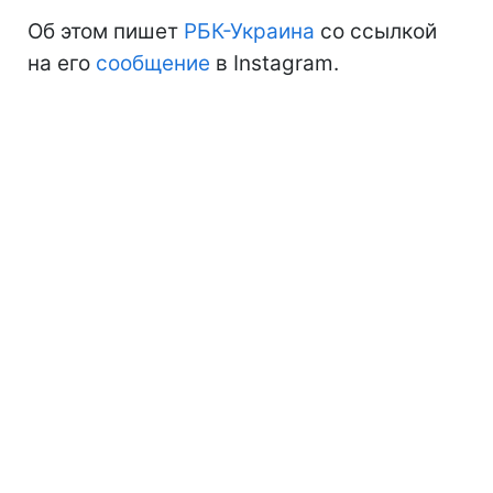
Об этом пишет
РБК-Украина
со ссылкой
на его
сообщение
в Instagram.