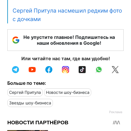
Сергей Притула насмешил редким фото
с дочками
Не упустите главное! Подпишитесь на
наши обновления в Google!
Или читайте нас там, где вам удобно!
Больше по теме:
Сергей Притула
Новости шоу-бизнеса
Звезды шоу-бизнеса