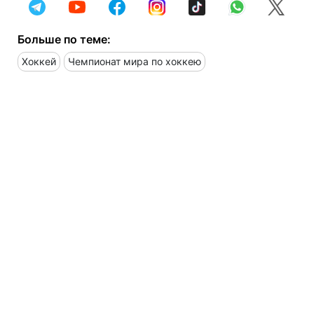
Больше по теме:
Хоккей
Чемпионат мира по хоккею