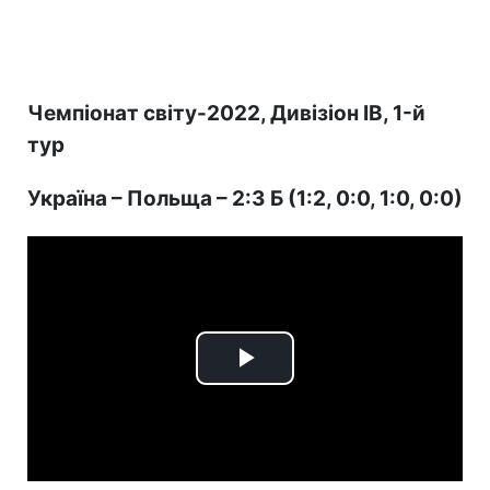
Чемпіонат світу-2022, Дивізіон IB, 1-й
тур
Україна – Польща – 2:3 Б (1:2, 0:0, 1:0, 0:0)
Play
Video