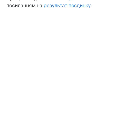
посиланням на
результат поєдинку
.