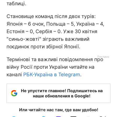
таблиці.
Становище команд після двох турів:
Японія – 6 очок, Польща – 5, Україна – 4,
Естонія – 0, Сербія – 0. Уже 30 квітня
"синьо-жовті" зіграють важливий
поєдинок проти збірної Японії.
Термінові та важливі повідомлення про
війну Росії проти України читайте на
каналі
РБК-Україна в Telegram
.
Не упустите главное! Подпишитесь на
наши обновления в Google!
Или читайте нас там, где вам удобно!