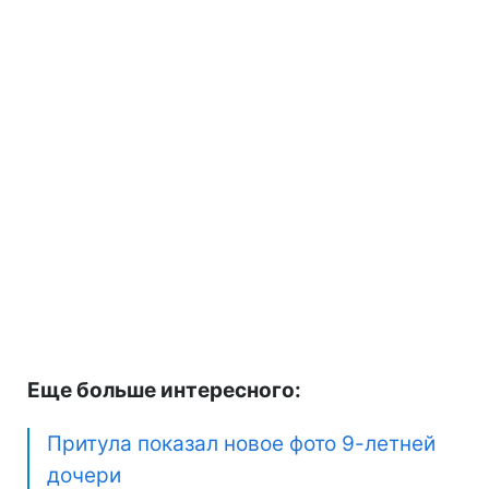
Еще больше интересного:
Притула показал новое фото 9-летней
дочери