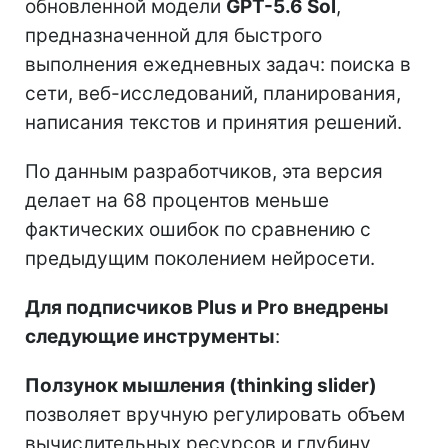
обновленной модели
GPT-5.6 Sol
,
предназначенной для быстрого
выполнения ежедневных задач: поиска в
сети, веб-исследований, планирования,
написания текстов и принятия решений.
По данным разработчиков, эта версия
делает на 68 процентов меньше
фактических ошибок по сравнению с
предыдущим поколением нейросети.
Для подписчиков Plus и Pro внедрены
следующие инструменты
:
Ползунок мышления (thinking slider)
позволяет вручную регулировать объем
вычислительных ресурсов и глубину