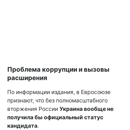
Проблема коррупции и вызовы
расширения
По информации издания, в Евросоюзе
признают, что без полномасштабного
вторжения России
Украина вообще не
получила бы официальный статус
кандидата
.