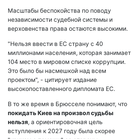
Масштабы беспокойства по поводу
независимости судебной системы и
верховенства права остаются высокими.
"Нельзя ввести в ЕС страну с 40
миллионами населения, которая занимает
104 место в мировом списке коррупции.
Это было бы насмешкой над всем
проектом", - цитирует издание
высокопоставленного дипломата ЕС.
В то же время в Брюсселе понимают, что
покидать Киев на произвол судьбы
нельзя
, а ориентировочная цель
вступления к 2027 году была скорее