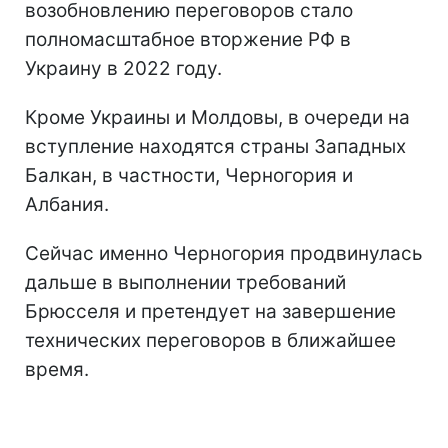
возобновлению переговоров стало
полномасштабное вторжение РФ в
Украину в 2022 году.
Кроме Украины и Молдовы, в очереди на
вступление находятся страны Западных
Балкан, в частности, Черногория и
Албания.
Сейчас именно Черногория продвинулась
дальше в выполнении требований
Брюсселя и претендует на завершение
технических переговоров в ближайшее
время.