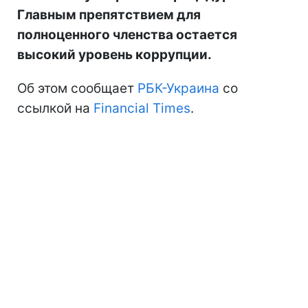
Главным препятствием для
полноценного членства остается
высокий уровень коррупции.
Об этом сообщает
РБК-Украина
со
ссылкой на
Financial Times
.