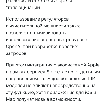
разлогости ответов и эффекта
"галлюцинаций".
Использование регуляторов
вычислительной мощности также
позволяет оптимизировать
использование серверных ресурсов
OpenAI при проработке простых
запросов.
При этом интеграция с экосистемой Apple
в рамках сервиса Siri остается отдельным
направлением. Текущие обновления ШИ-
моделей не влияют непосредственно на
эту функцию, хотя приложения для iOS и
Mac получат новые возможности.