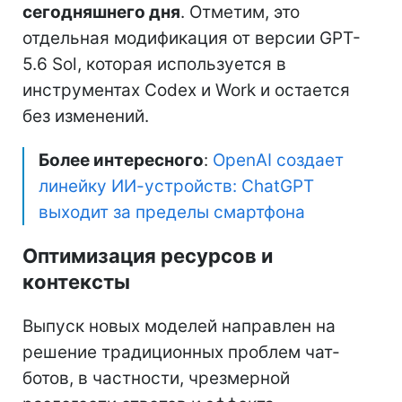
сегодняшнего дня
. Отметим, это
отдельная модификация от версии GPT-
5.6 Sol, которая используется в
инструментах Codex и Work и остается
без изменений.
Более интересного
:
OpenAI создает
линейку ИИ-устройств: ChatGPT
выходит за пределы смартфона
Оптимизация ресурсов и
контексты
Выпуск новых моделей направлен на
решение традиционных проблем чат-
ботов, в частности, чрезмерной