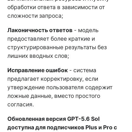
обработки ответа в зависимости от
сложности запроса;
Лаконичность ответов
- модель
предоставляет более краткие и
структурированные результаты без
лишних вводных слов;
Исправление ошибок
- система
предлагает корректировку, если
утверждение пользователя содержит
ложные данные, вместо простого
согласия.
Обновленная версия GPT-5.6 Sol
доступна для подписчиков Plus и Pro с