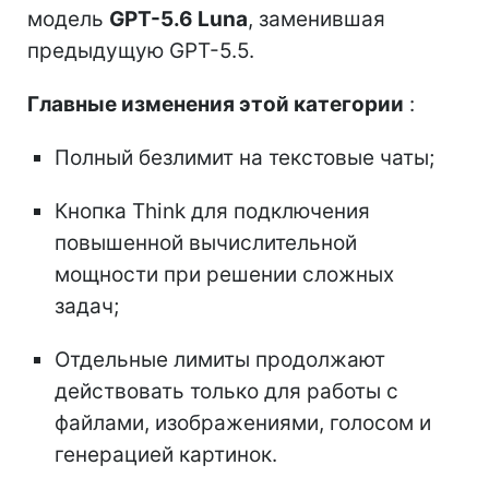
модель
GPT-5.6 Luna
, заменившая
предыдущую GPT-5.5.
Главные изменения этой категории
:
Полный безлимит на текстовые чаты;
Кнопка Think для подключения
повышенной вычислительной
мощности при решении сложных
задач;
Отдельные лимиты продолжают
действовать только для работы с
файлами, изображениями, голосом и
генерацией картинок.