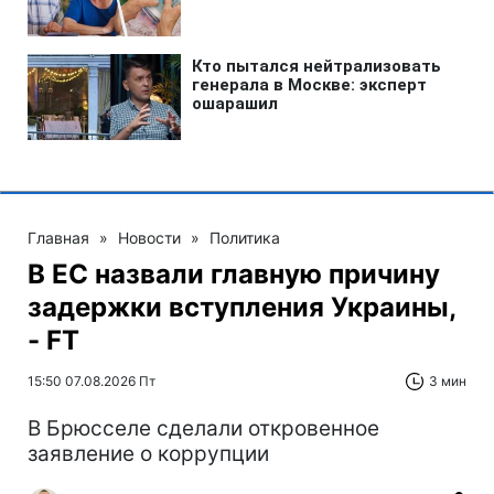
Главная
»
Новости
»
Политика
В ЕС назвали главную причину
задержки вступления Украины,
- FT
15:50 07.08.2026 Пт
3 мин
В Брюсселе сделали откровенное
заявление о коррупции