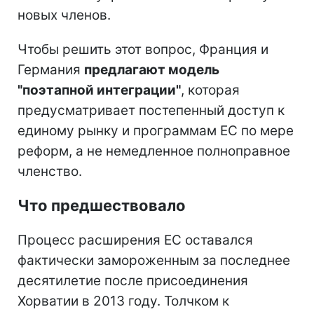
новых членов.
Чтобы решить этот вопрос, Франция и
Германия
предлагают модель
"поэтапной интеграции"
, которая
предусматривает постепенный доступ к
единому рынку и программам ЕС по мере
реформ, а не немедленное полноправное
членство.
Что предшествовало
Процесс расширения ЕС оставался
фактически замороженным за последнее
десятилетие после присоединения
Хорватии в 2013 году. Толчком к