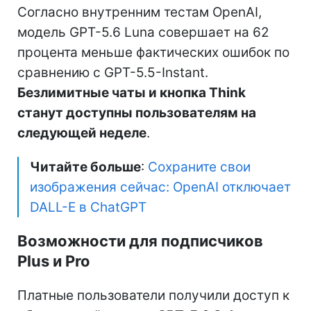
Согласно внутренним тестам OpenAI,
модель GPT-5.6 Luna совершает на 62
процента меньше фактических ошибок по
сравнению с GPT-5.5-Instant.
Безлимитные чаты и кнопка Think
станут доступны пользователям на
следующей неделе
.
Читайте больше
:
Сохраните свои
изображения сейчас: OpenAI отключает
DALL-E в ChatGPT
Возможности для подписчиков
Plus и Pro
Платные пользователи получили доступ к