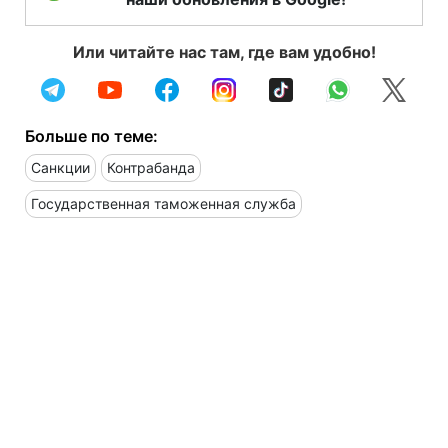
Или читайте нас там, где вам удобно!
Больше по теме:
Санкции
Контрабанда
Государственная таможенная служба