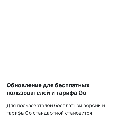
Обновление для бесплатных
пользователей и тарифа Go
Для пользователей бесплатной версии и
тарифа Go стандартной становится