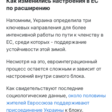
Как изменились настроения в ЕС
по расширению
Напомним, Украина определила три
ключевых направления для более
интенсивной работы по пути к членству в
ЕС, среди которых - поддержание
устойчивости этой зимой.
Несмотря на это, евроинтеграционный
процесс остается сложным и зависит от
настроений внутри самого блока.
Как свидетельствуют последние
социологические данные,
около половины
жителей Евросоюза поддерживают
присоединение Украины
к блоку.