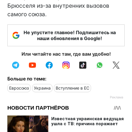
Брюсселя из-за внутренних вызовов
самого союза.
Не упустите главное! Подпишитесь на
наши обновления в Google!
Или читайте нас там, где вам удобно!
Больше по теме:
Евросоюз
Украина
Вступление в ЕС