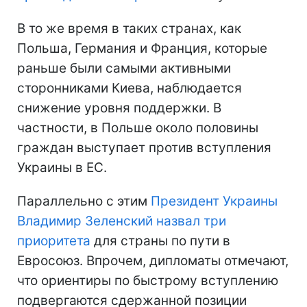
В то же время в таких странах, как
Польша, Германия и Франция, которые
раньше были самыми активными
сторонниками Киева, наблюдается
снижение уровня поддержки. В
частности, в Польше около половины
граждан выступает против вступления
Украины в ЕС.
Параллельно с этим
Президент Украины
Владимир Зеленский назвал три
приоритета
для страны по пути в
Евросоюз. Впрочем, дипломаты отмечают,
что ориентиры по быстрому вступлению
подвергаются сдержанной позиции