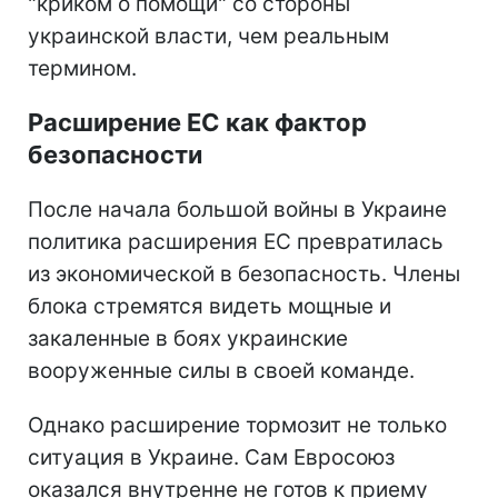
"криком о помощи" со стороны
украинской власти, чем реальным
термином.
Расширение ЕС как фактор
безопасности
После начала большой войны в Украине
политика расширения ЕС превратилась
из экономической в безопасность. Члены
блока стремятся видеть мощные и
закаленные в боях украинские
вооруженные силы в своей команде.
Однако расширение тормозит не только
ситуация в Украине. Сам Евросоюз
оказался внутренне не готов к приему