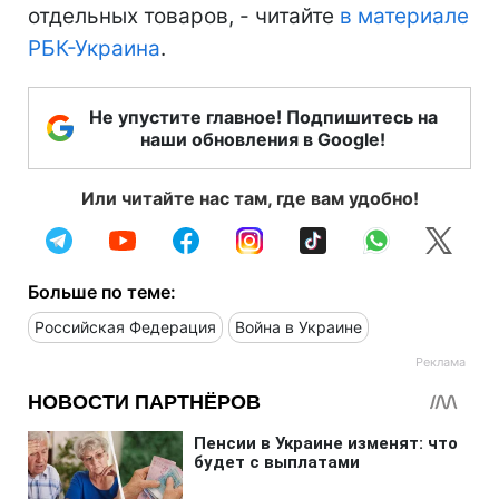
отдельных товаров, - читайте
в материале
РБК-Украина
.
Не упустите главное! Подпишитесь на
наши обновления в Google!
Или читайте нас там, где вам удобно!
Больше по теме:
Российская Федерация
Война в Украине