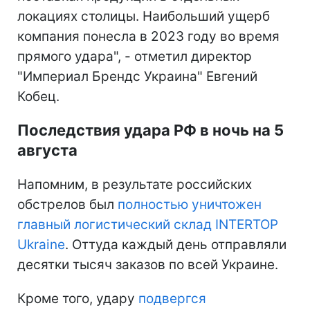
локациях столицы. Наибольший ущерб
компания понесла в 2023 году во время
прямого удара", - отметил директор
"Империал Брендс Украина" Евгений
Кобец.
Последствия удара РФ в ночь на 5
августа
Напомним, в результате российских
обстрелов был
полностью уничтожен
главный логистический склад INTERTOP
Ukraine
. Оттуда каждый день отправляли
десятки тысяч заказов по всей Украине.
Кроме того, удару
подвергся