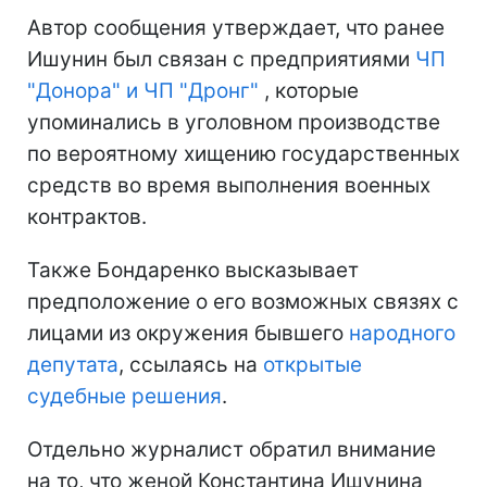
Автор сообщения утверждает, что ранее
Ишунин был связан с предприятиями
ЧП
"Донора" и ЧП "Дронг"
, которые
упоминались в уголовном производстве
по вероятному хищению государственных
средств во время выполнения военных
контрактов.
Также Бондаренко высказывает
предположение о его возможных связях с
лицами из окружения бывшего
народного
депутата
, ссылаясь на
открытые
судебные решения
.
Отдельно журналист обратил внимание
на то, что женой Константина Ишунина