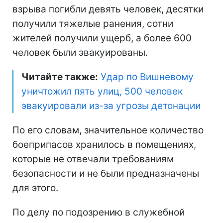
взрыва погибли девять человек, десятки
получили тяжелые ранения, сотни
жителей получили ущерб, а более 600
человек были эвакуированы.
Читайте также:
Удар по Вишневому
уничтожил пять улиц, 500 человек
эвакуировали из-за угрозы детонации
По его словам, значительное количество
боеприпасов хранилось в помещениях,
которые не отвечали требованиям
безопасности и не были предназначены
для этого.
По делу по подозрению в служебной