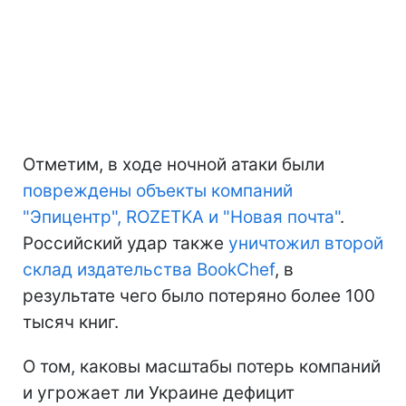
Отметим, в ходе ночной атаки были
повреждены объекты компаний
"Эпицентр", ROZETKA и "Новая почта"
.
Российский удар также
уничтожил второй
склад издательства BookChef
, в
результате чего было потеряно более 100
тысяч книг.
О том, каковы масштабы потерь компаний
и угрожает ли Украине дефицит