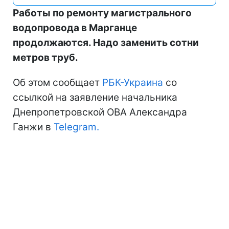
Работы по ремонту магистрального
водопровода в Марганце
продолжаются. Надо заменить сотни
метров труб.
Об этом сообщает
РБК-Украина
со
ссылкой на заявление начальника
Днепропетровской ОВА Александра
Ганжи в
Telegram.