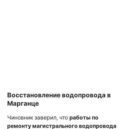
Восстановление водопровода в
Марганце
Чиновник заверил, что
работы по
ремонту магистрального водопровода