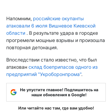
Напомним,
российские окупанты
атаковали 6 июля Вишневое Киевской
области
. В результате удара в городке
прогремели мощные взрывы и произошла
повторная детонация.
Впоследствии стало известно, что был
атакован
склад боеприпасов одного из
предприятий "Укроборонпрома"
.
Не упустите главное! Подпишитесь на
наши обновления в Google!
Или читайте нас там, где вам удобно!