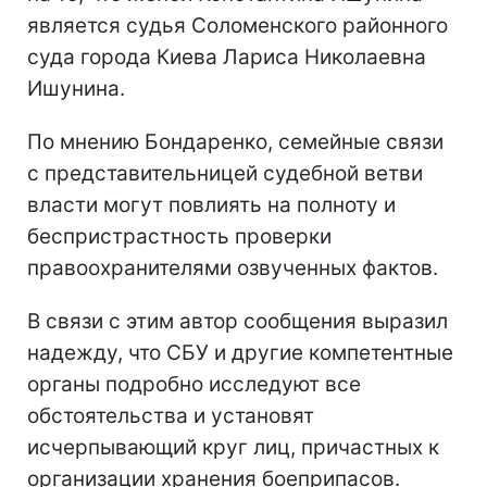
является судья Соломенского районного
суда города Киева Лариса Николаевна
Ишунина.
По мнению Бондаренко, семейные связи
с представительницей судебной ветви
власти могут повлиять на полноту и
беспристрастность проверки
правоохранителями озвученных фактов.
В связи с этим автор сообщения выразил
надежду, что СБУ и другие компетентные
органы подробно исследуют все
обстоятельства и установят
исчерпывающий круг лиц, причастных к
организации хранения боеприпасов.