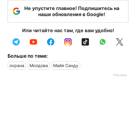
Не упустите главное! Подпишитесь на
наши обновления в Google!
Или читайте нас там, где вам удобно!
Больше по теме:
охрана
Молдова
Майя Санду