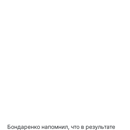
Бондаренко напомнил, что в результате