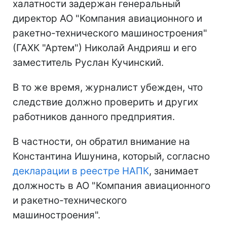
халатности задержан генеральный
директор АО "Компания авиационного и
ракетно-технического машиностроения"
(ГАХК "Артем") Николай Андрияш и его
заместитель Руслан Кучинский.
В то же время, журналист убежден, что
следствие должно проверить и других
работников данного предприятия.
В частности, он обратил внимание на
Константина Ишунина, который, согласно
декларации в реестре НАПК
, занимает
должность в АО "Компания авиационного
и ракетно-технического
машиностроения".