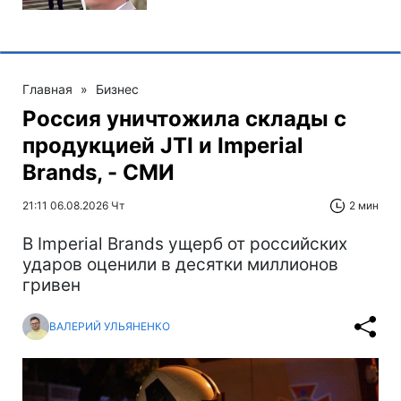
Главная
»
Бизнес
Россия уничтожила склады с
продукцией JTI и Imperial
Brands, - СМИ
21:11 06.08.2026 Чт
2 мин
В Imperial Brands ущерб от российских
ударов оценили в десятки миллионов
гривен
ВАЛЕРИЙ УЛЬЯНЕНКО