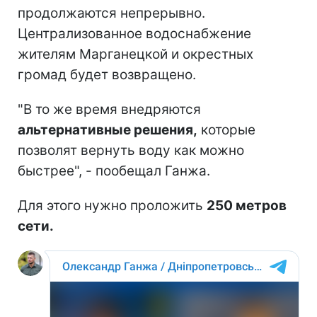
продолжаются непрерывно.
Централизованное водоснабжение
жителям Марганецкой и окрестных
громад будет возвращено.
"В то же время внедряются
альтернативные решения,
которые
позволят вернуть воду как можно
быстрее", - пообещал Ганжа.
Для этого нужно проложить
250 метров
сети.