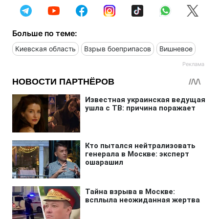
Больше по теме:
Киевская область
Взрыв боеприпасов
Вишневое