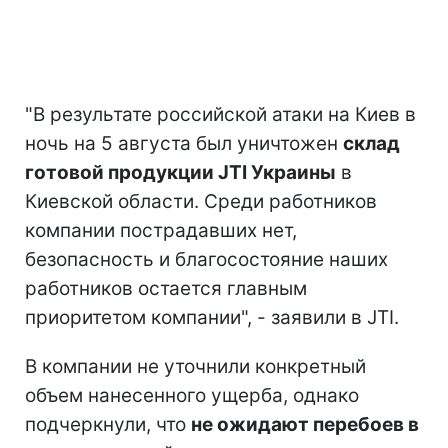
"В результате российской атаки на Киев в
ночь на 5 августа был уничтожен
склад
готовой продукции JTI Украины
в
Киевской области. Среди работников
компании пострадавших нет,
безопасность и благосостояние наших
работников остается главным
приоритетом компании", - заявили в JTI.
В компании не уточнили конкретный
объем нанесенного ущерба, однако
подчеркнули, что
не ожидают перебоев в