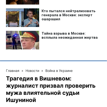
Главная
»
Новости
»
Война в Украине
Трагедия в Вишневом:
журналист призвал проверить
мужа влиятельной судьи
Ишуниной