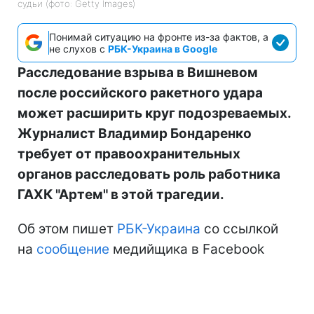
судьи (фото: Getty Images)
Понимай ситуацию на фронте из-за фактов, а
не слухов с
РБК-Украина в Google
Расследование взрыва в Вишневом
после российского ракетного удара
может расширить круг подозреваемых.
Журналист Владимир Бондаренко
требует от правоохранительных
органов расследовать роль работника
ГАХК "Артем" в этой трагедии.
Об этом пишет
РБК-Украина
со ссылкой
на
сообщение
медийщика в Facebook