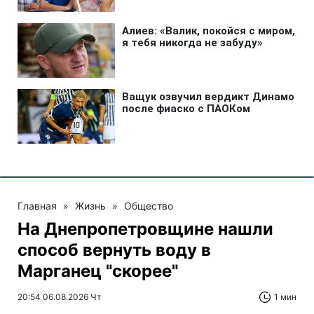
Главная
»
Жизнь
»
Общество
На Днепропетровщине нашли
способ вернуть воду в
Марганец "скорее"
20:54 06.08.2026 Чт
1 мин