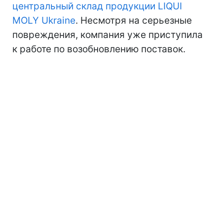
центральный склад продукции LIQUI
MOLY Ukraine
. Несмотря на серьезные
повреждения, компания уже приступила
к работе по возобновлению поставок.