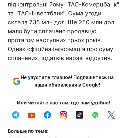
підконтрольні йому "ТАС-Комерцбанк"
та "ТАС-Інвестбанк". Сума угоди
склала 735 млн дол. Ще 250 млн дол.
мало бути сплачено продавцю
протягом наступних трьох років.
Однак офіційна інформація про суму
сплачених податків наразі відсутня.
Не упустите главное! Подпишитесь на
наши обновления в Google!
Или читайте нас там, где вам удобно!
Больше по теме: