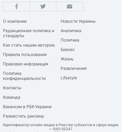
О компании
Новости Украины
Редакционная политика и
Аналитика
стандарты
Политика
Как стать нашим автором
Бизнес
Правила пользования
Жизнь
Правовая информация
Развлечения
Политика
Lifestyle
конфиденциальности
Контакты
Команда
Вакансии в РБК-Украина
Разместить рекламу
Идентификатор онлайн-медиа в Реестре субъектов в сфере медиа
— R40-05347