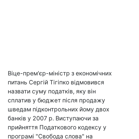
Віце-прем'єр-міністр з економічних
питань Сергій Тігіпко відмовився
назвати суму податків, яку він
сплатив у бюджет після продажу
шведам підконтрольних йому двох
банків у 2007 р. Виступаючи за
прийняття Податкового кодексу у
програмі "Свобода слова" на