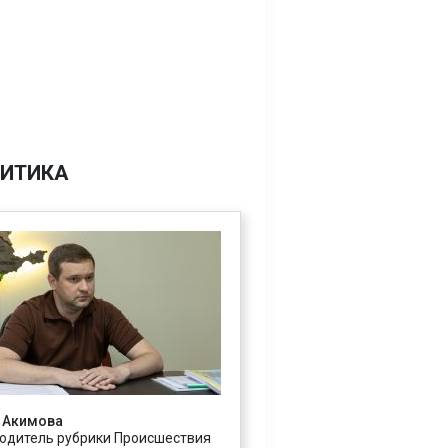
ИТИКА
 Акимова
одитель рубрики Происшествия