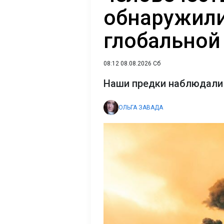
обнаружили
глобальной
08:12 08.08.2026 Сб
Наши предки наблюдали 
ОЛЬГА ЗАВАДА