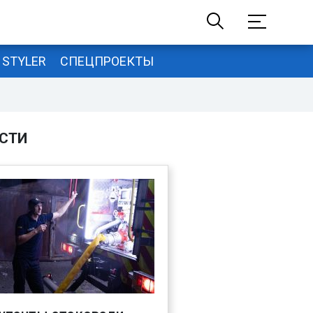
STYLER
СПЕЦПРОЕКТЫ
СТИ