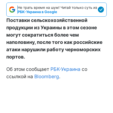
Не трать время на шум! Читай только суть из
РБК-Украина в Google
Поставки сельскохозяйственной
продукции из Украины в этом сезоне
могут сократиться более чем
наполовину, после того как российские
атаки нарушили работу черноморских
портов.
Об этом сообщает
РБК-Украина
со
ссылкой на
Bloomberg
.