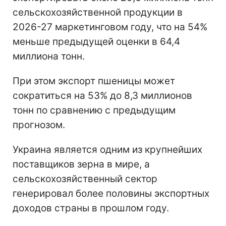
сельскохозяйственной продукции в
2026-27 маркетинговом году, что на 54%
меньше предыдущей оценки в 64,4
миллиона тонн.
При этом экспорт пшеницы может
сократиться на 53% до 8,3 миллионов
тонн по сравнению с предыдущим
прогнозом.
Украина является одним из крупнейших
поставщиков зерна в мире, а
сельскохозяйственный сектор
генерировал более половины экспортных
доходов страны в прошлом году.