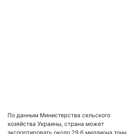
По данным Министерства сельского
хозяйства Украины, страна может
экспортировать около 29,6 миллиона тонн