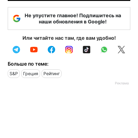
Не упустите главное! Подпишитесь на
наши обновления в Google!
Или читайте нас там, где вам удобно!
Больше по теме:
S&P
Греция
Рейтинг