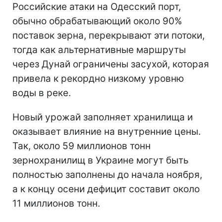
Российские атаки на Одесский порт,
обычно обрабатывающий около 90%
поставок зерна, перекрывают эти потоки,
тогда как альтернативные маршруты
через Дунай ограничены засухой, которая
привела к рекордно низкому уровню
воды в реке.
Новый урожай заполняет хранилища и
оказывает влияние на внутренние цены.
Так, около 59 миллионов тонн
зернохранилищ в Украине могут быть
полностью заполнены до начала ноября,
а к концу осени дефицит составит около
11 миллионов тонн.