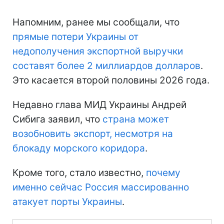
Напомним, ранее мы сообщали, что
прямые потери Украины
от
недополучения экспортной выручки
составят более 2 миллиардов долларов
.
Это касается второй половины 2026 года.
Недавно глава МИД Украины Андрей
Сибига заявил, что
страна может
возобновить экспорт, несмотря на
блокаду морского коридора
.
Кроме того, стало известно,
почему
именно сейчас Россия массированно
атакует порты Украины
.