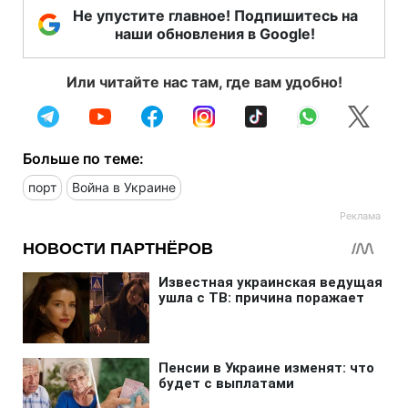
Не упустите главное! Подпишитесь на
наши обновления в Google!
Или читайте нас там, где вам удобно!
Больше по теме:
порт
Война в Украине