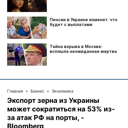
Главная
»
Бизнес
»
Экономика
Экспорт зерна из Украины
может сократиться на 53% из-
за атак РФ на порты, -
Bloomberg