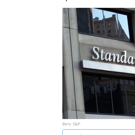
Фото: S&P