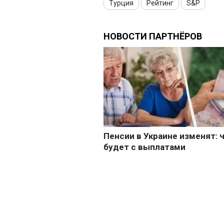
Турция
Рейтинг
S&P