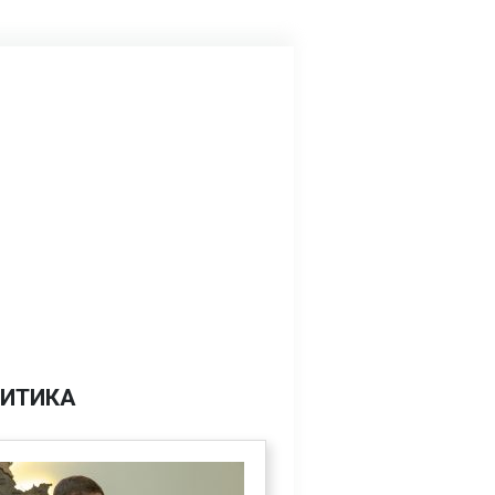
ИТИКА