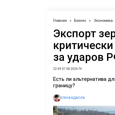
Главная
»
Бизнес
»
Экономика
Экспорт зе
критически 
за ударов 
22:59 07.08.2026 Пт
Есть ли альтернатива дл
границу?
ЕЛЕНА БДЖОЛА