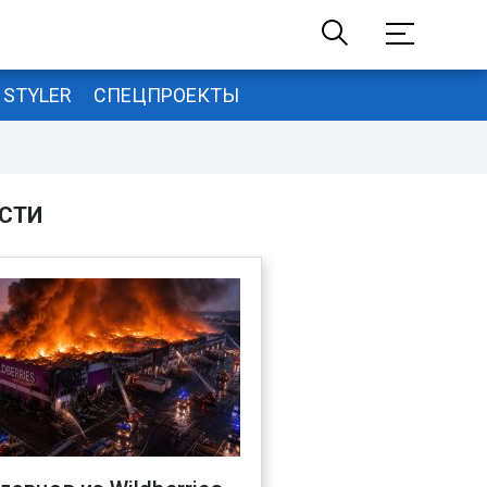
STYLER
СПЕЦПРОЕКТЫ
СТИ