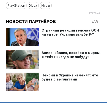
PlayStation
Xbox
Игры