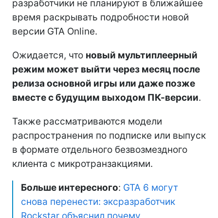
разработчики не планируют в ближайшее
время раскрывать подробности новой
версии GTA Online.
Ожидается, что
новый мультиплеерный
режим может выйти через месяц после
релиза основной игры или даже позже
вместе с будущим выходом ПК-версии
.
Также рассматриваются модели
распространения по подписке или выпуск
в формате отдельного безвозмездного
клиента с микротранзакциями.
Больше интересного
:
GTA 6 могут
снова перенести: эксразработчик
Rockstar объяснил почему