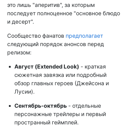
это лишь "аперитив", за которым
последует полноценное "основное блюдо
и десерт".
Сообщество фанатов
предполагает
следующий порядок анонсов перед
релизом:
Август (Extended Look)
- краткая
сюжетная завязка или подробный
обзор главных героев (Джейсона и
Лусии).
Сентябрь-октябрь
- отдельные
персонажные трейлеры и первый
пространный геймплей.