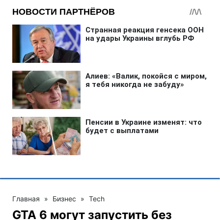
Главная
»
Бизнес
»
Tech
GTA 6 могут запустить без