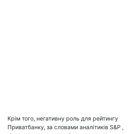
Крім того, негативну роль для рейтингу
Приватбанку, за словами аналітиків S&P ,