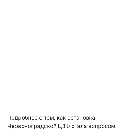
Подробнее о том, как остановка
Червоноградской ЦЗФ стала вопросом