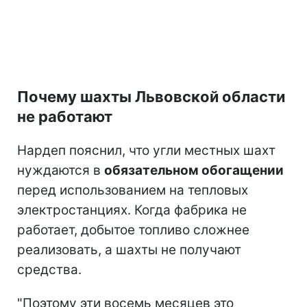
Почему шахты Львовской области
не работают
Нардеп пояснил, что угли местных шахт
нуждаются в
обязательном обогащении
перед использованием на тепловых
электростанциях. Когда фабрика не
работает, добытое топливо сложнее
реализовать, а шахты не получают
средства.
"Поэтому эти восемь месяцев это