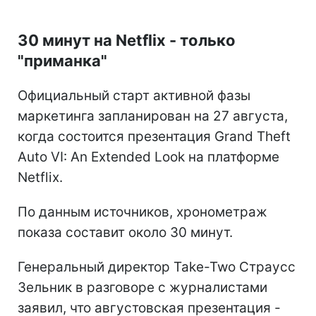
30 минут на Netflix - только
"приманка"
Официальный старт активной фазы
маркетинга запланирован на 27 августа,
когда состоится презентация Grand Theft
Auto VI: An Extended Look на платформе
Netflix.
По данным источников, хронометраж
показа составит около 30 минут.
Генеральный директор Take-Two Страусс
Зельник в разговоре с журналистами
заявил, что августовская презентация -