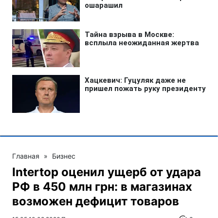
Главная
»
Бизнес
Intertop оценил ущерб от удара
РФ в 450 млн грн: в магазинах
возможен дефицит товаров