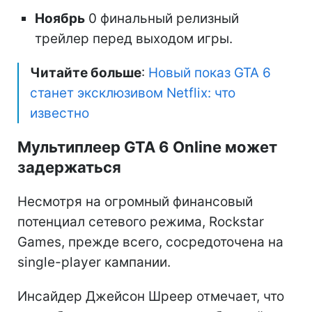
Ноябрь
0 финальный релизный
трейлер перед выходом игры.
Читайте больше
:
Новый показ GTA 6
станет эксклюзивом Netflix: что
известно
Мультиплеер GTA 6 Online может
задержаться
Несмотря на огромный финансовый
потенциал сетевого режима, Rockstar
Games, прежде всего, сосредоточена на
single-player кампании.
Инсайдер Джейсон Шреер отмечает, что