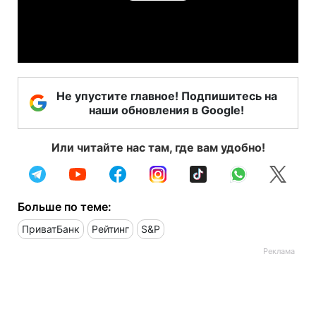
Video
Не упустите главное! Подпишитесь на
наши обновления в Google!
Или читайте нас там, где вам удобно!
Больше по теме:
ПриватБанк
Рейтинг
S&P