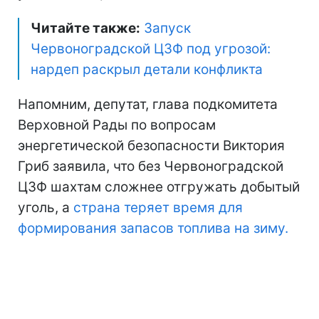
Читайте также:
Запуск
Червоноградской ЦЗФ под угрозой:
нардеп раскрыл детали конфликта
Напомним, депутат, глава подкомитета
Верховной Рады по вопросам
энергетической безопасности Виктория
Гриб заявила, что без Червоноградской
ЦЗФ шахтам сложнее отгружать добытый
уголь, а
страна теряет время для
формирования запасов топлива на зиму.