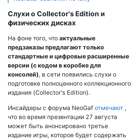
Слухи о Collector's Edition и
физических дисках
На фоне того, что
актуальные
предзаказы предлагают только
стандартные и цифровые расширенные
версии (с кодом в коробке для
консолей)
, в сети появились слухи о
подготовке полноценного коллекционного
издания (Collector's Edition).
Инсайдеры с форума NeoGaf
отмечают
,
что во время презентации 27 августа
может быть анонсировано третье
издание игры, которое будет содержать