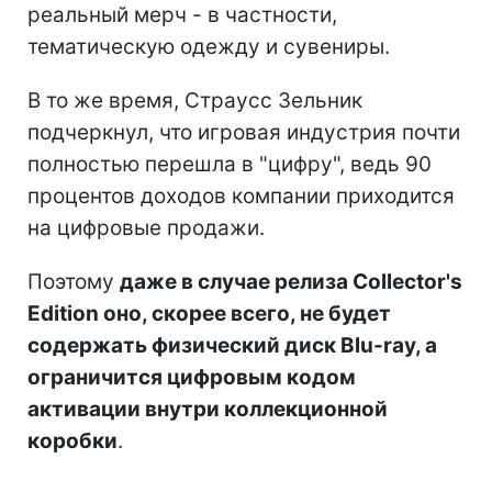
реальный мерч - в частности,
тематическую одежду и сувениры.
В то же время, Страусс Зельник
подчеркнул, что игровая индустрия почти
полностью перешла в "цифру", ведь 90
процентов доходов компании приходится
на цифровые продажи.
Поэтому
даже в случае релиза Collector's
Edition оно, скорее всего, не будет
содержать физический диск Blu-ray, а
ограничится цифровым кодом
активации внутри коллекционной
коробки
.