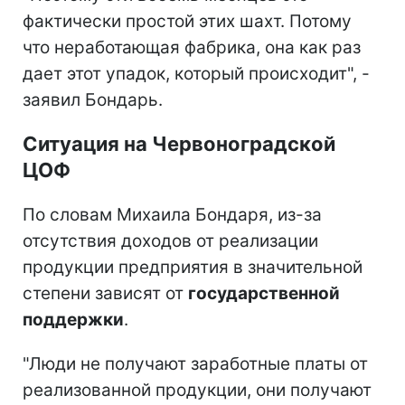
фактически простой этих шахт. Потому
что неработающая фабрика, она как раз
дает этот упадок, который происходит", -
заявил Бондарь.
Ситуация на Червоноградской
ЦОФ
По словам Михаила Бондаря, из-за
отсутствия доходов от реализации
продукции предприятия в значительной
степени зависят от
государственной
поддержки
.
"Люди не получают заработные платы от
реализованной продукции, они получают