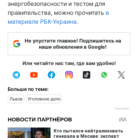
энергобезопасности и тестом для
правительства, можно прочитать
в
материале РБК-Украина.
Не упустите главное! Подпишитесь на
наши обновления в Google!
Или читайте нас там, где вам удобно!
Больше по теме:
Львов
Уголовное дело