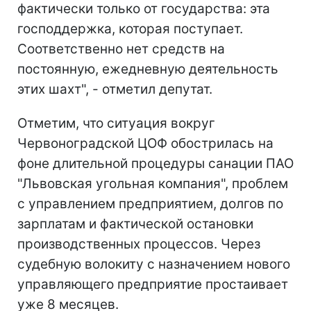
фактически только от государства: эта
господдержка, которая поступает.
Соответственно нет средств на
постоянную, ежедневную деятельность
этих шахт", - отметил депутат.
Отметим, что ситуация вокруг
Червоноградской ЦОФ обострилась на
фоне длительной процедуры санации ПАО
"Львовская угольная компания", проблем
с управлением предприятием, долгов по
зарплатам и фактической остановки
производственных процессов. Через
судебную волокиту с назначением нового
управляющего предприятие простаивает
уже 8 месяцев.