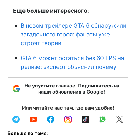
Еще больше интересного
:
В новом трейлере GTA 6 обнаружили
загадочного героя: фанаты уже
строят теории
GTA 6 может остаться без 60 FPS на
релизе: эксперт объяснил почему
Не упустите главное! Подпишитесь на
наши обновления в Google!
Или читайте нас там, где вам удобно!
Больше по теме: