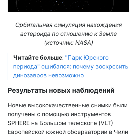
Орбитальная симуляция нахождения
астероида по отношению к Земле
(источник: NASA)
Читайте больше
:
"Парк Юрского
периода" ошибался: почему воскресить
динозавров невозможно
Результаты новых наблюдений
Новые высококачественные снимки были
получены с помощью инструментов
SPHERE на Большом телескопе (VLT)
Европейской южной обсерватории в Чили