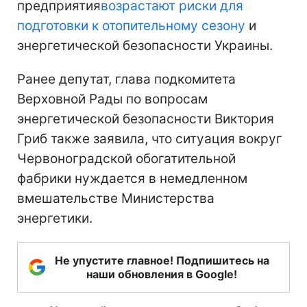
предприятия
возрастают риски для
подготовки к отопительному сезону
и
энергетической безопасности Украины.
Ранее депутат, глава подкомитета
Верховной Рады по вопросам
энергетической безопасности Виктория
Гриб также заявила, что ситуация вокруг
Червоноградской обогатительной
фабрики нуждается в немедленном
вмешательстве Министерства
энергетики.
Не упустите главное! Подпишитесь на
наши обновления в Google!