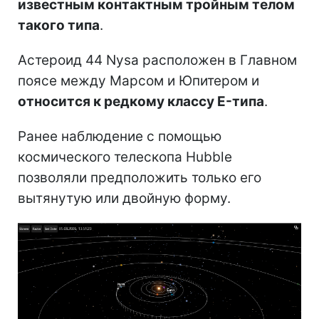
известным контактным тройным телом
такого типа
.
Астероид 44 Nysa расположен в Главном
поясе между Марсом и Юпитером и
относится к редкому классу E-типа
.
Ранее наблюдение с помощью
космического телескопа Hubble
позволяли предположить только его
вытянутую или двойную форму.