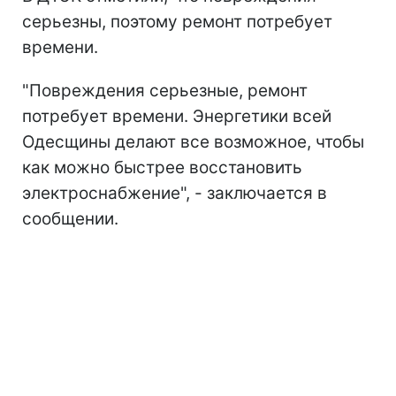
серьезны, поэтому ремонт потребует
времени.
"Повреждения серьезные, ремонт
потребует времени. Энергетики всей
Одесщины делают все возможное, чтобы
как можно быстрее восстановить
электроснабжение", - заключается в
сообщении.