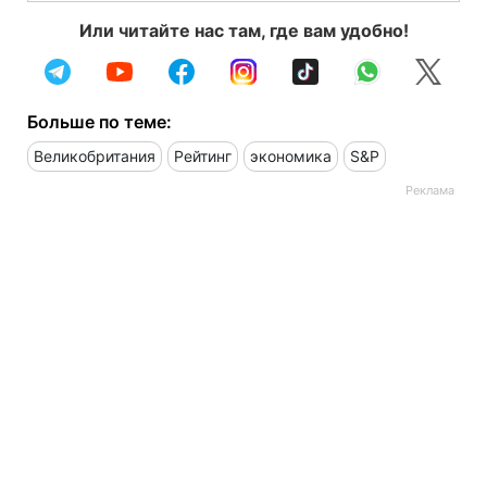
Или читайте нас там, где вам удобно!
Больше по теме:
Великобритания
Рейтинг
экономика
S&P