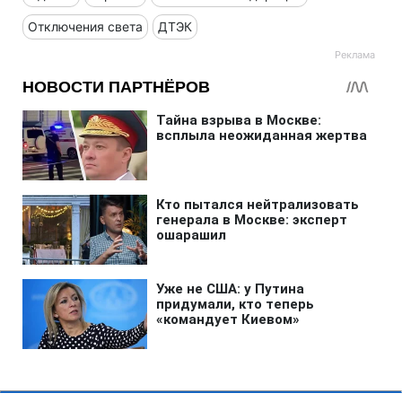
Отключения света
ДТЭК