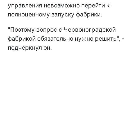
управления невозможно перейти к
полноценному запуску фабрики.
"Поэтому вопрос с Червоноградской
фабрикой обязательно нужно решить", -
подчеркнул он.