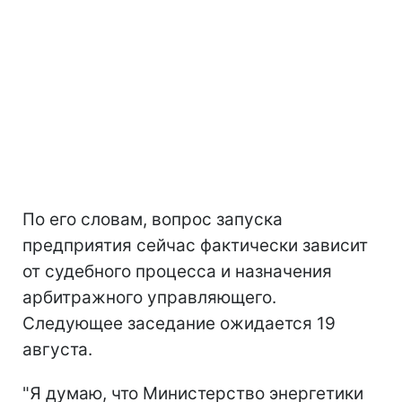
По его словам, вопрос запуска
предприятия сейчас фактически зависит
от судебного процесса и назначения
арбитражного управляющего.
Следующее заседание ожидается 19
августа.
"Я думаю, что Министерство энергетики