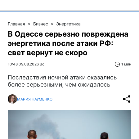
Главная
»
Бизнес
»
Энергетика
В Одессе серьезно повреждена
энергетика после атаки РФ:
свет вернут не скоро
10:48 09.08.2026 Вс
1 мин
Последствия ночной атаки оказались
более серьезными, чем ожидалось
МАРИЯ НАУМЕНКО