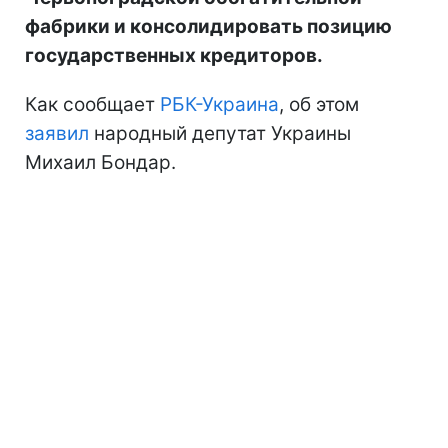
фабрики и консолидировать позицию
государственных кредиторов.
Как сообщает
РБК-Украина
, об этом
заявил
народный депутат Украины
Михаил Бондар.