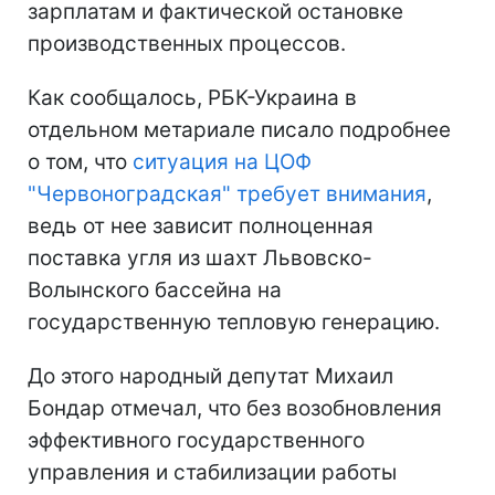
зарплатам и фактической остановке
производственных процессов.
Как сообщалось, РБК-Украина в
отдельном метариале писало подробнее
о том, что
ситуация на ЦОФ
"Червоноградская" требует внимания
,
ведь от нее зависит полноценная
поставка угля из шахт Львовско-
Волынского бассейна на
государственную тепловую генерацию.
До этого народный депутат Михаил
Бондар отмечал, что без возобновления
эффективного государственного
управления и стабилизации работы