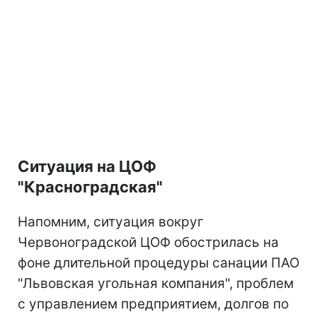
Ситуация на ЦОФ
"Красноградская"
Напомним, ситуация вокруг
Червоноградской ЦОФ обострилась на
фоне длительной процедуры санации ПАО
"Львовская угольная компания", проблем
с управлением предприятием, долгов по