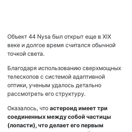
Объект 44 Nysa был открыт еще в XIX
веке и долгое время считался обычной
точкой света.
Благодаря использованию сверхмощных
телескопов с системой адаптивной
оптики, ученым удалось детально
рассмотреть его структуру.
Оказалось, что
астероид имеет три
соединенных между собой частицы
(лопасти), что делает его первым