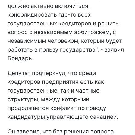
должно активно включиться,
консолидировать где-то всех
государственных кредиторов и решить
вопрос с независимым арбитражем, с
независимым человеком, который будет
работать в пользу государства", - заявил
Бондарь.
Депутат подчеркнул, что среди
кредиторов предприятия есть как
государственные, так и частные
структуры, между которыми
продолжается конфликт по поводу
кандидатуры управляющего санацией.
Он заверил, что без решения вопроса