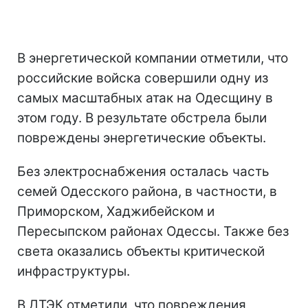
В энергетической компании отметили, что
российские войска совершили одну из
самых масштабных атак на Одесщину в
этом году. В результате обстрела были
повреждены энергетические объекты.
Без электроснабжения осталась часть
семей Одесского района, в частности, в
Приморском, Хаджибейском и
Пересыпском районах Одессы. Также без
света оказались объекты критической
инфраструктуры.
В ДТЭК отметили, что повреждения