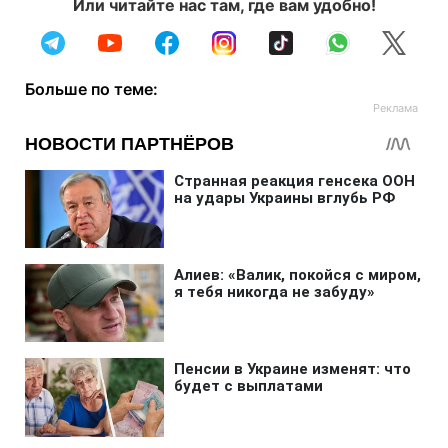
Или читайте нас там, где вам удобно!
Больше по теме: