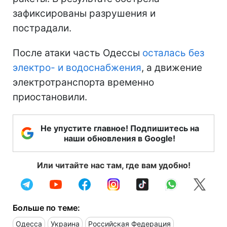
зафиксированы разрушения и
пострадали.
После атаки часть Одессы
осталась без
электро- и водоснабжения
, а движение
электротранспорта временно
приостановили.
Не упустите главное! Подпишитесь на
наши обновления в Google!
Или читайте нас там, где вам удобно!
Больше по теме:
Одесса
Украина
Российская Федерация