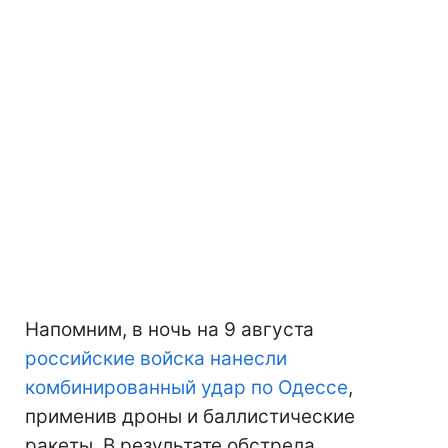
Напомним, в ночь на 9 августа
российские войска нанесли
комбинированный удар по Одессе
,
применив дроны и баллистические
ракеты. В результате обстрела