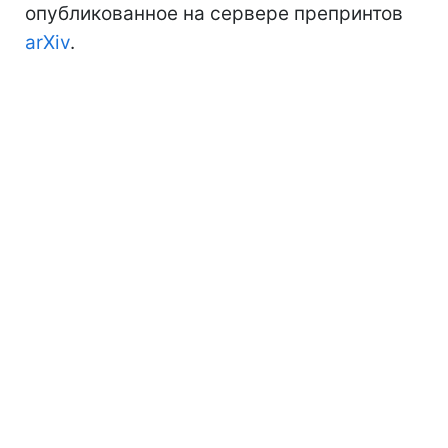
опубликованное на сервере препринтов
arXiv
.