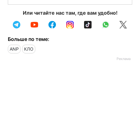
Или читайте нас там, где вам удобно!
Больше по теме:
ANP
КЛО