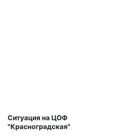
Ситуация на ЦОФ
"Красноградская"