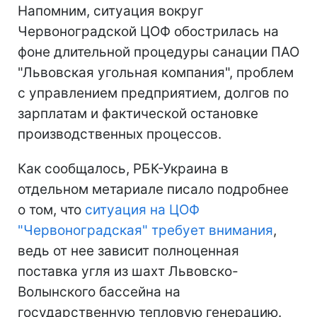
Напомним, ситуация вокруг
Червоноградской ЦОФ обострилась на
фоне длительной процедуры санации ПАО
"Львовская угольная компания", проблем
с управлением предприятием, долгов по
зарплатам и фактической остановке
производственных процессов.
Как сообщалось, РБК-Украина в
отдельном метариале писало подробнее
о том, что
ситуация на ЦОФ
"Червоноградская" требует внимания
,
ведь от нее зависит полноценная
поставка угля из шахт Львовско-
Волынского бассейна на
государственную тепловую генерацию.