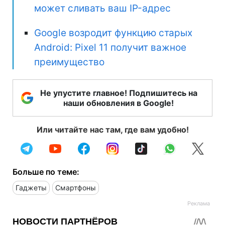
может сливать ваш IP-адрес
Google возродит функцию старых
Android: Pixel 11 получит важное
преимущество
Не упустите главное! Подпишитесь на
наши обновления в Google!
Или читайте нас там, где вам удобно!
Больше по теме:
Гаджеты
Смартфоны