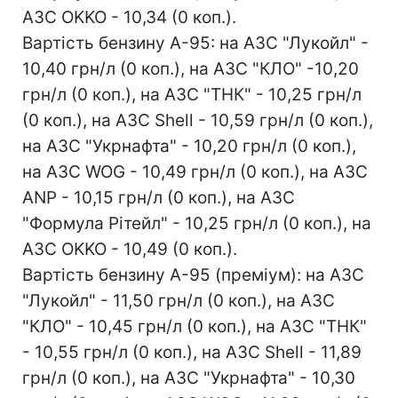
АЗС OKKO - 10,34 (0 коп.).
Вартість бензину А-95: на АЗС "Лукойл" -
10,40 грн/л (0 коп.), на АЗС "КЛО" -10,20
грн/л (0 коп.), на АЗС "ТНК" - 10,25 грн/л
(0 коп.), на АЗС Shell - 10,59 грн/л (0 коп.),
на АЗС "Укрнафта" - 10,20 грн/л (0 коп.),
на АЗС WOG - 10,49 грн/л (0 коп.), на АЗС
ANP - 10,15 грн/л (0 коп.), на АЗС
"Формула Рітейл" - 10,25 грн/л (0 коп.), на
АЗС OKKO - 10,49 (0 коп.).
Вартість бензину А-95 (преміум): на АЗС
"Лукойл" - 11,50 грн/л (0 коп.), на АЗС
"КЛО" - 10,45 грн/л (0 коп.), на АЗС "ТНК"
- 10,55 грн/л (0 коп.), на АЗС Shell - 11,89
грн/л (0 коп.), на АЗС "Укрнафта" - 10,30