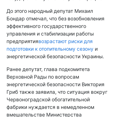
До этого народный депутат Михаил
Бондар отмечал, что без возобновления
эффективного государственного
управления и стабилизации работы
предприятия
возрастают риски для
подготовки к отопительному сезону
и
энергетической безопасности Украины.
Ранее депутат, глава подкомитета
Верховной Рады по вопросам
энергетической безопасности Виктория
Гриб также заявила, что ситуация вокруг
Червоноградской обогатительной
фабрики нуждается в немедленном
вмешательстве Министерства