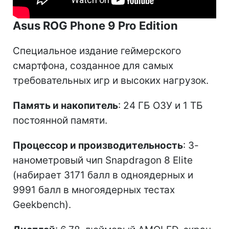
Asus ROG Phone 9 Pro Edition
Специальное издание геймерского
смартфона, созданное для самых
требовательных игр и высоких нагрузок.
Память и накопитель
: 24 ГБ ОЗУ и 1 ТБ
постоянной памяти.
Процессор и производительность
: 3-
нанометровый чип Snapdragon 8 Elite
(набирает 3171 балл в одноядерных и
9991 балл в многоядерных тестах
Geekbench).