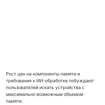
Рост цен на компоненты памяти и
требования к ИИ-обработке побуждают
пользователей искать устройства с
максимально возможным объемом
памяти.