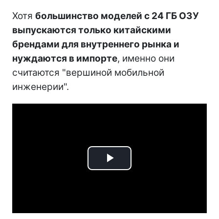
Хотя
большинство моделей с 24 ГБ ОЗУ
выпускаются только китайскими
брендами для внутреннего рынка и
нуждаются в импорте
, именно они
считаются "вершиной мобильной
инженерии".
Play
Video