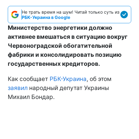
Не трать время на шум! Читай только суть из
РБК-Украина в Google
Министерство энергетики должно
активнее вмешаться в ситуацию вокруг
Червоноградской обогатительной
фабрики и консолидировать позицию
государственных кредиторов.
Как сообщает
РБК-Украина
, об этом
заявил
народный депутат Украины
Михаил Бондар.