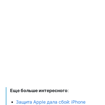
Еще больше интересного
:
Защита Apple дала сбой: iPhone