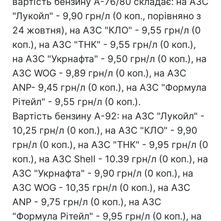
вартість бензину А-76/80 складає: на АЗС
"Лукойл" - 9,90 грн/л (0 коп., порівняно з
24 жовтня), на АЗС "КЛО" - 9,55 грн/л (0
коп.), на АЗС "ТНК" - 9,55 грн/л (0 коп.),
на АЗС "Укрнафта" - 9,50 грн/л (0 коп.), на
АЗС WOG - 9,89 грн/л (0 коп.), на АЗС
ANP- 9,45 грн/л (0 коп.), на АЗС "Формула
Рітейл" - 9,55 грн/л (0 коп.).
Вартість бензину А-92: на АЗС "Лукойл" -
10,25 грн/л (0 коп.), на АЗС "КЛО" - 9,90
грн/л (0 коп.), на АЗС "ТНК" - 9,95 грн/л (0
коп.), на АЗС Shell - 10.39 грн/л (0 коп.), на
АЗС "Укрнафта" - 9,90 грн/л (0 коп.), на
АЗС WOG - 10,35 грн/л (0 коп.), на АЗС
ANP - 9,75 грн/л (0 коп.), на АЗС
"Формула Рітейл" - 9,95 грн/л (0 коп.), на