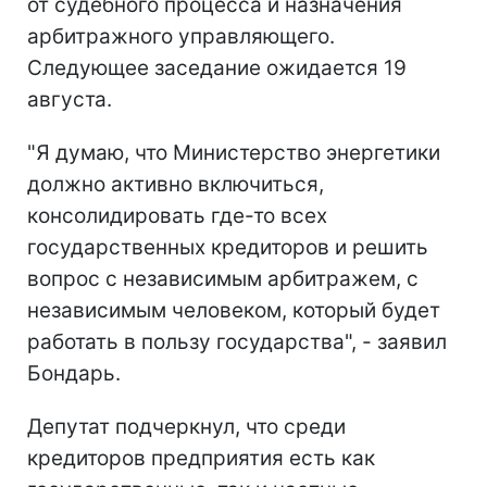
от судебного процесса и назначения
арбитражного управляющего.
Следующее заседание ожидается 19
августа.
"Я думаю, что Министерство энергетики
должно активно включиться,
консолидировать где-то всех
государственных кредиторов и решить
вопрос с независимым арбитражем, с
независимым человеком, который будет
работать в пользу государства", - заявил
Бондарь.
Депутат подчеркнул, что среди
кредиторов предприятия есть как