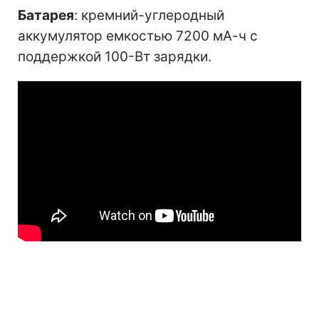
Батарея
: кремний-углеродный
аккумулятор емкостью 7200 мА-ч с
поддержкой 100-Вт зарядки.