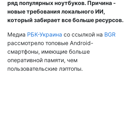
ряд популярных ноутбуков. Причина -
новые требования локального ИИ,
который забирает все больше ресурсов.
Медиа
РБК-Украина
со ссылкой на
BGR
рассмотрело топовые Android-
смартфоны, имеющие больше
оперативной памяти, чем
пользовательские лэптопы.