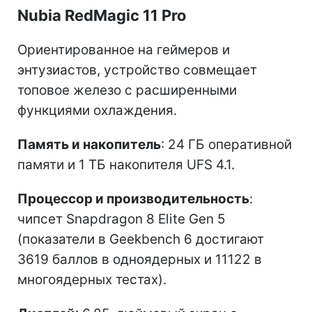
Nubia RedMagic 11 Pro
Ориентированное на геймеров и
энтузиастов, устройство совмещает
топовое железо с расширенными
функциями охлаждения.
Память и накопитель
: 24 ГБ оперативной
памяти и 1 ТБ накопителя UFS 4.1.
Процессор и производительность
:
чипсет Snapdragon 8 Elite Gen 5
(показатели в Geekbench 6 достигают
3619 баллов в одноядерных и 11122 в
многоядерных тестах).