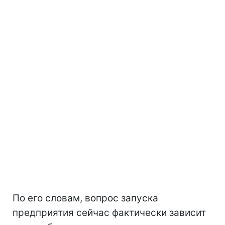
По его словам, вопрос запуска
предприятия сейчас фактически зависит