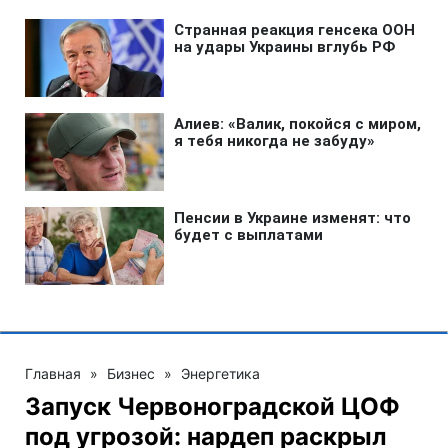
Главная
»
Бизнес
»
Энергетика
Запуск Червоноградской ЦОФ
под угрозой: нардеп раскрыл