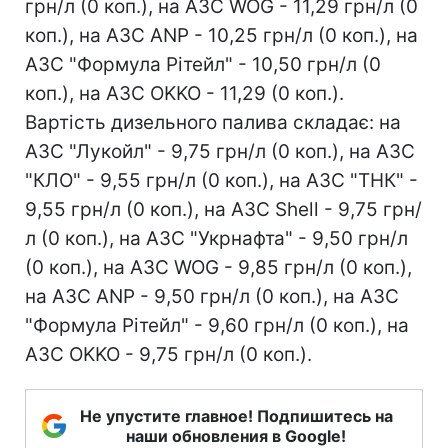
грн/л (0 коп.), на АЗС WOG - 11,29 грн/л (0
коп.), на АЗС ANP - 10,25 грн/л (0 коп.), на
АЗС "Формула Рітейл" - 10,50 грн/л (0
коп.), на АЗС OKKO - 11,29 (0 коп.).
Вартість дизельного палива складає: на
АЗС "Лукойл" - 9,75 грн/л (0 коп.), на АЗС
"КЛО" - 9,55 грн/л (0 коп.), на АЗС "ТНК" -
9,55 грн/л (0 коп.), на АЗС Shell - 9,75 грн/
л (0 коп.), на АЗС "Укрнафта" - 9,50 грн/л
(0 коп.), на АЗС WOG - 9,85 грн/л (0 коп.),
на АЗС ANP - 9,50 грн/л (0 коп.), на АЗС
"Формула Рітейл" - 9,60 грн/л (0 коп.), на
АЗС OKKO - 9,75 грн/л (0 коп.).
Не упустите главное! Подпишитесь на
наши обновления в Google!