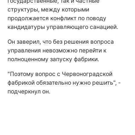
государственные, так и частные
структуры, между которыми
продолжается конфликт по поводу
кандидатуры управляющего санацией.
Он заверил, что без решения вопроса
управления невозможно перейти к
полноценному запуску фабрики.
"Поэтому вопрос с Червоноградской
фабрикой обязательно нужно решить", -
подчеркнул он.