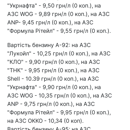
"Укрнафта" - 9,50 грн/л (0 коп.), на
АЗС WOG - 9,89 грн/л (0 коп.), на АЗС
ANP- 9,45 грн/л (0 коп.), на АЗС
"Формула Рітейл" - 9,55 грн/л (0 коп.).
Вартість бензину А-92: на АЗС
"Лукойл" - 10,25 грн/л (0 коп.), на АЗС
"КЛО" - 9,90 грн/л (0 коп.), на АЗС
"ТНК" - 9,95 грн/л (0 коп.), на АЗС
Shell - 10.39 грн/л (0 коп.), на АЗС
"Укрнафта" - 9,90 грн/л (0 коп.), на
АЗС WOG - 10,35 грн/л (0 коп.), на АЗС
ANP - 9,75 грн/л (0 коп.), на АЗС
"Формула Рітейл" - 9,95 грн/л (0 коп.),
на АЗС OKKO - 10,34 (0 коп).
Вартість бензину А-95: на АЗС