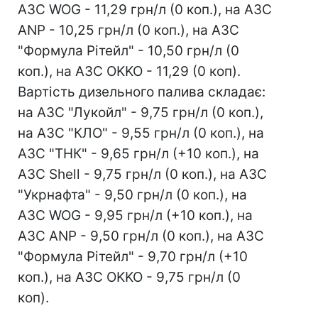
АЗС WOG - 11,29 грн/л (0 коп.), на АЗС
ANP - 10,25 грн/л (0 коп.), на АЗС
"Формула Рітейл" - 10,50 грн/л (0
коп.), на АЗС OKKO - 11,29 (0 коп).
Вартість дизельного палива складає:
на АЗС "Лукойл" - 9,75 грн/л (0 коп.),
на АЗС "КЛО" - 9,55 грн/л (0 коп.), на
АЗС "ТНК" - 9,65 грн/л (+10 коп.), на
АЗС Shell - 9,75 грн/л (0 коп.), на АЗС
"Укрнафта" - 9,50 грн/л (0 коп.), на
АЗС WOG - 9,95 грн/л (+10 коп.), на
АЗС ANP - 9,50 грн/л (0 коп.), на АЗС
"Формула Рітейл" - 9,70 грн/л (+10
коп.), на АЗС OKKO - 9,75 грн/л (0
коп).