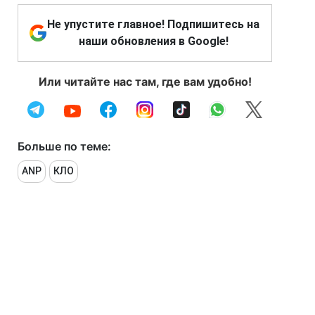
Не упустите главное! Подпишитесь на
наши обновления в Google!
Или читайте нас там, где вам удобно!
Больше по теме:
ANP
КЛО