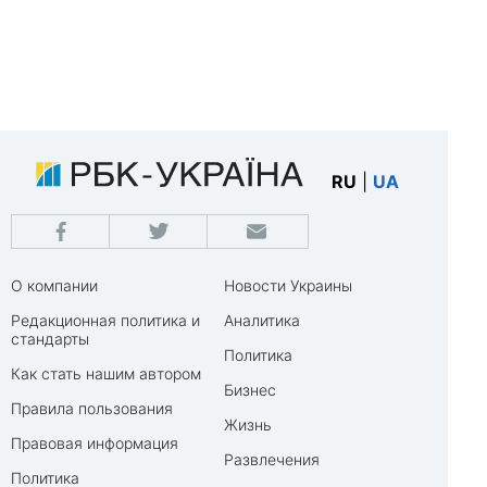
RU
|
UA
О компании
Новости Украины
Редакционная политика и
Аналитика
стандарты
Политика
Как стать нашим автором
Бизнес
Правила пользования
Жизнь
Правовая информация
Развлечения
Политика