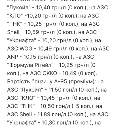
"Лукойл" - 10,40 грн/л (0 коп.), на АЗС
"КЛО" -10,20 грн/л (0 коп.), на АЗС
"ТНК" - 10,25 грн/л (0 коп.), на АЗС
Shell - 10,59 грн/л (0 коп.), на АЗС
"Укрнафта" - 10,20 грн/л (0 коп.), на
АЗС WOG - 10,49 грн/л (0 коп.), на АЗС
ANP - 10,15 грн/л (0 коп.), на АЗС
"Формула Рітейл" - 10,25 грн/л (0
коп.), на АЗС OKKO - 10,49 (0 коп).
Вартість бензину А-95 (преміум): на
АЗС "Лукойл" - 11,50 грн/л (0 коп.), на
АЗС "КЛО" - 10,45 грн/л (0 коп.), на
АЗС "ТНК" - 10,50 грн/л (-5 коп.), на
АЗС Shell - 11,89 грн/л (0 коп.), на АЗС
"Укрнафта" - 10,30 грн/л (0 коп.), на