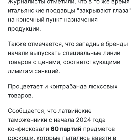
Журналисты отметили, что в то же время
итальянские продавцы "закрывают глаза"
на конечный пункт назначения
продукции.
Также отмечается, что западные бренды
начали выпускать специальные линии
товаров с ценами, соответствующими
лимитам санкций.
Процветает и контрабанда люксовых
товаров.
Сообщается, что латвийские
таможенники с начала 2024 года
конфисковали
60 партий
предметов
роскоши, которые пытались ввезти в