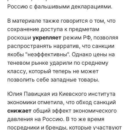
Россию с фальшивыми декларациями.
В материале также говорится о том, что
сохранение доступа к предметам
роскоши
укрепляет
режим РФ, позволяя
распространять нарратив, что санкции
якобы "неэффективны". Однако цены на
теневом рынке ударили по среднему
классу, который теперь не может
позволить себе западные товары.
Юлия Павицкая из Киевского института
экономики отметила, что обход санкций
снижает
общий эффект экономического
давления на Россию. В то же время
посредники и бренды, которые участвуют