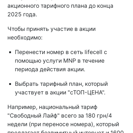
акционного тарифного плана до конца
2025 года.
Чтобы принять участие в акции
необходимо:
Перенести номер в сеть lifecell с
помощью услуги MNP в течение
периода действия акции.
Выбрать тарифный план, который
участвует в акции "сТОП-ЦЕНА".
Например, национальный тариф
"Свободный Лайф" всего за 180 грн/4
недели (при переносе номера), который
предлагает безлимитный интернет и 1600