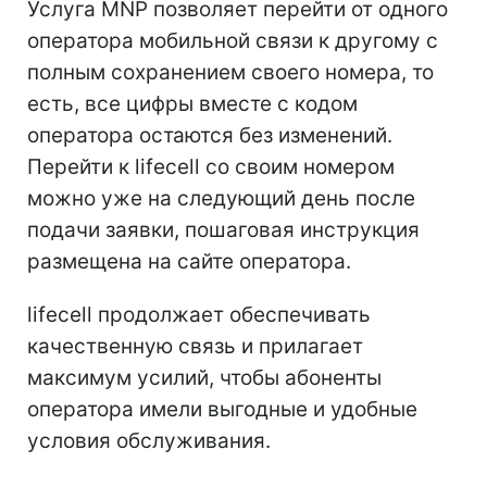
Услуга MNP позволяет перейти от одного
оператора мобильной связи к другому с
полным сохранением своего номера, то
есть, все цифры вместе с кодом
оператора остаются без изменений.
Перейти к lifecell со своим номером
можно уже на следующий день после
подачи заявки, пошаговая инструкция
размещена на сайте оператора.
lifecell продолжает обеспечивать
качественную связь и прилагает
максимум усилий, чтобы абоненты
оператора имели выгодные и удобные
условия обслуживания.