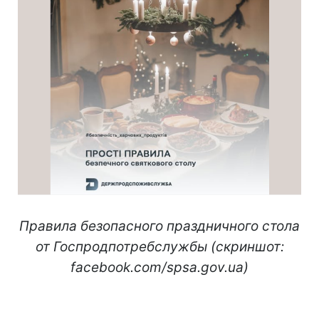
Правила безопасного праздничного стола
от Госпродпотребслужбы (скриншот:
facebook.com/spsa.gov.ua)