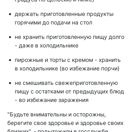
держать приготовленные продукты
горячими до подачи на стол
не хранить приготовленную пищу долго
- даже в холодильнике
пирожные и торты с кремом - хранить
в холодильнике (во избежание порчи)
не смешивать свежеприготовленную
пищу с остатками от предыдущих блюд
- во избежание заражения
"Будьте внимательны и осторожны,
берегите свое здоровье и здоровье своих
близких", - подытожили в госслужбе.