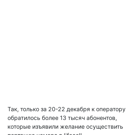
Так, только за 20-22 декабря к оператору
обратилось более 13 тысяч абонентов,
которые изъявили желание осуществить