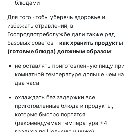
блюдами
Для того чтобы уберечь здоровье и
избежать отравлений, в
Госпродпотребслужбе дали также ряд
базовых советов -
как хранить продукты
(готовые блюда) должным образом
:
не оставлять приготовленную пищу при
комнатной температуре дольше чем на
два часа
охлаждать без задержки все
приготовленные блюда и продукты,
которые быстро портятся
(рекомендуемая температура +4
градуса по Цельсию и ниже)