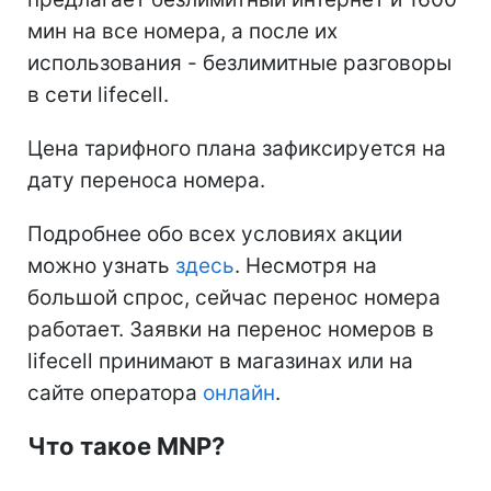
мин на все номера, а после их
использования - безлимитные разговоры
в сети lifecell.
Цена тарифного плана зафиксируется на
дату переноса номера.
Подробнее обо всех условиях акции
можно узнать
здесь
. Несмотря на
большой спрос, сейчас перенос номера
работает. Заявки на перенос номеров в
lifecell принимают в магазинах или на
сайте оператора
онлайн
.
Что такое MNP?