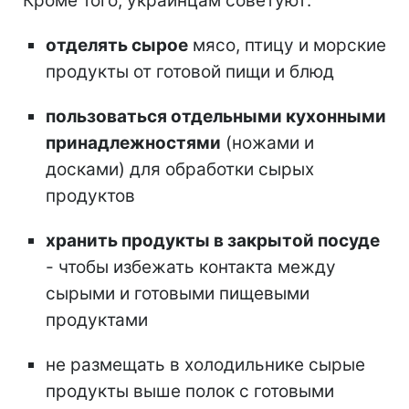
Кроме того, украинцам советуют:
отделять сырое
мясо, птицу и морские
продукты от готовой пищи и блюд
пользоваться отдельными кухонными
принадлежностями
(ножами и
досками) для обработки сырых
продуктов
хранить продукты в закрытой посуде
- чтобы избежать контакта между
сырыми и готовыми пищевыми
продуктами
не размещать в холодильнике сырые
продукты выше полок с готовыми