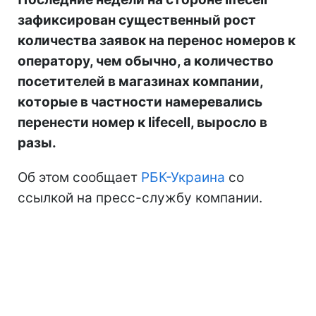
зафиксирован существенный рост
количества заявок на перенос номеров к
оператору, чем обычно, а количество
посетителей в магазинах компании,
которые в частности намеревались
перенести номер к lifecell, выросло в
разы.
Об этом сообщает
РБК-Украина
со
ссылкой на пресс-службу компании.