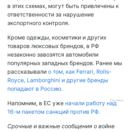
в этих схемах, могут быть привлечены к
ответственности за нарушение
экспортного контроля.
Кроме одежды, косметики и других
товаров люксовых брендов, в РФ
незаконно завозятся автомобили
популярных западных брендов. Ранее мы
рассказывали
о том, как Ferrari, Rolls-
Royce, Lamborghini и другие бренды
попадают в Россию.
Напомним, в ЕС уже
начали работу над
16-м пакетом санкций против РФ.
Срочные и важные сообщения о войне