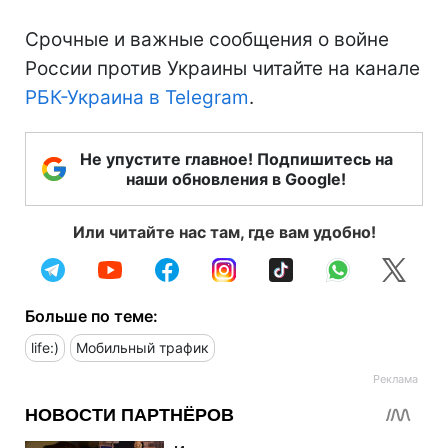
Срочные и важные сообщения о войне
России против Украины читайте на канале
РБК-Украина в Telegram
.
Не упустите главное! Подпишитесь на
наши обновления в Google!
Или читайте нас там, где вам удобно!
Больше по теме:
life:)
Мобильный трафик