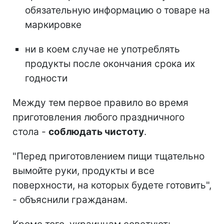
обязательную информацию о товаре на
маркировке
ни в коем случае не употреблять
продукты после окончания срока их
годности
Между тем первое правило во время
приготовления любого праздничного
стола -
соблюдать чистоту
.
"Перед приготовлением пищи тщательно
вымойте руки, продукты и все
поверхности, на которых будете готовить",
- объяснили гражданам.