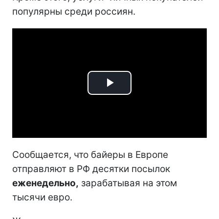
популярны среди россиян.
Play
Video
Сообщается, что байеры в Европе
отправляют в РФ десятки посылок
еженедельно,
зарабатывая на этом
тысячи евро.