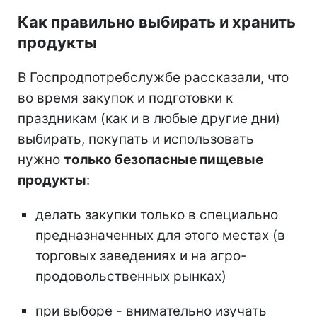
Как правильно выбирать и хранить
продукты
В Госпродпотребслужбе рассказали, что
во время закупок и подготовки к
праздникам (как и в любые другие дни)
выбирать, покупать и использовать
нужно
только безопасные пищевые
продукты
:
делать закупки только в специально
предназначенных для этого местах (в
торговых заведениях и на агро-
продовольственных рынках)
при выборе - внимательно изучать