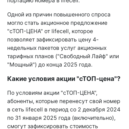
портацию номера в lifecell.
Одной из причин повышенного спроса
могло стать акционное предложение
"сТОП-ЦЕНА" от lifecell, которое
позволяет зафиксировать цену 4-
недельных пакетов услуг акционных
тарифных планов ("Свободный Лайф" или
"Мощный") до конца 2025 года.
Какие условия акции "сТОП-цена"?
По условиям акции "сТОП-ЦЕНА",
абоненты, которые перенесут свой номер
в сеть lifecell в период со 2 декабря 2024
по 31 января 2025 года (включительно),
смогут зафиксировать стоимость