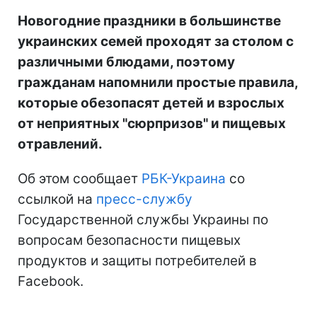
Новогодние праздники в большинстве
украинских семей проходят за столом с
различными блюдами, поэтому
гражданам напомнили простые правила,
которые обезопасят детей и взрослых
от неприятных "сюрпризов" и пищевых
отравлений.
Об этом сообщает
РБК-Украина
со
ссылкой на
пресс-службу
Государственной службы Украины по
вопросам безопасности пищевых
продуктов и защиты потребителей в
Facebook.