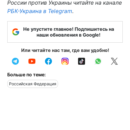
России против Украины читайте на канале
РБК-Украина в Telegram
.
Не упустите главное! Подпишитесь на
наши обновления в Google!
Или читайте нас там, где вам удобно!
Больше по теме:
Российская Федерация