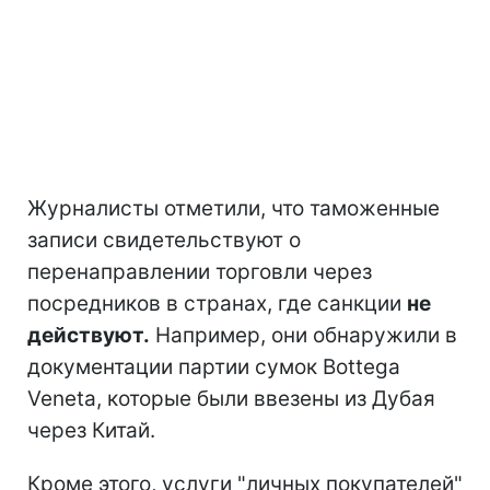
Журналисты отметили, что таможенные
записи свидетельствуют о
перенаправлении торговли через
посредников в странах, где санкции
не
действуют.
Например, они обнаружили в
документации партии сумок Bottega
Veneta, которые были ввезены из Дубая
через Китай.
Кроме этого, услуги "личных покупателей"