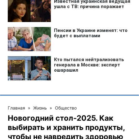
Главная
»
Жизнь
»
Общество
Новогодний стол-2025. Как
выбирать и хранить продукты,
чтобы не навредить здоровью