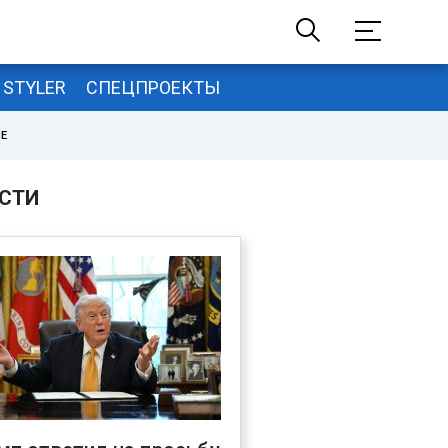
STYLER
СПЕЦПРОЕКТЫ
НЕ
СТИ