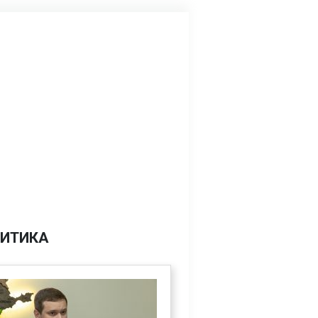
ИТИКА