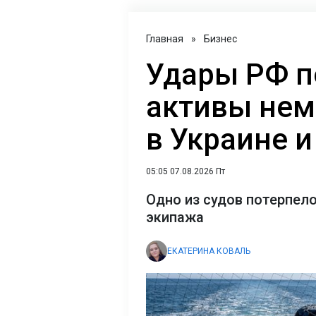
Главная
»
Бизнес
Удары РФ п
активы нем
в Украине 
05:05 07.08.2026 Пт
Одно из судов потерпело
экипажа
ЕКАТЕРИНА КОВАЛЬ