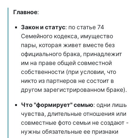
Главное
:
Закон и статус
: по статье 74
Семейного кодекса, имущество
пары, которая живет вместе без
официального брака, принадлежит
им на праве общей совместной
собственности (при условии, что
никто из партнеров не состоит в
другом зарегистрированном браке).
Что "формирует" семью
: одни лишь
чувства, длительные отношения или
совместные фото семьи не создают -
нужны обязательные ее признаки