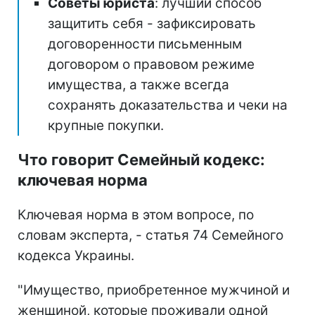
Советы юриста
: лучший способ
защитить себя - зафиксировать
договоренности письменным
договором о правовом режиме
имущества, а также всегда
сохранять доказательства и чеки на
крупные покупки.
Что говорит Семейный кодекс:
ключевая норма
Ключевая норма в этом вопросе, по
словам эксперта, - статья 74 Семейного
кодекса Украины.
"Имущество, приобретенное мужчиной и
женщиной, которые проживали одной