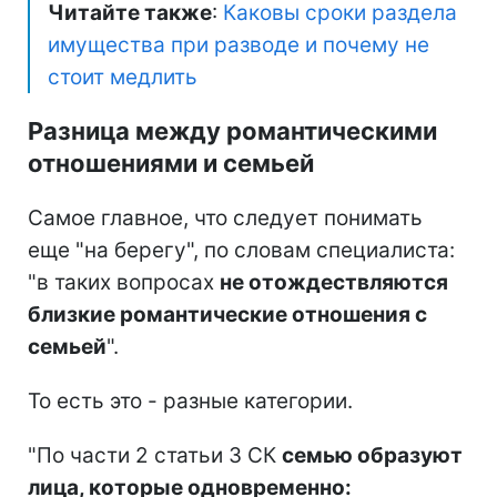
Читайте также
:
Каковы сроки раздела
имущества при разводе и почему не
стоит медлить
Разница между романтическими
отношениями и семьей
Самое главное, что следует понимать
еще "на берегу", по словам специалиста:
"в таких вопросах
не отождествляются
близкие романтические отношения с
семьей
".
То есть это - разные категории.
"По части 2 статьи 3 СК
семью образуют
лица, которые одновременно: