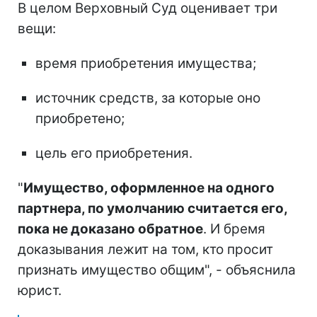
В целом Верховный Суд оценивает три
вещи:
время приобретения имущества;
источник средств, за которые оно
приобретено;
цель его приобретения.
"
Имущество, оформленное на одного
партнера, по умолчанию считается его,
пока не доказано обратное
. И бремя
доказывания лежит на том, кто просит
признать имущество общим", - объяснила
юрист.