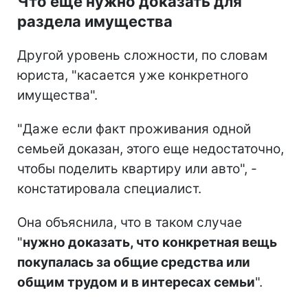
Что еще нужно доказать для
раздела имущества
Другой уровень сложности, по словам
юриста, "касается уже конкретного
имущества".
"Даже если факт проживания одной
семьей доказан, этого еще недостаточно,
чтобы поделить квартиру или авто", -
констатировала специалист.
Она объяснила, что в таком случае
"
нужно доказать, что конкретная вещь
покупалась за общие средства или
общим трудом и в интересах семьи
".