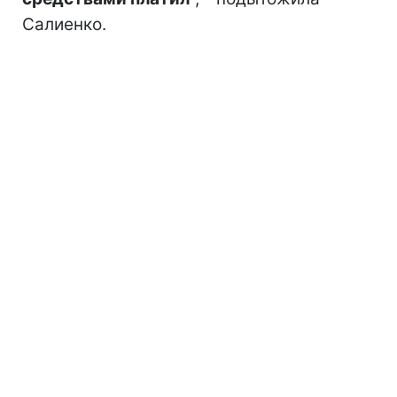
Салиенко.