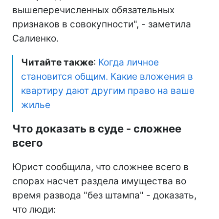
вышеперечисленных обязательных
признаков в совокупности", - заметила
Салиенко.
Читайте также
:
Когда личное
становится общим. Какие вложения в
квартиру дают другим право на ваше
жилье
Что доказать в суде - сложнее
всего
Юрист сообщила, что сложнее всего в
спорах насчет раздела имущества во
время развода "без штампа" - доказать,
что люди: