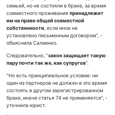
семьей, но не состояли в браке, за время
совместного проживания
принадлежит
им на праве общей совместной
собственности
, если иное не
установлено письменным договором", -
объяснила Салиенко.
Следовательно, "
закон защищает такую
пару почти так же, как супругов
".
"Но есть принципиальное условие: ни
один из партнеров не должен в это время
состоять в другом зарегистрированном
браке, иначе статья 74 не применяется", -
уточнила юрист.