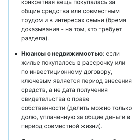
конкретная вещь покупалась за
общие средства или совместным
трудом и в интересах семьи (бремя
доказывания - на том, кто требует
раздела).
Нюансы с недвижимостью
: если
жилье покупалось в рассрочку или
по инвестиционному договору,
ключевым является период внесения
средств, а не дата получения
свидетельства о праве
собственности (делить можно только
долю, уплаченную за общие деньги в
период совместной жизни).