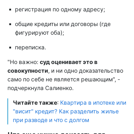
регистрация по одному адресу;
общие кредиты или договоры (где
фигурируют оба);
переписка.
"Но важно:
суд оценивает это в
совокупности
, и ни одно доказательство
само по себе не является решающим", -
подчеркнула Салиенко.
Читайте также
:
Квартира в ипотеке или
"висит" кредит? Как разделить жилье
при разводе и что с долгом