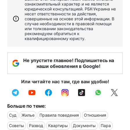
ознакомительный характер и не является
юридической консультацией. РБК-Украина не
несет ответственности за действия,
совершенные на основе этой информации. В
случае необходимости в правовой помощи
или толковании законодательства
рекомендуем обратиться к
квалифицированному юристу.
Не упустите главное! Подпишитесь на
наши обновления в Google!
Или читайте нас там, где вам удобно!
Больше по теме:
Суд
Жилье
Правила поведения
Отношения
Советы
Развод
Квартиры
Документы
Пара