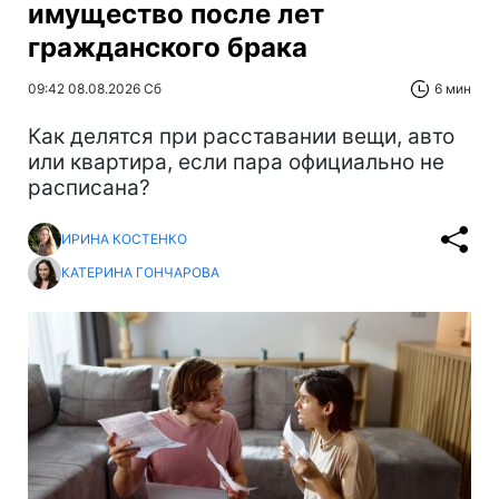
имущество после лет
гражданского брака
09:42 08.08.2026 Сб
6 мин
Как делятся при расставании вещи, авто
или квартира, если пара официально не
расписана?
ИРИНА КОСТЕНКО
КАТЕРИНА ГОНЧАРОВА