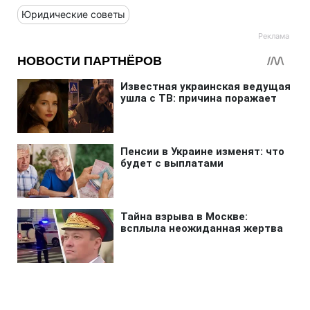
Юридические советы