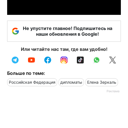
Video
Не упустите главное! Подпишитесь на
наши обновления в Google!
Или читайте нас там, где вам удобно!
Больше по теме:
Российская Федерация
дипломаты
Елена Зеркаль