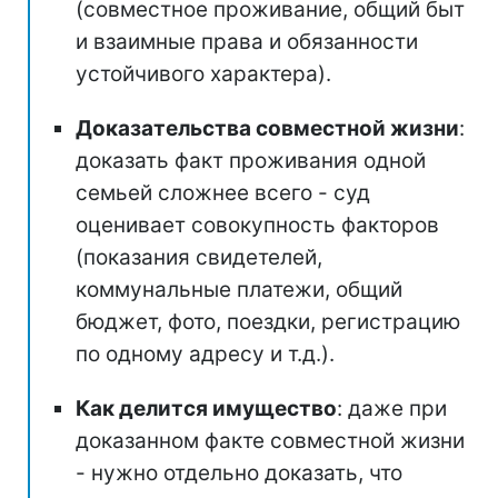
(совместное проживание, общий быт
и взаимные права и обязанности
устойчивого характера).
Доказательства совместной жизни
:
доказать факт проживания одной
семьей сложнее всего - суд
оценивает совокупность факторов
(показания свидетелей,
коммунальные платежи, общий
бюджет, фото, поездки, регистрацию
по одному адресу и т.д.).
Как делится имущество
: даже при
доказанном факте совместной жизни
- нужно отдельно доказать, что