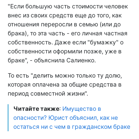
"Если большую часть стоимости человек
внес из своих средств еще до того, как
отношения переросли в семью (или до
брака), то эта часть - его личная частная
собственность. Даже если "бумажку" о
собственности оформили позже, уже в
браке", - объяснила Салиенко.
То есть "делить можно только ту долю,
которая оплачена за общие средства в
период совместной жизни".
Читайте также
:
Имущество в
опасности? Юрист объяснил, как не
остаться ни с чем в гражданском браке