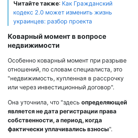
Читайте также
:
Как Гражданский
кодекс 2.0 может изменить жизнь
украинцев: разбор проекта
Коварный момент в вопросе
недвижимости
Особенно коварный момент при разрыве
отношений, по словам специалиста, это
"недвижимость, купленная в рассрочку
или через инвестиционный договор".
Она уточнила, что "здесь
определяющей
является не дата регистрации права
собственности, а период, когда
фактически уплачивались взносы
".