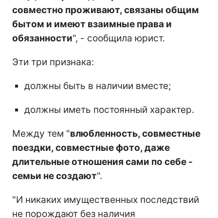
совместно проживают, связаны общим
бытом и имеют взаимные права и
обязанности
", - сообщила юрист.
Эти три признака:
должны быть в наличии вместе;
должны иметь постоянный характер.
Между тем "
влюбленность, совместные
поездки, совместные фото, даже
длительные отношения сами по себе -
семьи не создают
".
"И никаких имущественных последствий
не порождают без наличия