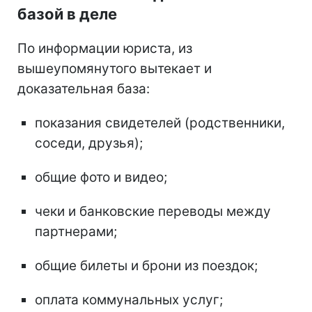
базой в деле
По информации юриста, из
вышеупомянутого вытекает и
доказательная база:
показания свидетелей (родственники,
соседи, друзья);
общие фото и видео;
чеки и банковские переводы между
партнерами;
общие билеты и брони из поездок;
оплата коммунальных услуг;