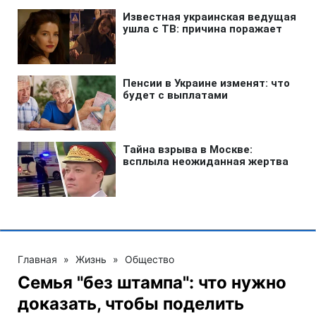
Главная
»
Жизнь
»
Общество
Семья "без штампа": что нужно
доказать, чтобы поделить