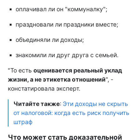
оплачивал ли он "коммуналку";
праздновали ли праздники вместе;
объединяли ли доходы;
знакомили ли друг друга с семьей.
"То есть
оценивается реальный уклад
жизни, а не этикетка отношений
", -
констатировала эксперт.
Читайте также
:
Эти доходы не скрыть
от налоговой: когда есть риск получить
штраф
Что может стать доказательной