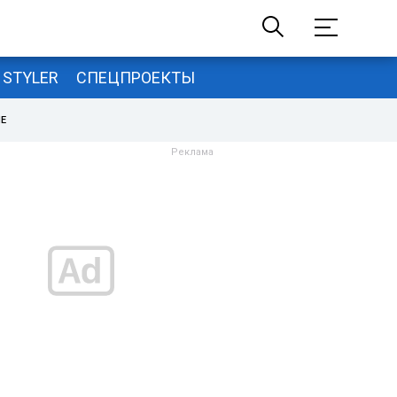
STYLER
СПЕЦПРОЕКТЫ
НЕ