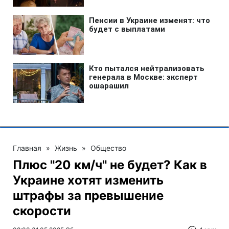
Главная
»
Жизнь
»
Общество
Плюс "20 км/ч" не будет? Как в
Украине хотят изменить
штрафы за превышение
скорости