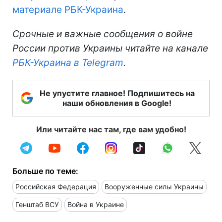
материале РБК-Украина
.
Срочные и важные сообщения о войне
России против Украины читайте на канале
РБК-Украина в Telegram
.
Не упустите главное! Подпишитесь на
наши обновления в Google!
Или читайте нас там, где вам удобно!
Больше по теме:
Российская Федерация
Вооруженные силы Украины
Генштаб ВСУ
Война в Украине