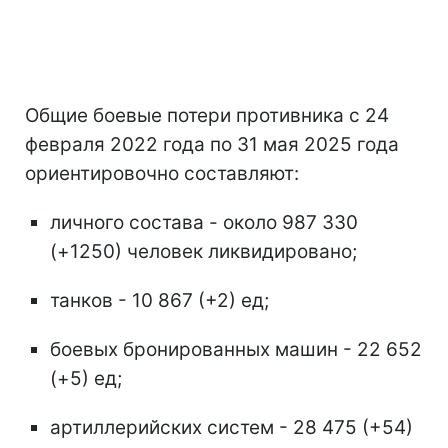
Общие боевые потери противника с 24
февраля 2022 года по 31 мая 2025 года
ориентировочно составляют:
личного состава - около 987 330
(+1250) человек ликвидировано;
танков - 10 867 (+2) ед;
боевых бронированных машин - 22 652
(+5) ед;
артиллерийских систем - 28 475 (+54)