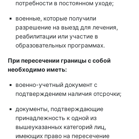
потребности в постоянном уходе;
военные, которые получили
разрешение на выезд для лечения,
реабилитации или участие в
образовательных программах.
При пересечении границы с собой
необходимо иметь:
военно-учетный документ с
подтверждением наличия отсрочки;
документы, подтверждающие
принадлежность к одной из
вышеуказанных категорий лиц,
имеющих право на пересечение