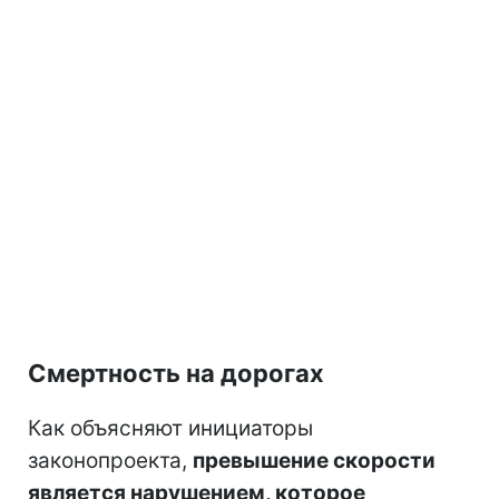
Смертность на дорогах
Как объясняют инициаторы
законопроекта,
превышение скорости
является нарушением, которое