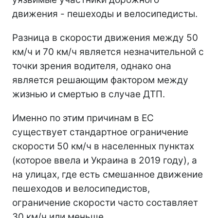
движения - пешеходы и велосипедисты.
Разница в скорости движения между 50
км/ч и 70 км/ч является незначительной с
точки зрения водителя, однако она
является решающим фактором между
жизнью и смертью в случае ДТП.
Именно по этим причинам в ЕС
существует стандартное ограничение
скорости 50 км/ч в населенных пунктах
(которое ввела и Украина в 2019 году), а
на улицах, где есть смешанное движение
пешеходов и велосипедистов,
ограничение скорости часто составляет
30 км/ч или меньше.