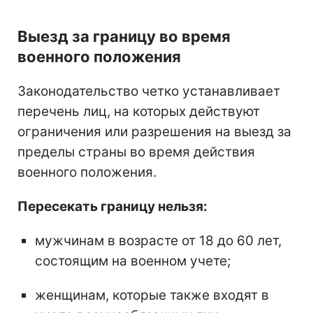
Выезд за границу во время
военного положения
Законодательство четко устанавливает
перечень лиц, на которых действуют
ограничения или разрешения на выезд за
пределы страны во время действия
военного положения.
Пересекать границу нельзя:
мужчинам в возрасте от 18 до 60 лет,
состоящим на военном учете;
женщинам, которые также входят в