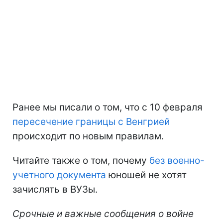
Ранее мы писали о том, что с 10 февраля
пересечение границы с Венгрией
происходит по новым правилам.
Читайте также о том, почему
без военно-
учетного документа
юношей не хотят
зачислять в ВУЗы.
Срочные и важные сообщения о войне