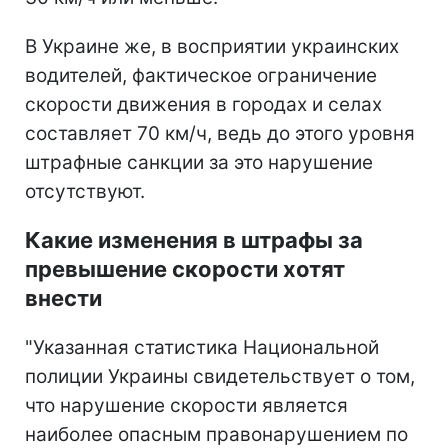
В Украине же, в восприятии украинских
водителей, фактическое ограничение
скорости движения в городах и селах
составляет 70 км/ч, ведь до этого уровня
штрафные санкции за это нарушение
отсутствуют.
Какие изменения в штрафы за
превышение скорости хотят
внести
"Указанная статистика Национальной
полиции Украины свидетельствует о том,
что нарушение скорости является
наиболее опасным правонарушением по