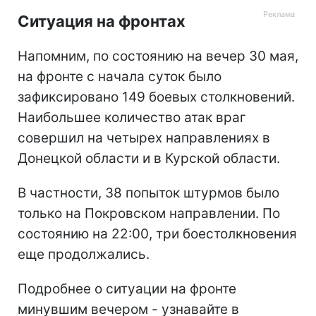
Ситуация на фронтах
Напомним, по состоянию на вечер 30 мая,
на фронте с начала суток было
зафиксировано 149 боевых столкновений.
Наибольшее количество атак враг
совершил на четырех направлениях в
Донецкой области и в Курской области.
В частности, 38 попыток штурмов было
только на Покровском направлении. По
состоянию на 22:00, три боестолкновения
еще продолжались.
Подробнее о ситуации на фронте
минувшим вечером - узнавайте в