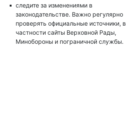
следите за изменениями в
законодательстве. Важно регулярно
проверять официальные источники, в
частности сайты Верховной Рады,
Минобороны и пограничной службы.