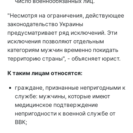
число военнообязанных лиц.
"Несмотря на ограничения, действующее
законодательство Украины
предусматривает ряд исключений. Эти
исключения позволяют отдельным
категориям мужчин временно покидать
территорию страны", - объясняет юрист.
К таким лицам относятся:
граждане, признанные непригодными к
службе: мужчины, которые имеют
медицинское подтверждение
непригодности к военной службе от
ВВК;