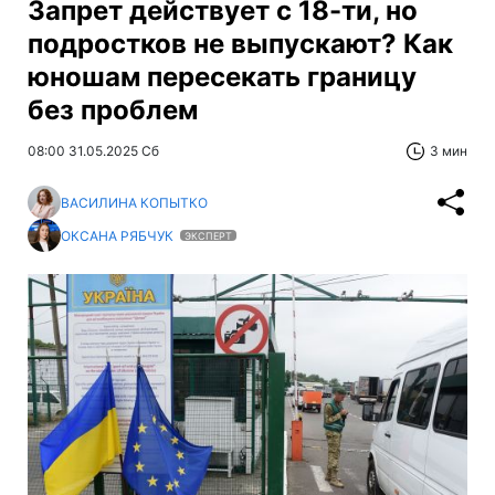
Запрет действует с 18-ти, но
подростков не выпускают? Как
юношам пересекать границу
без проблем
08:00 31.05.2025 Сб
3 мин
ВАСИЛИНА КОПЫТКО
ОКСАНА РЯБЧУК
ЭКСПЕРТ