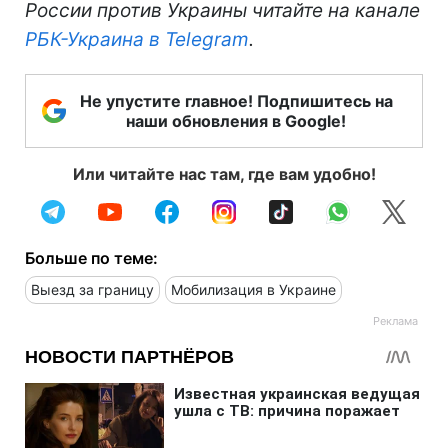
России против Украины читайте на канале
РБК-Украина в Telegram
.
Не упустите главное! Подпишитесь на
наши обновления в Google!
Или читайте нас там, где вам удобно!
Больше по теме:
Выезд за границу
Мобилизация в Украине