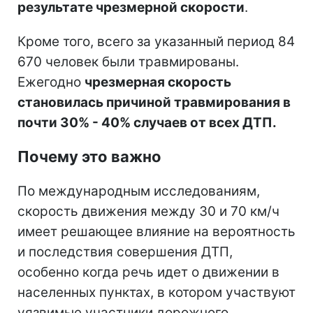
результате чрезмерной скорости
.
Кроме того, всего за указанный период 84
670 человек были травмированы.
Ежегодно
чрезмерная скорость
становилась причиной травмирования в
почти 30% - 40% случаев от всех ДТП.
Почему это важно
По международным исследованиям,
скорость движения между 30 и 70 км/ч
имеет решающее влияние на вероятность
и последствия совершения ДТП,
особенно когда речь идет о движении в
населенных пунктах, в котором участвуют
уязвимые участники дорожного