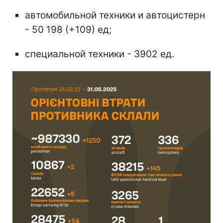
автомобильной техники и автоцистерн
- 50 198 (+109) ед;
специальной техники - 3902 ед.