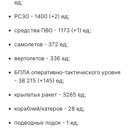
ед;
РСЗО - 1400 (+2) ед;
средства ПВО - 1173 (+1) ед;
самолетов - 372 ед;
вертолетов - 336 ед;
БПЛА оперативно-тактического уровня
- 38 215 (+145) ед;
крылатых ракет - 3265 ед;
кораблей/катеров - 28 ед;
подводных лодок - 1 ед;