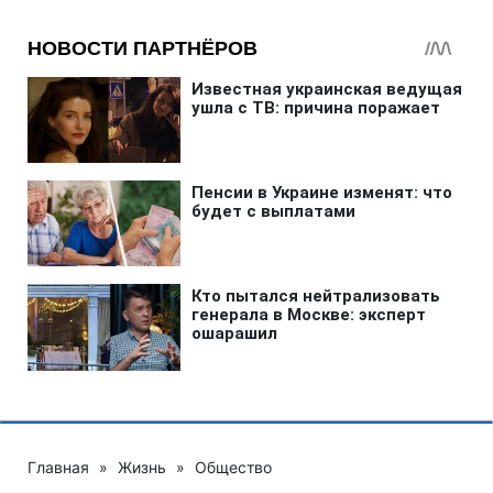
Главная
»
Жизнь
»
Общество