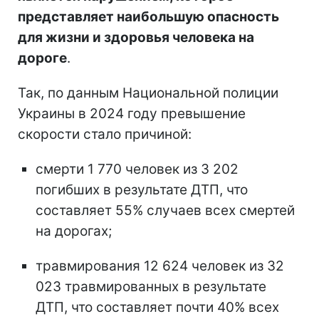
представляет наибольшую опасность
для жизни и здоровья человека на
дороге
.
Так, по данным Национальной полиции
Украины в 2024 году превышение
скорости стало причиной:
смерти 1 770 человек из 3 202
погибших в результате ДТП, что
составляет 55% случаев всех смертей
на дорогах;
травмирования 12 624 человек из 32
023 травмированных в результате
ДТП, что составляет почти 40% всех