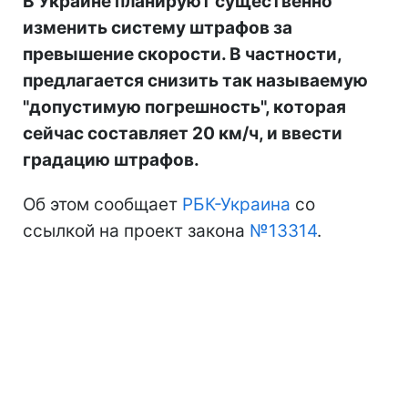
В Украине планируют существенно
изменить систему штрафов за
превышение скорости. В частности,
предлагается снизить так называемую
"допустимую погрешность", которая
сейчас составляет 20 км/ч, и ввести
градацию штрафов.
Об этом сообщает
РБК-Украина
со
ссылкой на проект закона
№13314
.