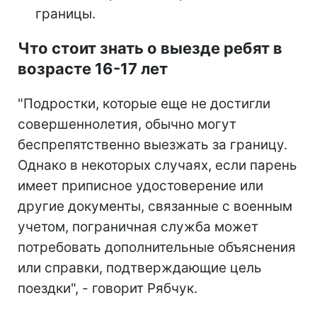
границы.
Что стоит знать о выезде ребят в
возрасте 16-17 лет
"Подростки, которые еще не достигли
совершеннолетия, обычно могут
беспрепятственно выезжать за границу.
Однако в некоторых случаях, если парень
имеет приписное удостоверение или
другие документы, связанные с военным
учетом, пограничная служба может
потребовать дополнительные объяснения
или справки, подтверждающие цель
поездки", - говорит Рябчук.