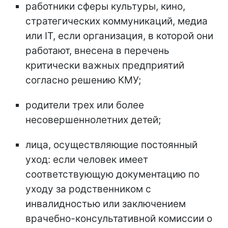
работники сферы культуры, кино,
стратегических коммуникаций, медиа
или IT, если организация, в которой они
работают, внесена в перечень
критически важных предприятий
согласно решению КМУ;
родители трех или более
несовершеннолетних детей;
лица, осуществляющие постоянный
уход: если человек имеет
соответствующую документацию по
уходу за родственником с
инвалидностью или заключением
врачебно-консультативной комиссии о