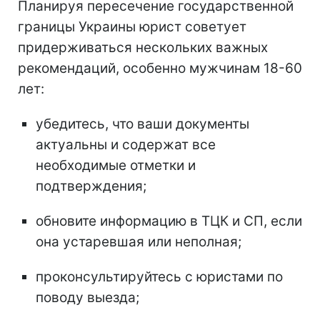
Планируя пересечение государственной
границы Украины юрист советует
придерживаться нескольких важных
рекомендаций, особенно мужчинам 18-60
лет:
убедитесь, что ваши документы
актуальны и содержат все
необходимые отметки и
подтверждения;
обновите информацию в ТЦК и СП, если
она устаревшая или неполная;
проконсультируйтесь с юристами по
поводу выезда;