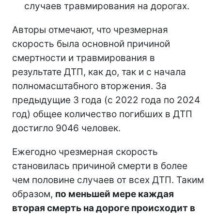
случаев травмирования на дорогах.
Авторы отмечают, что чрезмерная
скорость была основной причиной
смертности и травмирования в
результате ДТП, как до, так и с начала
полномасштабного вторжения. За
предыдущие 3 года (с 2022 года по 2024
год) общее количество погибших в ДТП
достигло 9046 человек.
Ежегодно чрезмерная скорость
становилась причиной смерти в более
чем половине случаев от всех ДТП. Таким
образом,
по меньшей мере каждая
вторая смерть на дороге происходит в