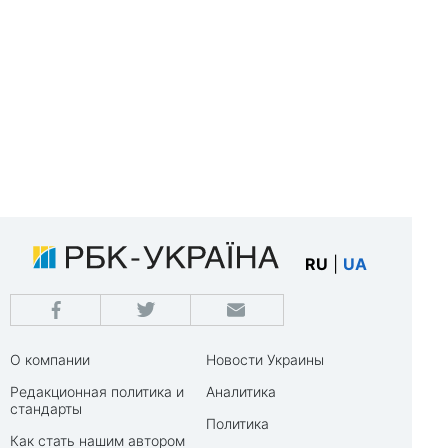
RU
|
UA
О компании
Новости Украины
Редакционная политика и
Аналитика
стандарты
Политика
Как стать нашим автором