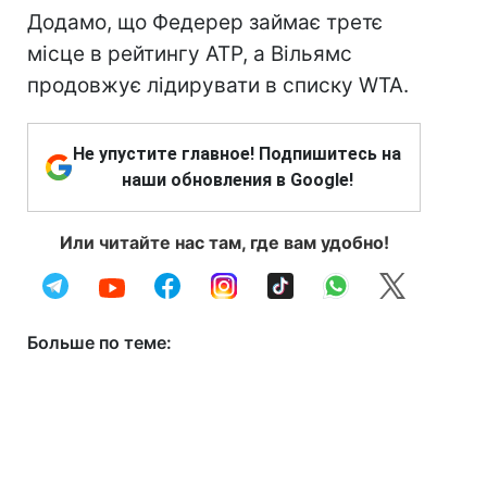
Додамо, що Федерер займає третє
місце в рейтингу АТР, а Вільямс
продовжує лідирувати в списку WTA.
Не упустите главное! Подпишитесь на
наши обновления в Google!
Или читайте нас там, где вам удобно!
Больше по теме: