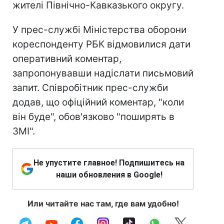
жителі Північно-Кавказького округу.
У прес-службі Міністерства оборони
кореспонденту РБК відмовилися дати
оперативний коментар,
запропонувавши надіслати письмовий
запит. Співробітник прес-служби
додав, що офіційний коментар, "коли
він буде", обов'язково "поширять в
ЗМІ".
Не упустите главное! Подпишитесь на
наши обновления в Google!
Или читайте нас там, где вам удобно!