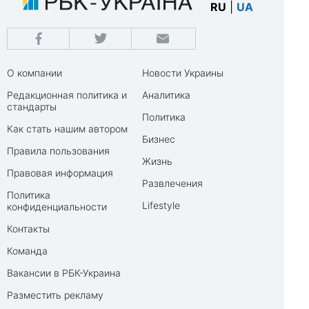
RU
|
UA
О компании
Новости Украины
Редакционная политика и
Аналитика
стандарты
Политика
Как стать нашим автором
Бизнес
Правила пользования
Жизнь
Правовая информация
Развлечения
Политика
Lifestyle
конфиденциальности
Контакты
Команда
Вакансии в РБК-Украина
Разместить рекламу