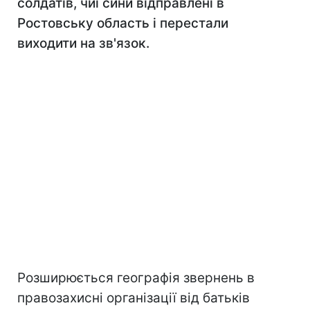
солдатів, чиї сини відправлені в
Ростовську область і перестали
виходити на зв'язок.
Розширюється географія звернень в
правозахисні організації від батьків