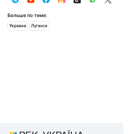
Больше по теме:
Украина
Луганск