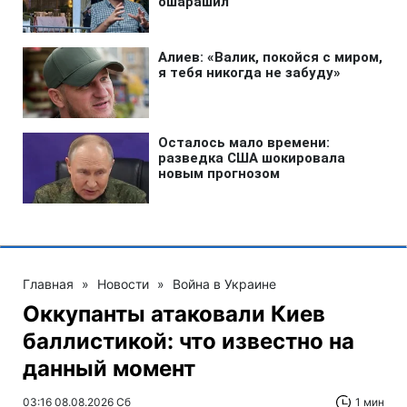
Главная
»
Новости
»
Война в Украине
Оккупанты атаковали Киев
баллистикой: что известно на
данный момент
03:16 08.08.2026 Сб
1 мин