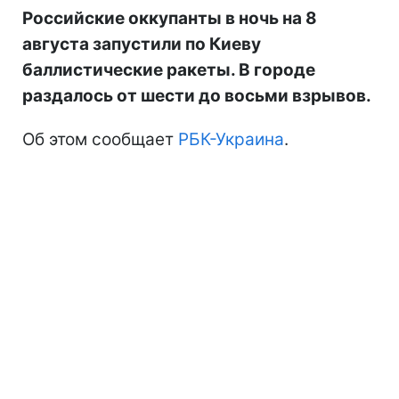
Российские оккупанты в ночь на 8
августа запустили по Киеву
баллистические ракеты. В городе
раздалось от шести до восьми взрывов.
Об этом сообщает
РБК-Украина
.