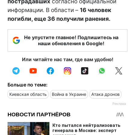
пострадавших
согласно официальной
информации. В области –
16 человек
погибли, еще 36 получили ранения.
Не упустите главное! Подпишитесь на
наши обновления в Google!
Или читайте нас там, где вам удобно!
Больше по теме:
Киевская область
Война в Украине
Атака дронов