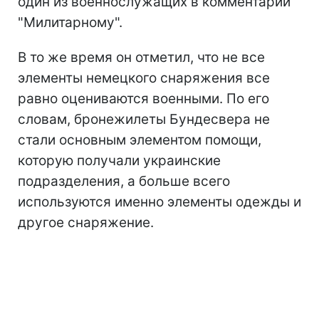
один из военнослужащих в комментарии
"Милитарному".
В то же время он отметил, что не все
элементы немецкого снаряжения все
равно оцениваются военными. По его
словам, бронежилеты Бундесвера не
стали основным элементом помощи,
которую получали украинские
подразделения, а больше всего
используются именно элементы одежды и
другое снаряжение.