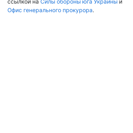
ссылкой на
Силы обороны юга Украины
и
Офис генерального прокурора
.