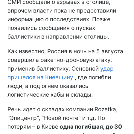
СМИ сообщали о взрывах в столице,
впрочем власти пока не предоставили
информацию о последствиях. Позже
появились сообщения о пусках
баллистики в направлении столицы.
Как известно, Россия в ночь на 5 августа
совершила ракетно-дроновую атаку,
применив баллистику. Основной
удар
пришелся на Киевщину
, где погибли
люди, а под огнем оказались
логистические хабы и склады.
Речь идет о складах компании Rozetka,
"Эпицентр", "Новой почте" и т.д. По
потерям – в Киеве
одна погибшая, до 30