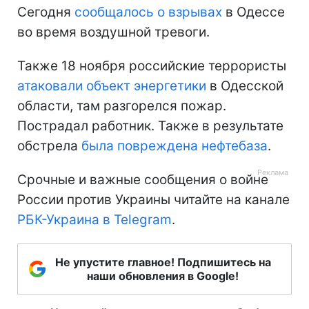
Сегодня
сообщалось о взрывах
в Одессе
во время воздушной тревоги.
Также 18 ноября российские террористы
атаковали объект энергетики
в Одесской
области, там разгорелся пожар.
Пострадал работник. Также в результате
обстрела
была повреждена нефтебаза
.
Срочные и важные сообщения о войне
России против Украины читайте на канале
РБК-Украина в Telegram
.
Не упустите главное! Подпишитесь на
наши обновления в Google!