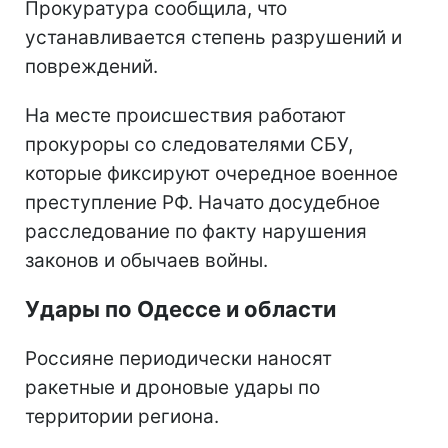
Прокуратура сообщила, что
устанавливается степень разрушений и
повреждений.
На месте происшествия работают
прокуроры со следователями СБУ,
которые фиксируют очередное военное
преступление РФ. Начато досудебное
расследование по факту нарушения
законов и обычаев войны.
Удары по Одессе и области
Россияне периодически наносят
ракетные и дроновые удары по
территории региона.