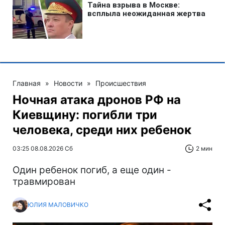
Главная
»
Новости
»
Происшествия
Ночная атака дронов РФ на
Киевщину: погибли три
человека, среди них ребенок
03:25 08.08.2026 Сб
2 мин
Один ребенок погиб, а еще один -
травмирован
ЮЛИЯ МАЛОВИЧКО