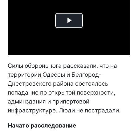
Play
Video
Силы обороны юга рассказали, что на
территории Одессы и Белгород-
Днестровского района состоялось
попадание по открытой поверхности,
админздания и припортовой
инфраструктуре. Люди не пострадали.
Начато расследование