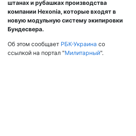
штанах и рубашках производства
компании Hexonia, которые входят в
новую модульную систему экипировки
Бундесвера.
Об этом сообщает
РБК-Украина
со
ссылкой на портал "
Милитарный
".