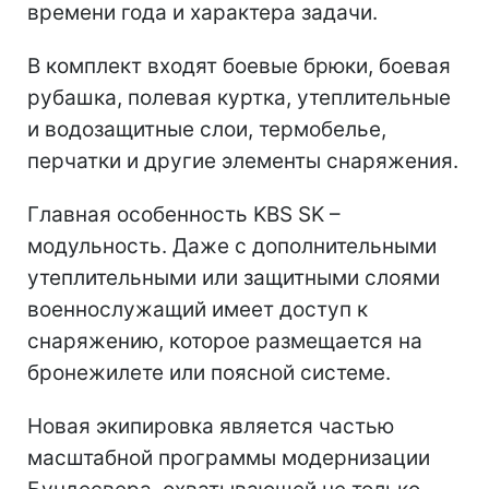
времени года и характера задачи.
В комплект входят боевые брюки, боевая
рубашка, полевая куртка, утеплительные
и водозащитные слои, термобелье,
перчатки и другие элементы снаряжения.
Главная особенность KBS SK –
модульность. Даже с дополнительными
утеплительными или защитными слоями
военнослужащий имеет доступ к
снаряжению, которое размещается на
бронежилете или поясной системе.
Новая экипировка является частью
масштабной программы модернизации