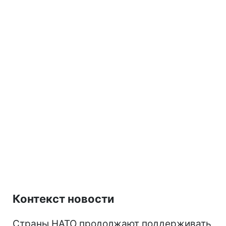
Контекст новости
Страны НАТО продолжают поддерживать