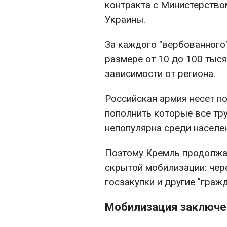
контракта с Министерство
Украины.
За каждого "вербованного
размере от 10 до 100 тыся
зависимости от региона.
Российская армия несет по
пополнить которые все тр
непопулярна среди населе
Поэтому Кремль продолжа
скрытой мобилизации: чер
госзакупки и другие "граж
Мобилизация заключе