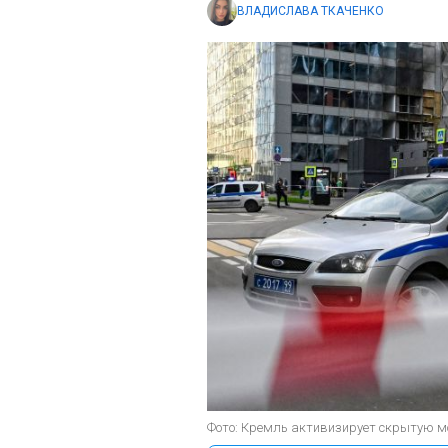
ВЛАДИСЛАВА ТКАЧЕНКО
Фото: Кремль активизирует скрытую мо