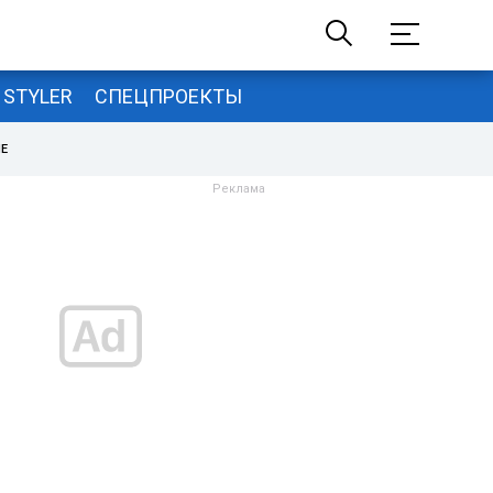
STYLER
СПЕЦПРОЕКТЫ
НЕ