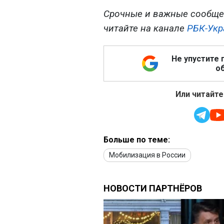
Срочные и важные сообще
читайте на канале
РБК-Укр
Не упустите 
об
Или читайте
Больше по теме:
Мобилизация в России