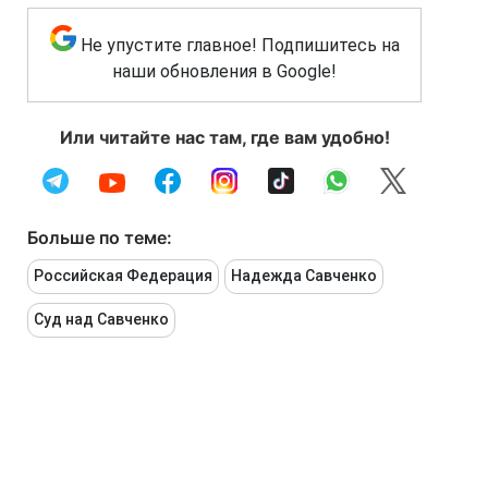
Не упустите главное! Подпишитесь на
наши обновления в Google!
Или читайте нас там, где вам удобно!
Больше по теме:
Российская Федерация
Надежда Савченко
Суд над Савченко