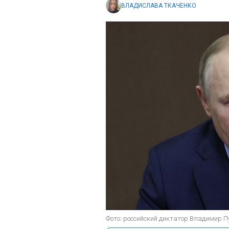
ВЛАДИСЛАВА ТКАЧЕНКО
Фото: российский диктатор Владимир Пу