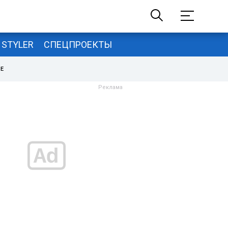
STYLER
СПЕЦПРОЕКТЫ
НЕ