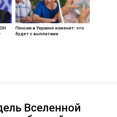
дель Вселенной