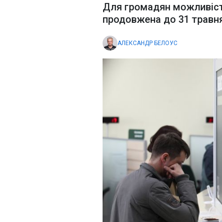
Для громадян можливіст
продовжена до 31 травня
АЛЕКСАНДР БЕЛОУС