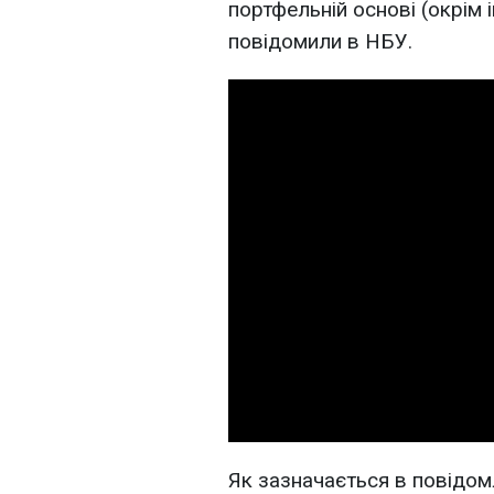
портфельній основі (окрім 
повідомили в НБУ.
Як зазначається в повідом