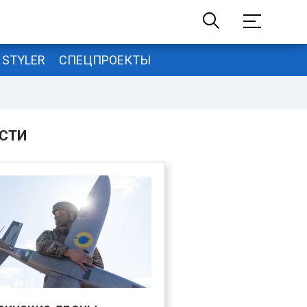
STYLER
СПЕЦПРОЕКТЫ
СТИ