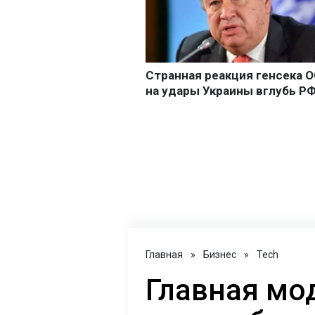
Главная
»
Бизнес
»
Tech
Главная мо