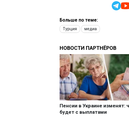
Больше по теме:
Турция
медиа