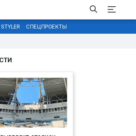
STYLER
СПЕЦПРОЕКТЫ
СТИ